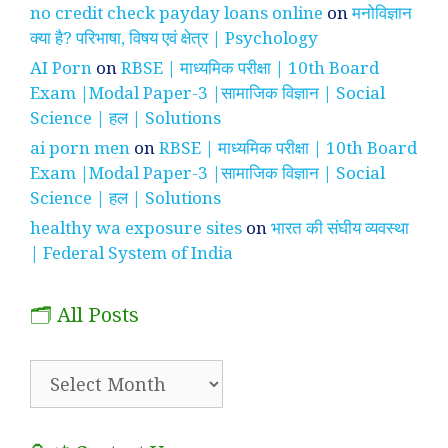
no credit check payday loans online
on
मनोविज्ञान
क्या है? परिभाषा, विषय एवं क्षेत्र | Psychology
AI Porn
on
RBSE | माध्यमिक परीक्षा | 10th Board
Exam |Modal Paper-3 |सामाजिक विज्ञान | Social
Science | हल | Solutions
ai porn men
on
RBSE | माध्यमिक परीक्षा | 10th Board
Exam |Modal Paper-3 |सामाजिक विज्ञान | Social
Science | हल | Solutions
healthy wa exposure sites
on
भारत की संघीय व्यवस्था
| Federal System of India
🗂️ All Posts
🗂️
All
Posts