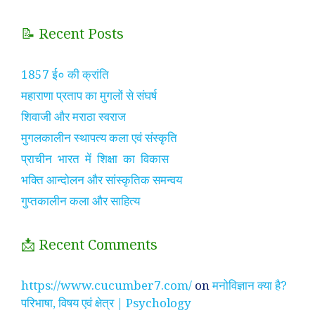
📝 Recent Posts
1857 ई० की क्रांति
महाराणा प्रताप का मुगलों से संघर्ष
शिवाजी और मराठा स्वराज
मुगलकालीन स्थापत्य कला एवं संस्कृति
प्राचीन भारत में शिक्षा का विकास
भक्ति आन्दोलन और सांस्कृतिक समन्वय
गुप्तकालीन कला और साहित्य
📩 Recent Comments
https://www.cucumber7.com/
on
मनोविज्ञान क्या है?
परिभाषा, विषय एवं क्षेत्र | Psychology