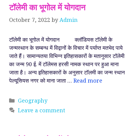
टॉलेमी का भूगोल में योगदान
October 7, 2022
by
Admin
टॉलेमी का भूगोल में योगदान क्लॉडियस टॉलेमी के
जन्मस्थान के सम्बन्ध में विद्वानों के विचार में पर्याप्त मतभेद पाये
जाते हैं। सामान्यतया विभिन्न इतिहासकारों के मतानुसार टॉलेमी
का जन्म 90 ई. में टॉलेमस हरसी नामक स्थान पर हुआ माना
जाता है। अन्य इतिहासकारों के अनुसार टॉलमी का जन्म स्थान
पेल्यूसियस नगर को माना जाता …
Read more
Categories
Geography
Leave a comment