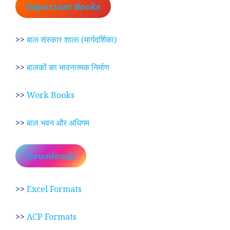
Important Books
>>
बाल संस्कार शाला (मार्गदर्शिका)
>>
बालकों का भावनात्मक निर्माण
>>
Work Books
>>
बाल भवन और अधिगम
Downloads
>>
Excel Formats
>>
ACP Formats