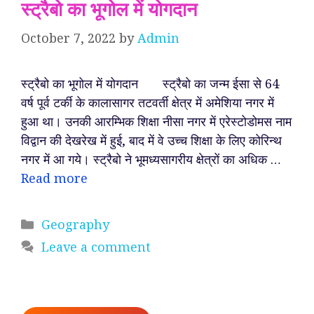
स्ट्रैबो का भूगोल में योगदान
October 7, 2022
by
Admin
स्ट्रैबो का भूगोल में योगदान स्ट्रैबो का जन्म ईसा से 64
वर्ष पूर्व टर्की के कालासागर तटवर्ती क्षेत्र में अमेशिया नगर में
हुआ था। उनकी आरम्भिक शिक्षा नीसा नगर में एरेस्टोडोमस नाम
विद्वान की देखरेख में हुई, बाद में वे उच्च शिक्षा के लिए कोरिन्थ
नगर में आ गये। स्ट्रैबो ने भूमध्यसागरीय क्षेत्रों का अधिक …
Read more
Categories
Geography
Leave a comment