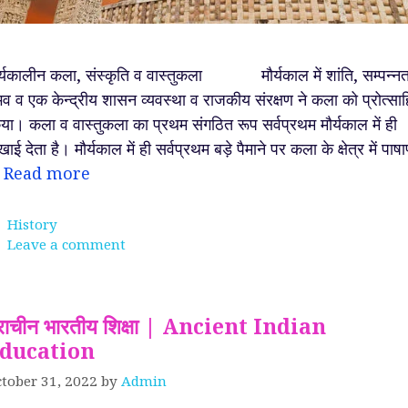
र्यकालीन कला, संस्कृति व वास्तुकला मौर्यकाल में शांति, सम्पन्नत
भव व एक केन्द्रीय शासन व्यवस्था व राजकीय संरक्षण ने कला को प्रोत्सा
या। कला व वास्तुकला का प्रथम संगठित रूप सर्वप्रथम मौर्यकाल में ही
खाई देता है। मौर्यकाल में ही सर्वप्रथम बड़े पैमाने पर कला के क्षेत्र में पाष
…
Read more
Categories
History
Leave a comment
्राचीन भारतीय शिक्षा | Ancient Indian
ducation
tober 31, 2022
by
Admin