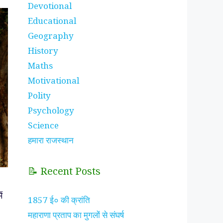
Devotional
Educational
Geography
History
Maths
Motivational
Polity
Psychology
Science
हमारा राजस्थान
📝 Recent Posts
ं
1857 ई० की क्रांति
महाराणा प्रताप का मुगलों से संघर्ष