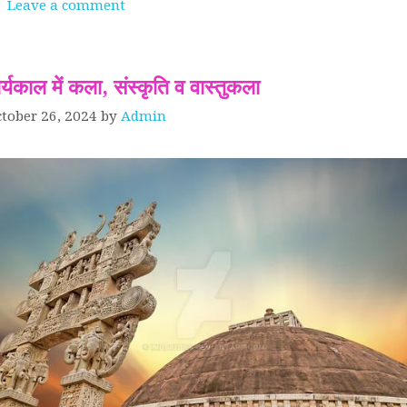
Leave a comment
र्यकाल में कला, संस्कृति व वास्तुकला
tober 26, 2024
by
Admin