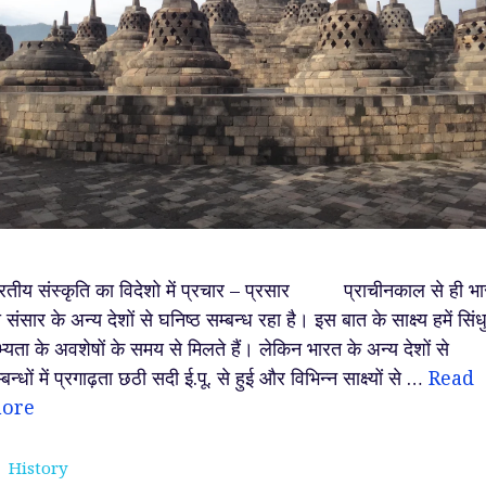
रतीय संस्कृति का विदेशो में प्रचार – प्रसार प्राचीनकाल से ही भ
 संसार के अन्य देशों से घनिष्ठ सम्बन्ध रहा है। इस बात के साक्ष्य हमें सिंध
्यता के अवशेषों के समय से मिलते हैं। लेकिन भारत के अन्य देशों से
्बन्धों में प्रगाढ़ता छठी सदी ई.पू. से हुई और विभिन्न साक्ष्यों से …
Read
ore
Categories
History