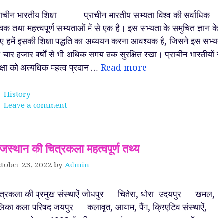
राचीन भारतीय शिक्षा प्राचीन भारतीय सभ्यता विश्व की सर्वाधिक
चक तथा महत्त्वपूर्ण सभ्यताओं में से एक है। इस सभ्यता के समुचित ज्ञान क
ए हमें इसकी शिक्षा पद्धति का अध्ययन करना आवश्यक है, जिसने इस सभ्य
 चार हजार वर्षों से भी अधिक समय तक सुरक्षित रखा। प्राचीन भारतीयों 
क्षा को अत्यधिक महत्व प्रदान …
Read more
Categories
History
Leave a comment
ाजस्थान की चित्रकला महत्वपूर्ण तथ्य
tober 23, 2022
by
Admin
त्रकला की प्रमुख संस्थाऐं जोधपुर – चितेरा, धोरा उदयपुर – खमल,
लिका कला परिषद जयपुर – कलावृत, आयाम, पैंग, क्रिएटिव संस्थाऐं,