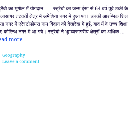
ट्रैबो का भूगोल में योगदान स्ट्रैबो का जन्म ईसा से 64 वर्ष पूर्व टर्की के
लासागर तटवर्ती क्षेत्र में अमेशिया नगर में हुआ था। उनकी आरम्भिक शिक्ष
सा नगर में एरेस्टोडोमस नाम विद्वान की देखरेख में हुई, बाद में वे उच्च शिक्षा
ए कोरिन्थ नगर में आ गये। स्ट्रैबो ने भूमध्यसागरीय क्षेत्रों का अधिक …
ead more
Categories
Geography
Leave a comment