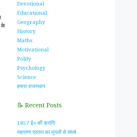
Devotional
Educational
ा
Geography
 के
History
Maths
Motivational
Polity
Psychology
Science
हमारा राजस्थान
📝 Recent Posts
1857 ई० की क्रांति
महाराणा प्रताप का मुगलों से संघर्ष