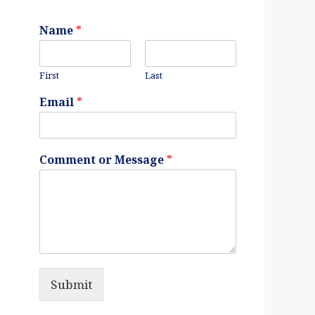
Name
*
First
Last
Email
*
Comment or Message
*
Submit