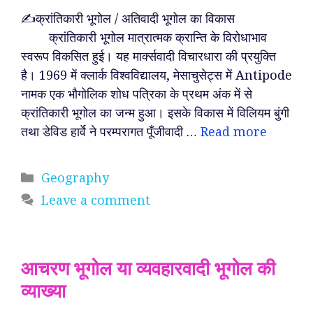
✍️क्रांतिकारी भूगोल / अतिवादी भूगोल का विकास
क्रांतिकारी भूगोल मात्रात्मक क्रान्ति के विरोधाभाव
स्वरूप विकसित हुई। यह मार्क्सवादी विचारधारा की प्रयुक्ति
है। 1969 में क्लार्क विश्वविद्यालय, मेसाचुसेट्स में Antipode
नामक एक भौगोलिक शोध पत्रिका के प्रथम अंक में से
क्रांतिकारी भूगोल का जन्म हुआ। इसके विकास में विलियम बुंगी
तथा डेविड हार्वे ने परम्परागत पूँजीवादी …
Read more
Categories
Geography
Leave a comment
आचरण भूगोल या व्यवहारवादी भूगोल की
व्याख्या