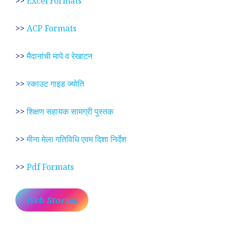
>>
Excel Formats
>>
ACP Formats
>>
मैदानांची मापे व रेखाटन
>>
स्काउट गाइड ज्योति
>>
शिक्षण सहायक सामग्री पुस्तक
>>
मीना मेला गतिविधि एवम दिशा निर्देश
>>
Pdf Formats
Web Stories