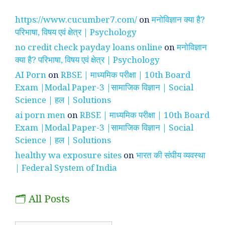
https://www.cucumber7.com/
on
मनोविज्ञान क्या है?
परिभाषा, विषय एवं क्षेत्र | Psychology
no credit check payday loans online
on
मनोविज्ञान
क्या है? परिभाषा, विषय एवं क्षेत्र | Psychology
AI Porn
on
RBSE | माध्यमिक परीक्षा | 10th Board
Exam |Modal Paper-3 |सामाजिक विज्ञान | Social
Science | हल | Solutions
ai porn men
on
RBSE | माध्यमिक परीक्षा | 10th Board
Exam |Modal Paper-3 |सामाजिक विज्ञान | Social
Science | हल | Solutions
healthy wa exposure sites
on
भारत की संघीय व्यवस्था
| Federal System of India
🗂️ All Posts