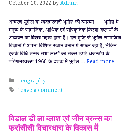
October 10, 2022
by
Admin
आचरण भूगोल या व्यवहारवादी भूगोल की व्याख्या भूगोल में
मनुष्य के सामाजिक, आर्थिक एवं सांस्कृतिक क्रिया-कलापों के
अध्ययन का विशेष महत्व होता है। इस दृष्टि से भूगोल सामाजिक
विज्ञानों में अपना विशिष्ट स्थान बनाने में सफल रहा है, लेकिन
इसके विधि तन्त्र तथा लक्ष्यों को लेकर उभरे असन्तोष के
परिणामस्वरूप 1960 के दशक में भूगोल …
Read more
Categories
Geography
Leave a comment
विडाल डी ला ब्लाश एवं जीन ब्रुन्स का
फ्रांसीसी विचारधारा के विकास में