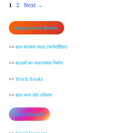
Page
Page
1
2
Next
→
Important Books
>>
बाल संस्कार शाला (मार्गदर्शिका)
>>
बालकों का भावनात्मक निर्माण
>>
Work Books
>>
बाल भवन और अधिगम
Downloads