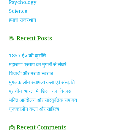
Psychology
Science
हमारा राजस्थान
📝 Recent Posts
1857 ई० की क्रांति
महाराणा प्रताप का मुगलों से संघर्ष
शिवाजी और मराठा स्वराज
मुगलकालीन स्थापत्य कला एवं संस्कृति
प्राचीन भारत में शिक्षा का विकास
भक्ति आन्दोलन और सांस्कृतिक समन्वय
गुप्तकालीन कला और साहित्य
📩 Recent Comments