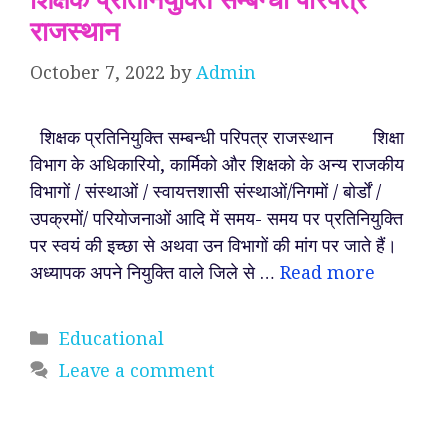
राजस्थान
October 7, 2022
by
Admin
शिक्षक प्रतिनियुक्ति सम्बन्धी परिपत्र राजस्थान शिक्षा
विभाग के अधिकारियो, कार्मिको और शिक्षको के अन्य राजकीय
विभागों / संस्थाओं / स्वायत्तशासी संस्थाओं/निगमों / बोर्डों /
उपक्रमों/ परियोजनाओं आदि में समय- समय पर प्रतिनियुक्ति
पर स्वयं की इच्छा से अथवा उन विभागों की मांग पर जाते हैं।
अध्यापक अपने नियुक्ति वाले जिले से …
Read more
Categories
Educational
Leave a comment