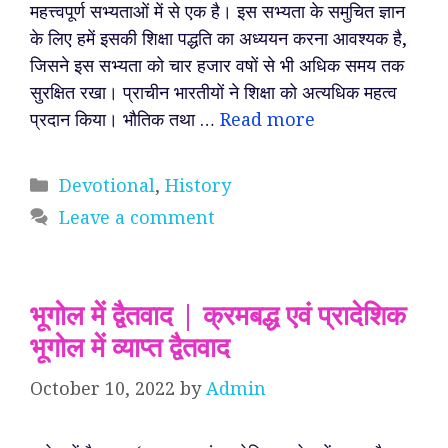
महत्त्वपूर्ण सभ्यताओं में से एक है। इस सभ्यता के समुचित ज्ञान
के लिए हमें इसकी शिक्षा पद्धति का अध्ययन करना आवश्यक है,
जिसने इस सभ्यता को चार हजार वषों से भी अधिक समय तक
सुरक्षित रखा। प्राचीन भारतीयों ने शिक्षा को अत्यधिक महत्व
प्रदान किया। भौतिक तथा …
Read more
Categories
Devotional
,
History
Leave a comment
भूगोल में द्वैतवाद | क्रमबद्ध एवं प्रादेशिक
भूगोल में व्याप्त द्वैतवाद
October 10, 2022
by
Admin