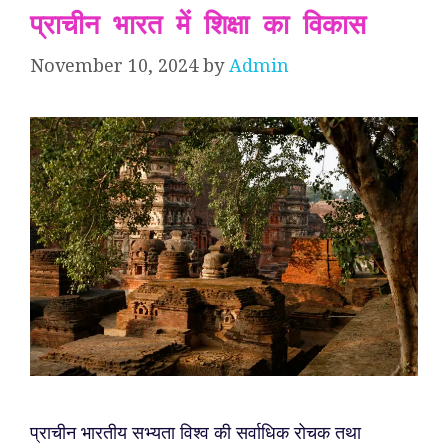
प्राचीन भारत में शिक्षा का विकास
November 10, 2024
by
Admin
प्राचीन भारतीय सभ्यता विश्व की सर्वाधिक रोचक तथा