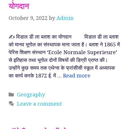
योगदान
October 9, 2022
by
Admin
✍️ विडाल डी ला ब्लाश का योगदान विडाल डी ला ब्लाश
को मानव भूगोल का संस्थापक माना जाता है। ब्लाश ने 1865 में
पेरिस शिक्षण संस्थान ‘Ecole Normale Superieure’
से इतिहास तथा भूगोल दोनों विषयों की डिग्री प्राप्त की।
उन्होंने कुछ समय तक एथेन्स के फ्रांसीसी स्कूल में अध्यापक
का कार्य करके 1872 ई. में …
Read more
Categories
Geography
Leave a comment