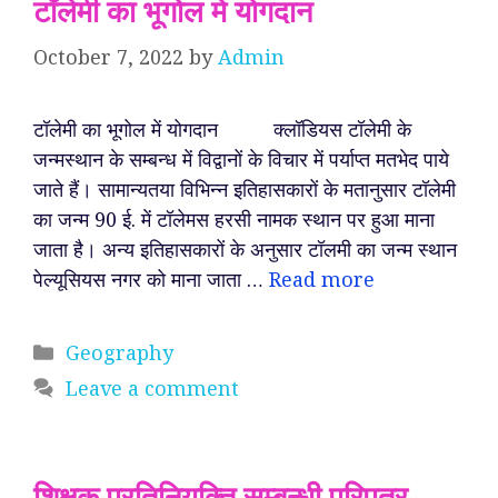
टॉलेमी का भूगोल में योगदान
October 7, 2022
by
Admin
टॉलेमी का भूगोल में योगदान क्लॉडियस टॉलेमी के
जन्मस्थान के सम्बन्ध में विद्वानों के विचार में पर्याप्त मतभेद पाये
जाते हैं। सामान्यतया विभिन्न इतिहासकारों के मतानुसार टॉलेमी
का जन्म 90 ई. में टॉलेमस हरसी नामक स्थान पर हुआ माना
जाता है। अन्य इतिहासकारों के अनुसार टॉलमी का जन्म स्थान
पेल्यूसियस नगर को माना जाता …
Read more
Categories
Geography
Leave a comment
शिक्षक प्रतिनियुक्ति सम्बन्धी परिपत्र