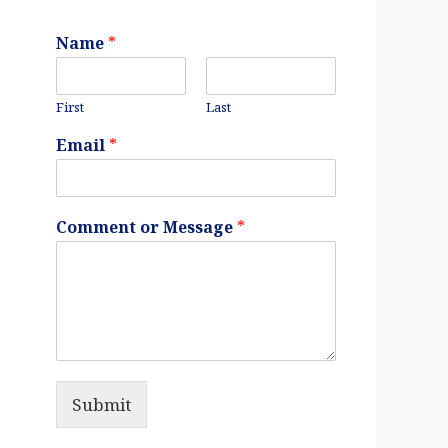
Name
*
First
Last
Email
*
Comment or Message
*
Submit