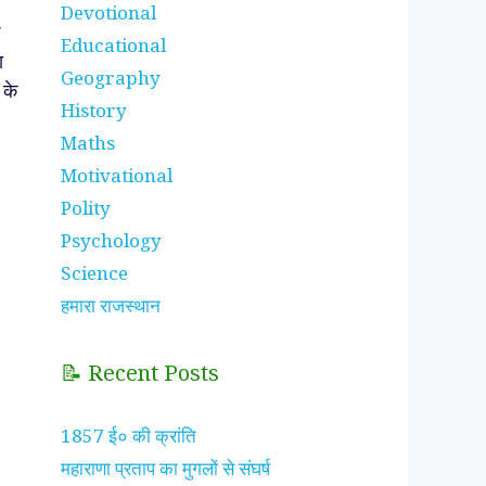
Devotional
Educational
ा
Geography
 के
History
Maths
Motivational
Polity
Psychology
Science
हमारा राजस्थान
📝 Recent Posts
1857 ई० की क्रांति
महाराणा प्रताप का मुगलों से संघर्ष