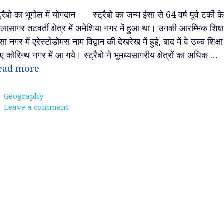
ट्रैबो का भूगोल में योगदान स्ट्रैबो का जन्म ईसा से 64 वर्ष पूर्व टर्की के
लासागर तटवर्ती क्षेत्र में अमेशिया नगर में हुआ था। उनकी आरम्भिक शिक्ष
सा नगर में एरेस्टोडोमस नाम विद्वान की देखरेख में हुई, बाद में वे उच्च शिक्षा
ए कोरिन्थ नगर में आ गये। स्ट्रैबो ने भूमध्यसागरीय क्षेत्रों का अधिक …
ead more
Categories
Geography
Leave a comment