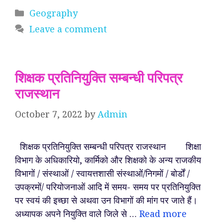
Categories
Geography
Leave a comment
शिक्षक प्रतिनियुक्ति सम्बन्धी परिपत्र
राजस्थान
October 7, 2022
by
Admin
शिक्षक प्रतिनियुक्ति सम्बन्धी परिपत्र राजस्थान शिक्षा
विभाग के अधिकारियो, कार्मिको और शिक्षको के अन्य राजकीय
विभागों / संस्थाओं / स्वायत्तशासी संस्थाओं/निगमों / बोर्डों /
उपक्रमों/ परियोजनाओं आदि में समय- समय पर प्रतिनियुक्ति
पर स्वयं की इच्छा से अथवा उन विभागों की मांग पर जाते हैं।
अध्यापक अपने नियुक्ति वाले जिले से …
Read more