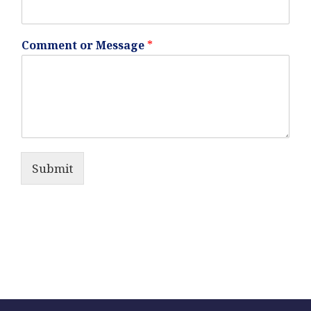
Comment or Message
*
Submit