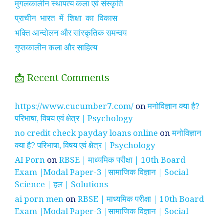
मुगलकालीन स्थापत्य कला एवं संस्कृति
प्राचीन भारत में शिक्षा का विकास
भक्ति आन्दोलन और सांस्कृतिक समन्वय
गुप्तकालीन कला और साहित्य
📩 Recent Comments
https://www.cucumber7.com/
on
मनोविज्ञान क्या है?
परिभाषा, विषय एवं क्षेत्र | Psychology
no credit check payday loans online
on
मनोविज्ञान
क्या है? परिभाषा, विषय एवं क्षेत्र | Psychology
AI Porn
on
RBSE | माध्यमिक परीक्षा | 10th Board
Exam |Modal Paper-3 |सामाजिक विज्ञान | Social
Science | हल | Solutions
ai porn men
on
RBSE | माध्यमिक परीक्षा | 10th Board
Exam |Modal Paper-3 |सामाजिक विज्ञान | Social