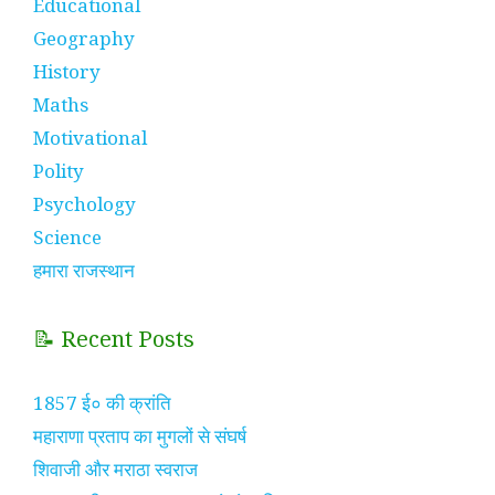
Educational
Geography
History
Maths
Motivational
Polity
Psychology
Science
हमारा राजस्थान
📝 Recent Posts
1857 ई० की क्रांति
महाराणा प्रताप का मुगलों से संघर्ष
शिवाजी और मराठा स्वराज