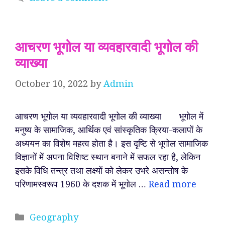
आचरण भूगोल या व्यवहारवादी भूगोल की
व्याख्या
October 10, 2022
by
Admin
आचरण भूगोल या व्यवहारवादी भूगोल की व्याख्या भूगोल में
मनुष्य के सामाजिक, आर्थिक एवं सांस्कृतिक क्रिया-कलापों के
अध्ययन का विशेष महत्व होता है। इस दृष्टि से भूगोल सामाजिक
विज्ञानों में अपना विशिष्ट स्थान बनाने में सफल रहा है, लेकिन
इसके विधि तन्त्र तथा लक्ष्यों को लेकर उभरे असन्तोष के
परिणामस्वरूप 1960 के दशक में भूगोल …
Read more
Categories
Geography