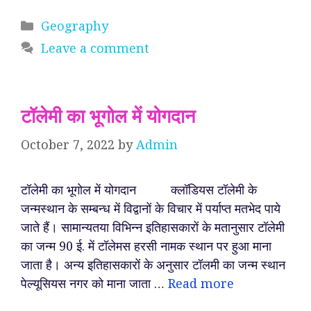
Categories
Geography
Leave a comment
टॉलेमी का भूगोल में योगदान
October 7, 2022
by
Admin
टॉलेमी का भूगोल में योगदान क्लॉडियस टॉलेमी के
जन्मस्थान के सम्बन्ध में विद्वानों के विचार में पर्याप्त मतभेद पाये
जाते हैं। सामान्यतया विभिन्न इतिहासकारों के मतानुसार टॉलेमी
का जन्म 90 ई. में टॉलेमस हरसी नामक स्थान पर हुआ माना
जाता है। अन्य इतिहासकारों के अनुसार टॉलमी का जन्म स्थान
पेल्यूसियस नगर को माना जाता …
Read more