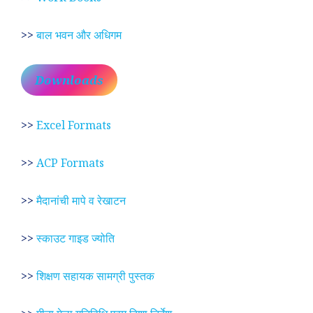
>>
बाल भवन और अधिगम
Downloads
>>
Excel Formats
>>
ACP Formats
>>
मैदानांची मापे व रेखाटन
>>
स्काउट गाइड ज्योति
>>
शिक्षण सहायक सामग्री पुस्तक