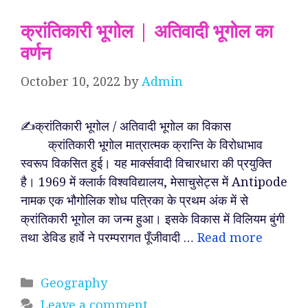
क्रांतिकारी भूगोल | अतिवादी भूगोल का
वर्णन
October 10, 2022
by
Admin
✍️क्रांतिकारी भूगोल / अतिवादी भूगोल का विकास
क्रांतिकारी भूगोल मात्रात्मक क्रान्ति के विरोधाभाव
स्वरूप विकसित हुई। यह मार्क्सवादी विचारधारा की प्रयुक्ति
है। 1969 में क्लार्क विश्वविद्यालय, मेसाचुसेट्स में Antipode
नामक एक भौगोलिक शोध पत्रिका के प्रथम अंक में से
क्रांतिकारी भूगोल का जन्म हुआ। इसके विकास में विलियम बुंगी
तथा डेविड हार्वे ने परम्परागत पूँजीवादी …
Read more
Categories
Geography
Leave a comment