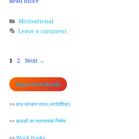
Read more
Categories
Motivational
Leave a comment
Page
Page
1
2
Next
→
Important Books
>>
बाल संस्कार शाला (मार्गदर्शिका)
>>
बालकों का भावनात्मक निर्माण
>>
Work Books