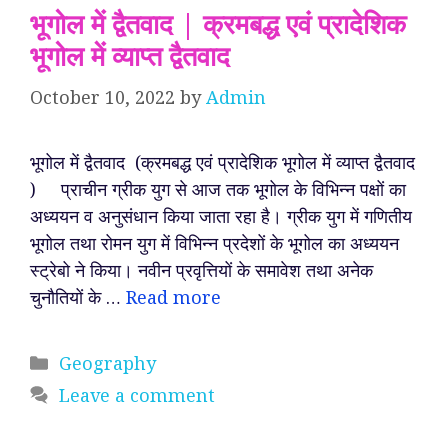
भूगोल में द्वैतवाद | क्रमबद्ध एवं प्रादेशिक
भूगोल में व्याप्त द्वैतवाद
October 10, 2022
by
Admin
भूगोल में द्वैतवाद (क्रमबद्ध एवं प्रादेशिक भूगोल में व्याप्त द्वैतवाद
) प्राचीन ग्रीक युग से आज तक भूगोल के विभिन्न पक्षों का
अध्ययन व अनुसंधान किया जाता रहा है। ग्रीक युग में गणितीय
भूगोल तथा रोमन युग में विभिन्न प्रदेशों के भूगोल का अध्ययन
स्ट्रेबो ने किया। नवीन प्रवृत्तियों के समावेश तथा अनेक
चुनौतियों के …
Read more
Categories
Geography
Leave a comment