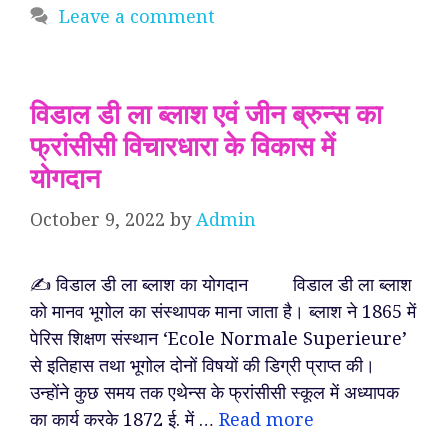
Leave a comment
विडाल डी ला ब्लाश एवं जीन ब्रुन्स का
फ्रांसीसी विचारधारा के विकास में
योगदान
October 9, 2022
by
Admin
✍️ विडाल डी ला ब्लाश का योगदान विडाल डी ला ब्लाश
को मानव भूगोल का संस्थापक माना जाता है। ब्लाश ने 1865 में
पेरिस शिक्षण संस्थान ‘Ecole Normale Superieure’
से इतिहास तथा भूगोल दोनों विषयों की डिग्री प्राप्त की।
उन्होंने कुछ समय तक एथेन्स के फ्रांसीसी स्कूल में अध्यापक
का कार्य करके 1872 ई. में …
Read more