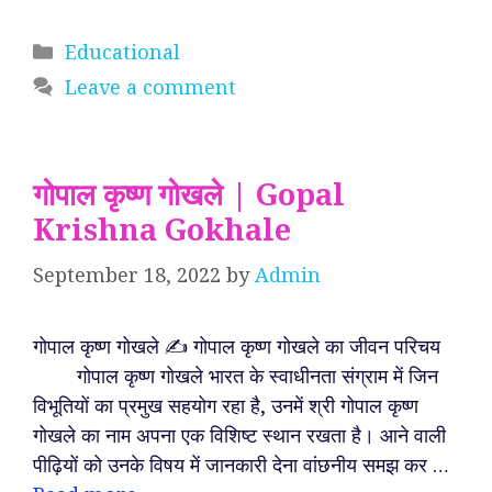
Categories
Educational
Leave a comment
गोपाल कृष्ण गोखले | Gopal
Krishna Gokhale
September 18, 2022
by
Admin
गोपाल कृष्ण गोखले ✍️ गोपाल कृष्ण गोखले का जीवन परिचय
गोपाल कृष्ण गोखले भारत के स्वाधीनता संग्राम में जिन
विभूतियों का प्रमुख सहयोग रहा है, उनमें श्री गोपाल कृष्ण
गोखले का नाम अपना एक विशिष्ट स्थान रखता है। आने वाली
पीढ़ियों को उनके विषय में जानकारी देना वांछनीय समझ कर …