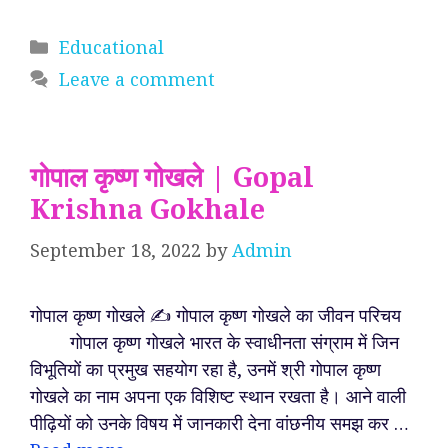
Categories
Educational
Leave a comment
गोपाल कृष्ण गोखले | Gopal
Krishna Gokhale
September 18, 2022
by
Admin
गोपाल कृष्ण गोखले ✍️ गोपाल कृष्ण गोखले का जीवन परिचय
गोपाल कृष्ण गोखले भारत के स्वाधीनता संग्राम में जिन
विभूतियों का प्रमुख सहयोग रहा है, उनमें श्री गोपाल कृष्ण
गोखले का नाम अपना एक विशिष्ट स्थान रखता है। आने वाली
पीढ़ियों को उनके विषय में जानकारी देना वांछनीय समझ कर …