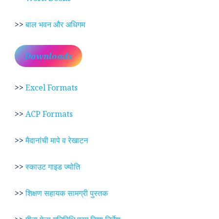
>>
बाल भवन और अधिगम
Downloads
>>
Excel Formats
>>
ACP Formats
>>
मैदानांची मापे व रेखाटन
>>
स्काउट गाइड ज्योति
>>
शिक्षण सहायक सामग्री पुस्तक