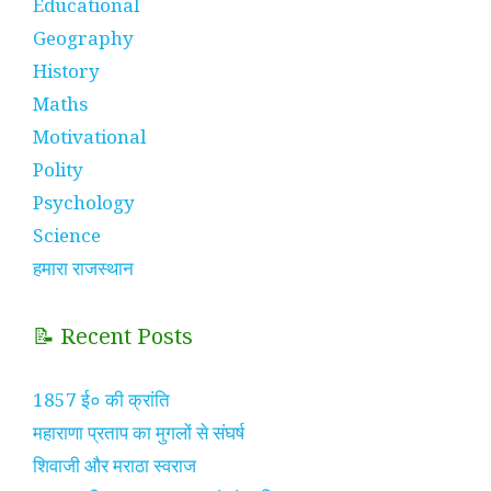
Educational
Geography
History
Maths
Motivational
Polity
Psychology
Science
हमारा राजस्थान
📝 Recent Posts
1857 ई० की क्रांति
महाराणा प्रताप का मुगलों से संघर्ष
शिवाजी और मराठा स्वराज