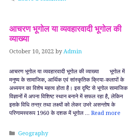
आचरण भूगोल या व्यवहारवादी भूगोल की
व्याख्या
October 10, 2022
by
Admin
आचरण भूगोल या व्यवहारवादी भूगोल की व्याख्या भूगोल में
मनुष्य के सामाजिक, आर्थिक एवं सांस्कृतिक क्रिया-कलापों के
अध्ययन का विशेष महत्व होता है। इस दृष्टि से भूगोल सामाजिक
विज्ञानों में अपना विशिष्ट स्थान बनाने में सफल रहा है, लेकिन
इसके विधि तन्त्र तथा लक्ष्यों को लेकर उभरे असन्तोष के
परिणामस्वरूप 1960 के दशक में भूगोल …
Read more
Categories
Geography