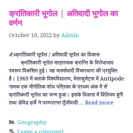
क्रांतिकारी भूगोल | अतिवादी भूगोल का
वर्णन
October 10, 2022
by
Admin
✍️क्रांतिकारी भूगोल / अतिवादी भूगोल का विकास
क्रांतिकारी भूगोल मात्रात्मक क्रान्ति के विरोधाभाव
स्वरूप विकसित हुई। यह मार्क्सवादी विचारधारा की प्रयुक्ति
है। 1969 में क्लार्क विश्वविद्यालय, मेसाचुसेट्स में Antipode
नामक एक भौगोलिक शोध पत्रिका के प्रथम अंक में से
क्रांतिकारी भूगोल का जन्म हुआ। इसके विकास में विलियम बुंगी
तथा डेविड हार्वे ने परम्परागत पूँजीवादी …
Read more
Categories
Geography
Leave a comment