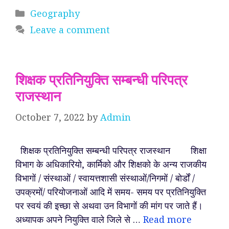
Categories
Geography
Leave a comment
शिक्षक प्रतिनियुक्ति सम्बन्धी परिपत्र
राजस्थान
October 7, 2022
by
Admin
शिक्षक प्रतिनियुक्ति सम्बन्धी परिपत्र राजस्थान शिक्षा
विभाग के अधिकारियो, कार्मिको और शिक्षको के अन्य राजकीय
विभागों / संस्थाओं / स्वायत्तशासी संस्थाओं/निगमों / बोर्डों /
उपक्रमों/ परियोजनाओं आदि में समय- समय पर प्रतिनियुक्ति
पर स्वयं की इच्छा से अथवा उन विभागों की मांग पर जाते हैं।
अध्यापक अपने नियुक्ति वाले जिले से …
Read more