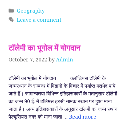
Categories
Geography
Leave a comment
टॉलेमी का भूगोल में योगदान
October 7, 2022
by
Admin
टॉलेमी का भूगोल में योगदान क्लॉडियस टॉलेमी के
जन्मस्थान के सम्बन्ध में विद्वानों के विचार में पर्याप्त मतभेद पाये
जाते हैं। सामान्यतया विभिन्न इतिहासकारों के मतानुसार टॉलेमी
का जन्म 90 ई. में टॉलेमस हरसी नामक स्थान पर हुआ माना
जाता है। अन्य इतिहासकारों के अनुसार टॉलमी का जन्म स्थान
पेल्यूसियस नगर को माना जाता …
Read more