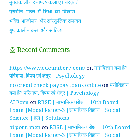
मुगलकालीन स्थापत्य कला एवं संस्कृति
प्राचीन भारत में शिक्षा का विकास
भक्ति आन्दोलन और सांस्कृतिक समन्वय
गुप्तकालीन कला और साहित्य
📩 Recent Comments
https://www.cucumber7.com/
on
मनोविज्ञान क्या है?
परिभाषा, विषय एवं क्षेत्र | Psychology
no credit check payday loans online
on
मनोविज्ञान
क्या है? परिभाषा, विषय एवं क्षेत्र | Psychology
AI Porn
on
RBSE | माध्यमिक परीक्षा | 10th Board
Exam |Modal Paper-3 |सामाजिक विज्ञान | Social
Science | हल | Solutions
ai porn men
on
RBSE | माध्यमिक परीक्षा | 10th Board
Exam |Modal Paper-3 |सामाजिक विज्ञान | Social