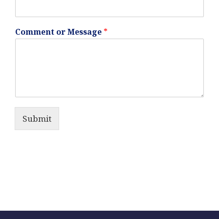
Comment or Message
*
Submit