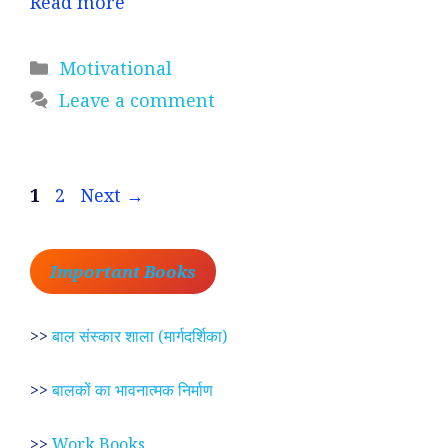
Read more
Categories
Motivational
Leave a comment
Page
Page
1
2
Next
→
Important Books
>>
बाल संस्कार शाला (मार्गदर्शिका)
>>
बालकों का भावनात्मक निर्माण
>>
Work Books