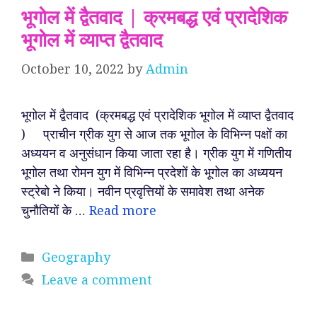
भूगोल में द्वैतवाद | क्रमबद्ध एवं प्रादेशिक
भूगोल में व्याप्त द्वैतवाद
October 10, 2022
by
Admin
भूगोल में द्वैतवाद (क्रमबद्ध एवं प्रादेशिक भूगोल में व्याप्त द्वैतवाद
) प्राचीन ग्रीक युग से आज तक भूगोल के विभिन्न पक्षों का
अध्ययन व अनुसंधान किया जाता रहा है। ग्रीक युग में गणितीय
भूगोल तथा रोमन युग में विभिन्न प्रदेशों के भूगोल का अध्ययन
स्ट्रेबो ने किया। नवीन प्रवृत्तियों के समावेश तथा अनेक
चुनौतियों के …
Read more
Categories
Geography
Leave a comment