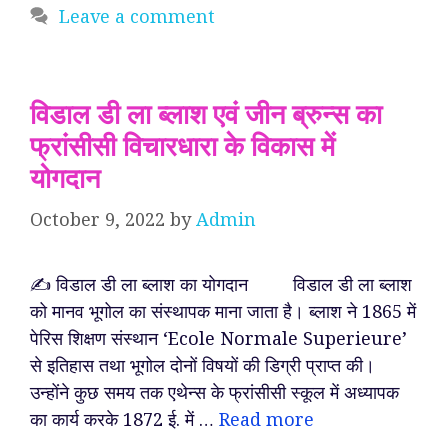
Leave a comment
विडाल डी ला ब्लाश एवं जीन ब्रुन्स का
फ्रांसीसी विचारधारा के विकास में
योगदान
October 9, 2022
by
Admin
✍️ विडाल डी ला ब्लाश का योगदान विडाल डी ला ब्लाश
को मानव भूगोल का संस्थापक माना जाता है। ब्लाश ने 1865 में
पेरिस शिक्षण संस्थान ‘Ecole Normale Superieure’
से इतिहास तथा भूगोल दोनों विषयों की डिग्री प्राप्त की।
उन्होंने कुछ समय तक एथेन्स के फ्रांसीसी स्कूल में अध्यापक
का कार्य करके 1872 ई. में …
Read more