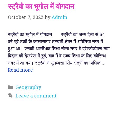
स्ट्रैबो का भूगोल में योगदान
October 7, 2022
by
Admin
स्ट्रैबो का भूगोल में योगदान स्ट्रैबो का जन्म ईसा से 64
वर्ष पूर्व टर्की के कालासागर तटवर्ती क्षेत्र में अमेशिया नगर में
हुआ था। उनकी आरम्भिक शिक्षा नीसा नगर में एरेस्टोडोमस नाम
विद्वान की देखरेख में हुई, बाद में वे उच्च शिक्षा के लिए कोरिन्थ
नगर में आ गये। स्ट्रैबो ने भूमध्यसागरीय क्षेत्रों का अधिक …
Read more
Categories
Geography
Leave a comment