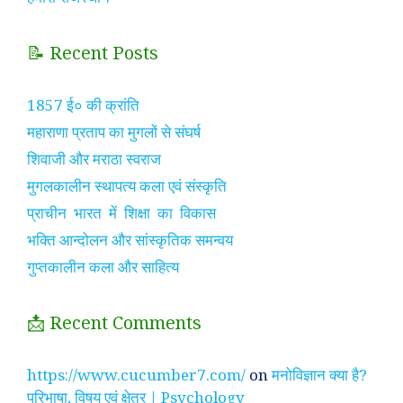
📝 Recent Posts
1857 ई० की क्रांति
महाराणा प्रताप का मुगलों से संघर्ष
शिवाजी और मराठा स्वराज
मुगलकालीन स्थापत्य कला एवं संस्कृति
प्राचीन भारत में शिक्षा का विकास
भक्ति आन्दोलन और सांस्कृतिक समन्वय
गुप्तकालीन कला और साहित्य
📩 Recent Comments
https://www.cucumber7.com/
on
मनोविज्ञान क्या है?
परिभाषा, विषय एवं क्षेत्र | Psychology