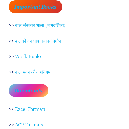
Important Books
>>
बाल संस्कार शाला (मार्गदर्शिका)
>>
बालकों का भावनात्मक निर्माण
>>
Work Books
>>
बाल भवन और अधिगम
Downloads
>>
Excel Formats
>>
ACP Formats