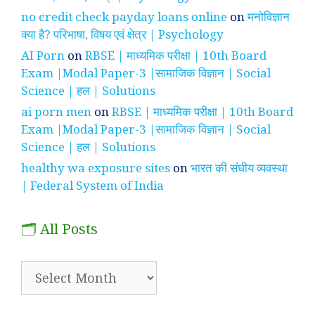
no credit check payday loans online
on
मनोविज्ञान
क्या है? परिभाषा, विषय एवं क्षेत्र | Psychology
AI Porn
on
RBSE | माध्यमिक परीक्षा | 10th Board
Exam |Modal Paper-3 |सामाजिक विज्ञान | Social
Science | हल | Solutions
ai porn men
on
RBSE | माध्यमिक परीक्षा | 10th Board
Exam |Modal Paper-3 |सामाजिक विज्ञान | Social
Science | हल | Solutions
healthy wa exposure sites
on
भारत की संघीय व्यवस्था
| Federal System of India
🗂️ All Posts
🗂️
All
Posts