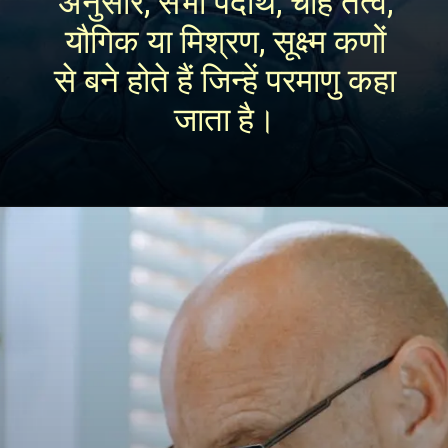
अनुसार, सभी पदार्थ, चाहे तत्व,
यौगिक या मिश्रण, सूक्ष्म कणों
से बने होते हैं जिन्हें परमाणु कहा
जाता है।