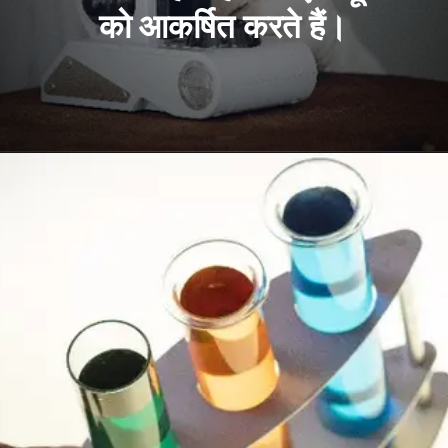
को आकर्षित करते हैं।