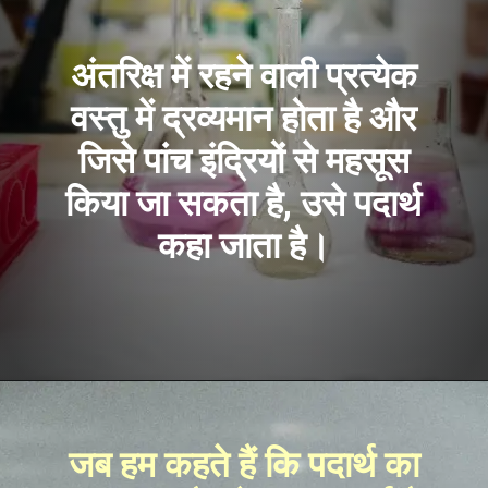
अंतरिक्ष में रहने वाली प्रत्येक
वस्तु में द्रव्यमान होता है और
जिसे पांच इंद्रियों से महसूस
किया जा सकता है, उसे पदार्थ
कहा जाता है।
जब हम कहते हैं कि पदार्थ का