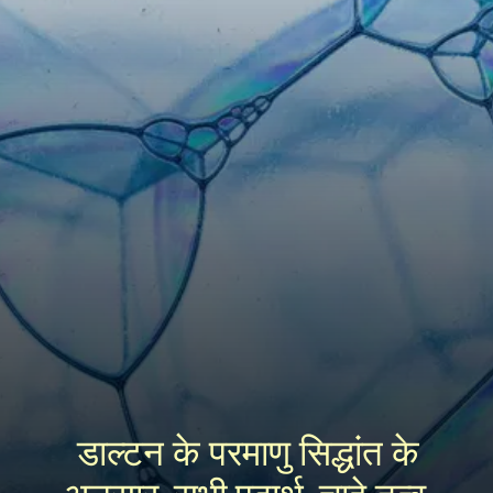
डाल्टन के परमाणु सिद्धांत के