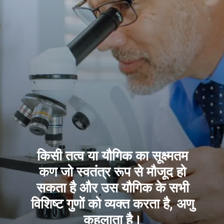
किसी तत्व या यौगिक का सूक्ष्मतम
कण जो स्वतंत्र रूप से मौजूद हो
सकता है और उस यौगिक के सभी
विशिष्ट गुणों को व्यक्त करता है, अणु
कहलाता है।