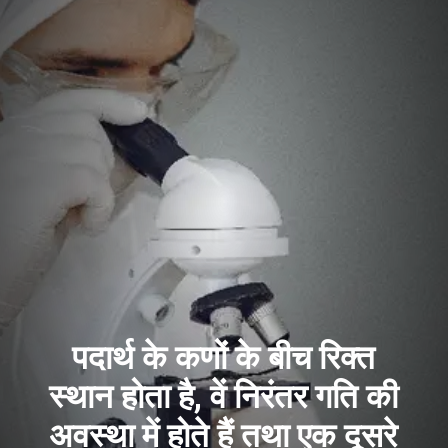
पदार्थ के कणों के बीच रिक्त
स्थान होता है, वें निरंतर गति की
अवस्था में होते हैं तथा एक दूसरे