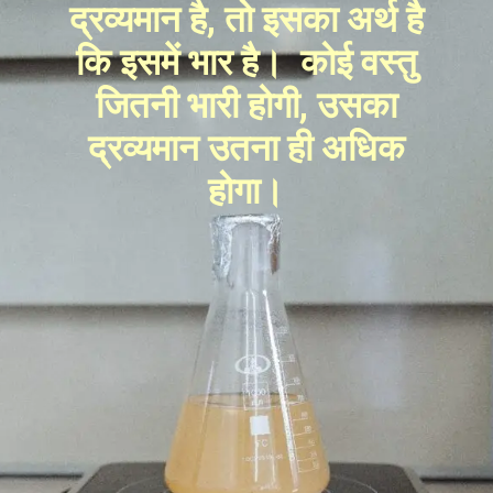
द्रव्यमान है, तो इसका अर्थ है
कि इसमें भार है। कोई वस्तु
जितनी भारी होगी, उसका
द्रव्यमान उतना ही अधिक
होगा।