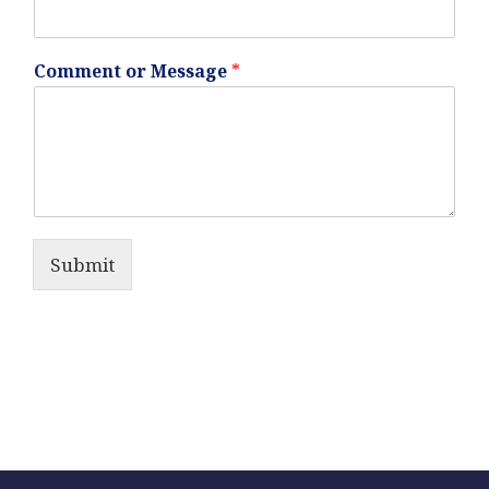
Comment or Message
*
Submit