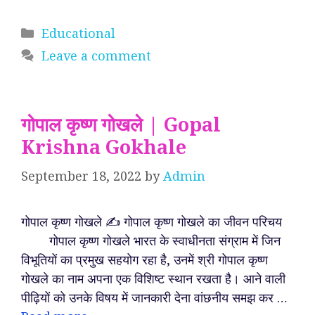
Categories
Educational
Leave a comment
गोपाल कृष्ण गोखले | Gopal
Krishna Gokhale
September 18, 2022
by
Admin
गोपाल कृष्ण गोखले ✍️ गोपाल कृष्ण गोखले का जीवन परिचय
गोपाल कृष्ण गोखले भारत के स्वाधीनता संग्राम में जिन
विभूतियों का प्रमुख सहयोग रहा है, उनमें श्री गोपाल कृष्ण
गोखले का नाम अपना एक विशिष्ट स्थान रखता है। आने वाली
पीढ़ियों को उनके विषय में जानकारी देना वांछनीय समझ कर …