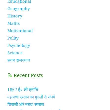
Educational
Geography
History
Maths
Motivational
Polity
Psychology
Science
हमारा राजस्थान
📝 Recent Posts
1857 ई० की क्रांति
महाराणा प्रताप का मुगलों से संघर्ष
शिवाजी और मराठा स्वराज