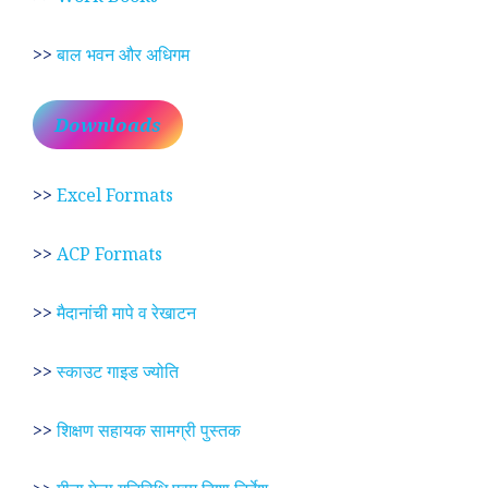
>>
बाल भवन और अधिगम
Downloads
>>
Excel Formats
>>
ACP Formats
>>
मैदानांची मापे व रेखाटन
>>
स्काउट गाइड ज्योति
>>
शिक्षण सहायक सामग्री पुस्तक