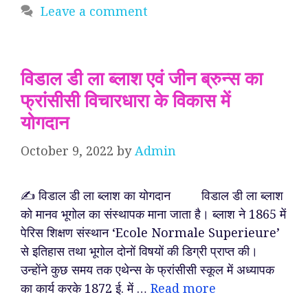
Leave a comment
विडाल डी ला ब्लाश एवं जीन ब्रुन्स का
फ्रांसीसी विचारधारा के विकास में
योगदान
October 9, 2022
by
Admin
✍️ विडाल डी ला ब्लाश का योगदान विडाल डी ला ब्लाश
को मानव भूगोल का संस्थापक माना जाता है। ब्लाश ने 1865 में
पेरिस शिक्षण संस्थान ‘Ecole Normale Superieure’
से इतिहास तथा भूगोल दोनों विषयों की डिग्री प्राप्त की।
उन्होंने कुछ समय तक एथेन्स के फ्रांसीसी स्कूल में अध्यापक
का कार्य करके 1872 ई. में …
Read more