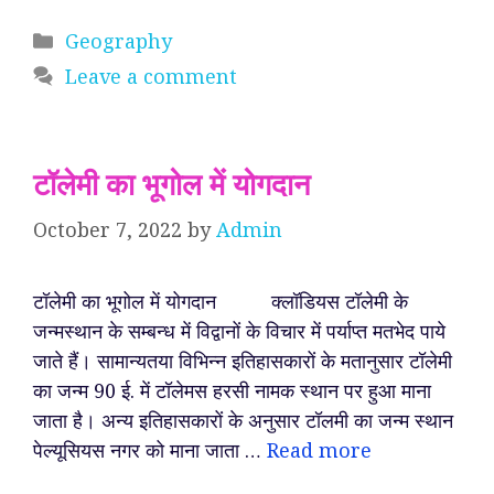
Categories
Geography
Leave a comment
टॉलेमी का भूगोल में योगदान
October 7, 2022
by
Admin
टॉलेमी का भूगोल में योगदान क्लॉडियस टॉलेमी के
जन्मस्थान के सम्बन्ध में विद्वानों के विचार में पर्याप्त मतभेद पाये
जाते हैं। सामान्यतया विभिन्न इतिहासकारों के मतानुसार टॉलेमी
का जन्म 90 ई. में टॉलेमस हरसी नामक स्थान पर हुआ माना
जाता है। अन्य इतिहासकारों के अनुसार टॉलमी का जन्म स्थान
पेल्यूसियस नगर को माना जाता …
Read more