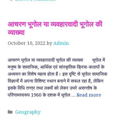
आचरण भूगोल या व्यवहारवादी भूगोल की
व्याख्या
October 10, 2022
by
Admin
आचरण भूगोल या व्यवहारवादी भूगोल की व्याख्या भूगोल में
मनुष्य के सामाजिक, आर्थिक एवं सांस्कृतिक क्रिया-कलापों के
अध्ययन का विशेष महत्व होता है। इस दृष्टि से भूगोल सामाजिक
विज्ञानों में अपना विशिष्ट स्थान बनाने में सफल रहा है, लेकिन
इसके विधि तन्त्र तथा लक्ष्यों को लेकर उभरे असन्तोष के
परिणामस्वरूप 1960 के दशक में भूगोल …
Read more
Categories
Geography