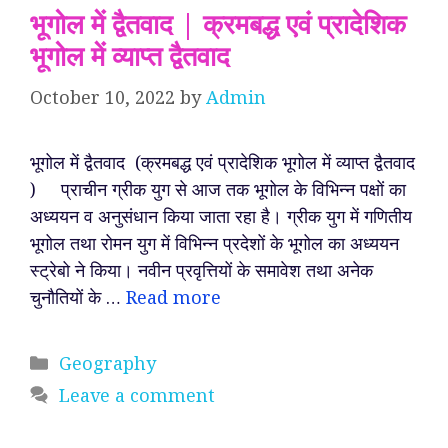
भूगोल में द्वैतवाद | क्रमबद्ध एवं प्रादेशिक
भूगोल में व्याप्त द्वैतवाद
October 10, 2022
by
Admin
भूगोल में द्वैतवाद (क्रमबद्ध एवं प्रादेशिक भूगोल में व्याप्त द्वैतवाद
) प्राचीन ग्रीक युग से आज तक भूगोल के विभिन्न पक्षों का
अध्ययन व अनुसंधान किया जाता रहा है। ग्रीक युग में गणितीय
भूगोल तथा रोमन युग में विभिन्न प्रदेशों के भूगोल का अध्ययन
स्ट्रेबो ने किया। नवीन प्रवृत्तियों के समावेश तथा अनेक
चुनौतियों के …
Read more
Categories
Geography
Leave a comment