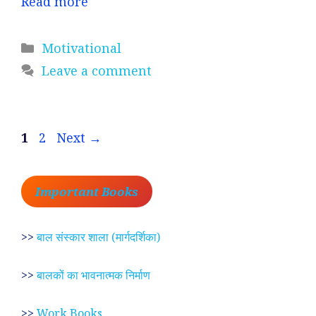
Read more
Categories
Motivational
Leave a comment
Page
Page
1
2
Next
→
Important Books
>>
बाल संस्कार शाला (मार्गदर्शिका)
>>
बालकों का भावनात्मक निर्माण
>>
Work Books