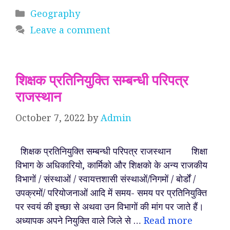
Categories
Geography
Leave a comment
शिक्षक प्रतिनियुक्ति सम्बन्धी परिपत्र
राजस्थान
October 7, 2022
by
Admin
शिक्षक प्रतिनियुक्ति सम्बन्धी परिपत्र राजस्थान शिक्षा
विभाग के अधिकारियो, कार्मिको और शिक्षको के अन्य राजकीय
विभागों / संस्थाओं / स्वायत्तशासी संस्थाओं/निगमों / बोर्डों /
उपक्रमों/ परियोजनाओं आदि में समय- समय पर प्रतिनियुक्ति
पर स्वयं की इच्छा से अथवा उन विभागों की मांग पर जाते हैं।
अध्यापक अपने नियुक्ति वाले जिले से …
Read more