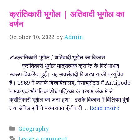
क्रांतिकारी भूगोल | अतिवादी भूगोल का
वर्णन
October 10, 2022
by
Admin
✍️क्रांतिकारी भूगोल / अतिवादी भूगोल का विकास
क्रांतिकारी भूगोल मात्रात्मक क्रान्ति के विरोधाभाव
स्वरूप विकसित हुई। यह मार्क्सवादी विचारधारा की प्रयुक्ति
है। 1969 में क्लार्क विश्वविद्यालय, मेसाचुसेट्स में Antipode
नामक एक भौगोलिक शोध पत्रिका के प्रथम अंक में से
क्रांतिकारी भूगोल का जन्म हुआ। इसके विकास में विलियम बुंगी
तथा डेविड हार्वे ने परम्परागत पूँजीवादी …
Read more
Categories
Geography
Leave a comment