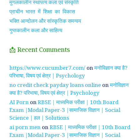
मुगलकालीन स्थापत्य कला एवं संस्कृति
प्राचीन भारत में शिक्षा का विकास
भक्ति आन्दोलन और सांस्कृतिक समन्वय
गुप्तकालीन कला और साहित्य
📩 Recent Comments
https://www.cucumber7.com/
on
मनोविज्ञान क्या है?
परिभाषा, विषय एवं क्षेत्र | Psychology
no credit check payday loans online
on
मनोविज्ञान
क्या है? परिभाषा, विषय एवं क्षेत्र | Psychology
AI Porn
on
RBSE | माध्यमिक परीक्षा | 10th Board
Exam |Modal Paper-3 |सामाजिक विज्ञान | Social
Science | हल | Solutions
ai porn men
on
RBSE | माध्यमिक परीक्षा | 10th Board
Exam |Modal Paper-3 |सामाजिक विज्ञान | Social