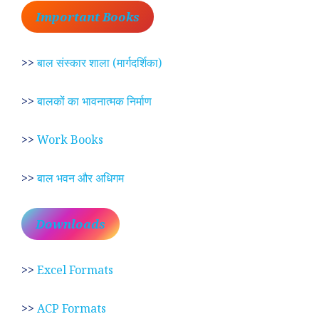
Important Books
>>
बाल संस्कार शाला (मार्गदर्शिका)
>>
बालकों का भावनात्मक निर्माण
>>
Work Books
>>
बाल भवन और अधिगम
Downloads
>>
Excel Formats
>>
ACP Formats