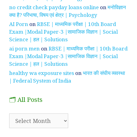
no credit check payday loans online
on
मनोविज्ञान
क्या है? परिभाषा, विषय एवं क्षेत्र | Psychology
AI Porn
on
RBSE | माध्यमिक परीक्षा | 10th Board
Exam |Modal Paper-3 |सामाजिक विज्ञान | Social
Science | हल | Solutions
ai porn men
on
RBSE | माध्यमिक परीक्षा | 10th Board
Exam |Modal Paper-3 |सामाजिक विज्ञान | Social
Science | हल | Solutions
healthy wa exposure sites
on
भारत की संघीय व्यवस्था
| Federal System of India
🗂️ All Posts
🗂️
All
Posts