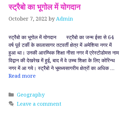
स्ट्रैबो का भूगोल में योगदान
October 7, 2022
by
Admin
स्ट्रैबो का भूगोल में योगदान स्ट्रैबो का जन्म ईसा से 64
वर्ष पूर्व टर्की के कालासागर तटवर्ती क्षेत्र में अमेशिया नगर में
हुआ था। उनकी आरम्भिक शिक्षा नीसा नगर में एरेस्टोडोमस नाम
विद्वान की देखरेख में हुई, बाद में वे उच्च शिक्षा के लिए कोरिन्थ
नगर में आ गये। स्ट्रैबो ने भूमध्यसागरीय क्षेत्रों का अधिक …
Read more
Categories
Geography
Leave a comment