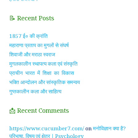
📝 Recent Posts
1857 ई० की क्रांति
महाराणा प्रताप का मुगलों से संघर्ष
शिवाजी और मराठा स्वराज
मुगलकालीन स्थापत्य कला एवं संस्कृति
प्राचीन भारत में शिक्षा का विकास
भक्ति आन्दोलन और सांस्कृतिक समन्वय
गुप्तकालीन कला और साहित्य
📩 Recent Comments
https://www.cucumber7.com/
on
मनोविज्ञान क्या है?
परिभाषा, विषय एवं क्षेत्र | Psychology