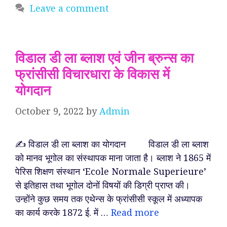
Leave a comment
विडाल डी ला ब्लाश एवं जीन ब्रुन्स का
फ्रांसीसी विचारधारा के विकास में
योगदान
October 9, 2022
by
Admin
✍️ विडाल डी ला ब्लाश का योगदान विडाल डी ला ब्लाश
को मानव भूगोल का संस्थापक माना जाता है। ब्लाश ने 1865 में
पेरिस शिक्षण संस्थान ‘Ecole Normale Superieure’
से इतिहास तथा भूगोल दोनों विषयों की डिग्री प्राप्त की।
उन्होंने कुछ समय तक एथेन्स के फ्रांसीसी स्कूल में अध्यापक
का कार्य करके 1872 ई. में …
Read more