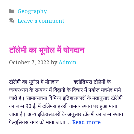
Categories
Geography
Leave a comment
टॉलेमी का भूगोल में योगदान
October 7, 2022
by
Admin
टॉलेमी का भूगोल में योगदान क्लॉडियस टॉलेमी के
जन्मस्थान के सम्बन्ध में विद्वानों के विचार में पर्याप्त मतभेद पाये
जाते हैं। सामान्यतया विभिन्न इतिहासकारों के मतानुसार टॉलेमी
का जन्म 90 ई. में टॉलेमस हरसी नामक स्थान पर हुआ माना
जाता है। अन्य इतिहासकारों के अनुसार टॉलमी का जन्म स्थान
पेल्यूसियस नगर को माना जाता …
Read more