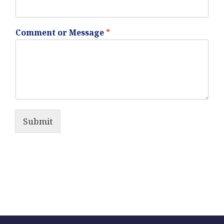
Comment or Message
*
Submit