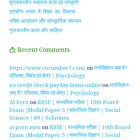
मुगलकालीन स्थापत्य कला एवं संस्कृति
प्राचीन भारत में शिक्षा का विकास
भक्ति आन्दोलन और सांस्कृतिक समन्वय
गुप्तकालीन कला और साहित्य
📩 Recent Comments
https://www.cucumber7.com/
on
मनोविज्ञान क्या है?
परिभाषा, विषय एवं क्षेत्र | Psychology
no credit check payday loans online
on
मनोविज्ञान
क्या है? परिभाषा, विषय एवं क्षेत्र | Psychology
AI Porn
on
RBSE | माध्यमिक परीक्षा | 10th Board
Exam |Modal Paper-3 |सामाजिक विज्ञान | Social
Science | हल | Solutions
ai porn men
on
RBSE | माध्यमिक परीक्षा | 10th Board
Exam |Modal Paper-3 |सामाजिक विज्ञान | Social