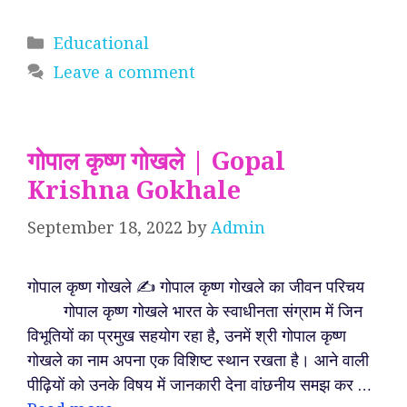
Categories
Educational
Leave a comment
गोपाल कृष्ण गोखले | Gopal
Krishna Gokhale
September 18, 2022
by
Admin
गोपाल कृष्ण गोखले ✍️ गोपाल कृष्ण गोखले का जीवन परिचय
गोपाल कृष्ण गोखले भारत के स्वाधीनता संग्राम में जिन
विभूतियों का प्रमुख सहयोग रहा है, उनमें श्री गोपाल कृष्ण
गोखले का नाम अपना एक विशिष्ट स्थान रखता है। आने वाली
पीढ़ियों को उनके विषय में जानकारी देना वांछनीय समझ कर …