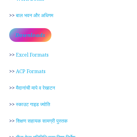
>>
बाल भवन और अधिगम
Downloads
>>
Excel Formats
>>
ACP Formats
>>
मैदानांची मापे व रेखाटन
>>
स्काउट गाइड ज्योति
>>
शिक्षण सहायक सामग्री पुस्तक