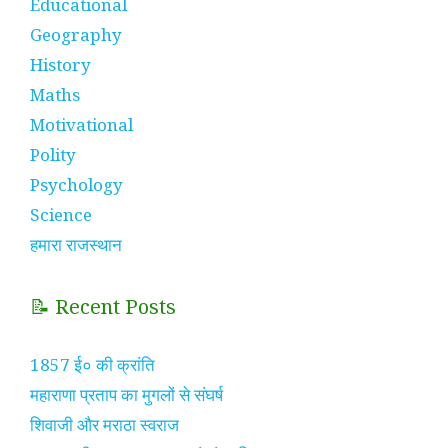
Educational
Geography
History
Maths
Motivational
Polity
Psychology
Science
हमारा राजस्थान
📝 Recent Posts
1857 ई० की क्रांति
महाराणा प्रताप का मुगलों से संघर्ष
शिवाजी और मराठा स्वराज