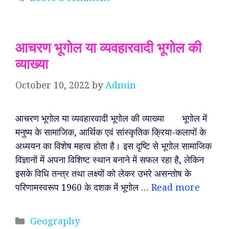
आचरण भूगोल या व्यवहारवादी भूगोल की
व्याख्या
October 10, 2022
by
Admin
आचरण भूगोल या व्यवहारवादी भूगोल की व्याख्या भूगोल में
मनुष्य के सामाजिक, आर्थिक एवं सांस्कृतिक क्रिया-कलापों के
अध्ययन का विशेष महत्व होता है। इस दृष्टि से भूगोल सामाजिक
विज्ञानों में अपना विशिष्ट स्थान बनाने में सफल रहा है, लेकिन
इसके विधि तन्त्र तथा लक्ष्यों को लेकर उभरे असन्तोष के
परिणामस्वरूप 1960 के दशक में भूगोल …
Read more
Categories
Geography