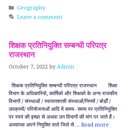
Categories
Geography
Leave a comment
शिक्षक प्रतिनियुक्ति सम्बन्धी परिपत्र
राजस्थान
October 7, 2022
by
Admin
शिक्षक प्रतिनियुक्ति सम्बन्धी परिपत्र राजस्थान शिक्षा
विभाग के अधिकारियो, कार्मिको और शिक्षको के अन्य राजकीय
विभागों / संस्थाओं / स्वायत्तशासी संस्थाओं/निगमों / बोर्डों /
उपक्रमों/ परियोजनाओं आदि में समय- समय पर प्रतिनियुक्ति
पर स्वयं की इच्छा से अथवा उन विभागों की मांग पर जाते हैं।
अध्यापक अपने नियुक्ति वाले जिले से …
Read more