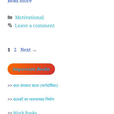
Read more
Categories
Motivational
Leave a comment
Page
Page
1
2
Next
→
Important Books
>>
बाल संस्कार शाला (मार्गदर्शिका)
>>
बालकों का भावनात्मक निर्माण
>>
Work Books