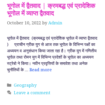
भूगोल में द्वैतवाद | क्रमबद्ध एवं प्रादेशिक
भूगोल में व्याप्त द्वैतवाद
October 10, 2022
by
Admin
भूगोल में द्वैतवाद (क्रमबद्ध एवं प्रादेशिक भूगोल में व्याप्त द्वैतवाद
) प्राचीन ग्रीक युग से आज तक भूगोल के विभिन्न पक्षों का
अध्ययन व अनुसंधान किया जाता रहा है। ग्रीक युग में गणितीय
भूगोल तथा रोमन युग में विभिन्न प्रदेशों के भूगोल का अध्ययन
स्ट्रेबो ने किया। नवीन प्रवृत्तियों के समावेश तथा अनेक
चुनौतियों के …
Read more
Categories
Geography
Leave a comment