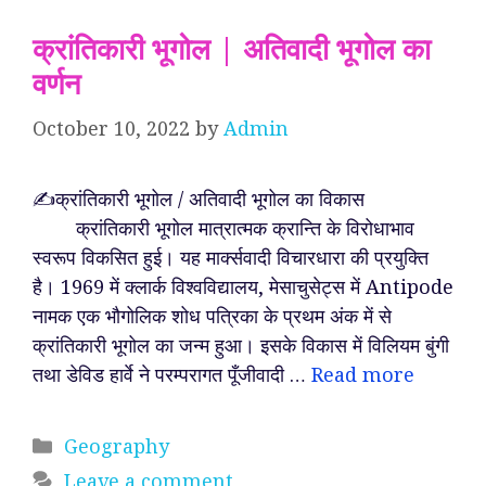
क्रांतिकारी भूगोल | अतिवादी भूगोल का
वर्णन
October 10, 2022
by
Admin
✍️क्रांतिकारी भूगोल / अतिवादी भूगोल का विकास
क्रांतिकारी भूगोल मात्रात्मक क्रान्ति के विरोधाभाव
स्वरूप विकसित हुई। यह मार्क्सवादी विचारधारा की प्रयुक्ति
है। 1969 में क्लार्क विश्वविद्यालय, मेसाचुसेट्स में Antipode
नामक एक भौगोलिक शोध पत्रिका के प्रथम अंक में से
क्रांतिकारी भूगोल का जन्म हुआ। इसके विकास में विलियम बुंगी
तथा डेविड हार्वे ने परम्परागत पूँजीवादी …
Read more
Categories
Geography
Leave a comment