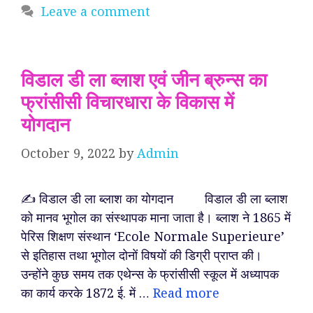
Leave a comment
विडाल डी ला ब्लाश एवं जीन ब्रुन्स का
फ्रांसीसी विचारधारा के विकास में
योगदान
October 9, 2022
by
Admin
✍️ विडाल डी ला ब्लाश का योगदान विडाल डी ला ब्लाश
को मानव भूगोल का संस्थापक माना जाता है। ब्लाश ने 1865 में
पेरिस शिक्षण संस्थान ‘Ecole Normale Superieure’
से इतिहास तथा भूगोल दोनों विषयों की डिग्री प्राप्त की।
उन्होंने कुछ समय तक एथेन्स के फ्रांसीसी स्कूल में अध्यापक
का कार्य करके 1872 ई. में …
Read more