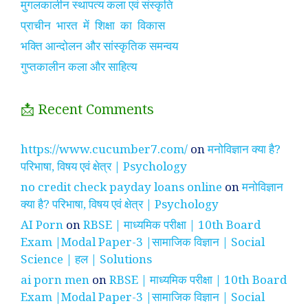
मुगलकालीन स्थापत्य कला एवं संस्कृति
प्राचीन भारत में शिक्षा का विकास
भक्ति आन्दोलन और सांस्कृतिक समन्वय
गुप्तकालीन कला और साहित्य
📩 Recent Comments
https://www.cucumber7.com/
on
मनोविज्ञान क्या है?
परिभाषा, विषय एवं क्षेत्र | Psychology
no credit check payday loans online
on
मनोविज्ञान
क्या है? परिभाषा, विषय एवं क्षेत्र | Psychology
AI Porn
on
RBSE | माध्यमिक परीक्षा | 10th Board
Exam |Modal Paper-3 |सामाजिक विज्ञान | Social
Science | हल | Solutions
ai porn men
on
RBSE | माध्यमिक परीक्षा | 10th Board
Exam |Modal Paper-3 |सामाजिक विज्ञान | Social