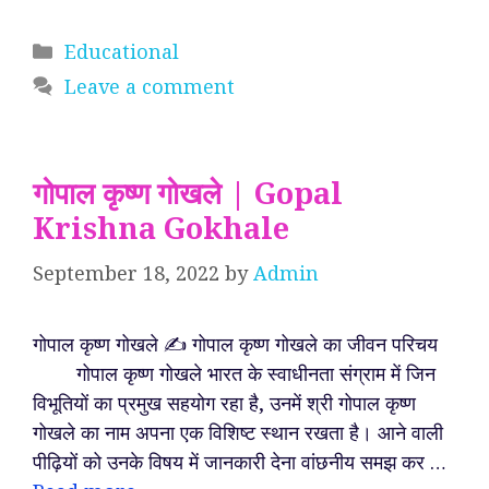
Categories
Educational
Leave a comment
गोपाल कृष्ण गोखले | Gopal
Krishna Gokhale
September 18, 2022
by
Admin
गोपाल कृष्ण गोखले ✍️ गोपाल कृष्ण गोखले का जीवन परिचय
गोपाल कृष्ण गोखले भारत के स्वाधीनता संग्राम में जिन
विभूतियों का प्रमुख सहयोग रहा है, उनमें श्री गोपाल कृष्ण
गोखले का नाम अपना एक विशिष्ट स्थान रखता है। आने वाली
पीढ़ियों को उनके विषय में जानकारी देना वांछनीय समझ कर …