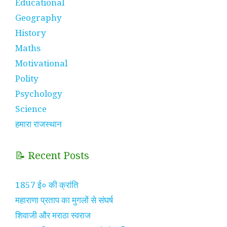
Educational
Geography
History
Maths
Motivational
Polity
Psychology
Science
हमारा राजस्थान
📝 Recent Posts
1857 ई० की क्रांति
महाराणा प्रताप का मुगलों से संघर्ष
शिवाजी और मराठा स्वराज