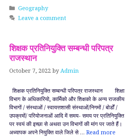
Categories
Geography
Leave a comment
शिक्षक प्रतिनियुक्ति सम्बन्धी परिपत्र
राजस्थान
October 7, 2022
by
Admin
शिक्षक प्रतिनियुक्ति सम्बन्धी परिपत्र राजस्थान शिक्षा
विभाग के अधिकारियो, कार्मिको और शिक्षको के अन्य राजकीय
विभागों / संस्थाओं / स्वायत्तशासी संस्थाओं/निगमों / बोर्डों /
उपक्रमों/ परियोजनाओं आदि में समय- समय पर प्रतिनियुक्ति
पर स्वयं की इच्छा से अथवा उन विभागों की मांग पर जाते हैं।
अध्यापक अपने नियुक्ति वाले जिले से …
Read more