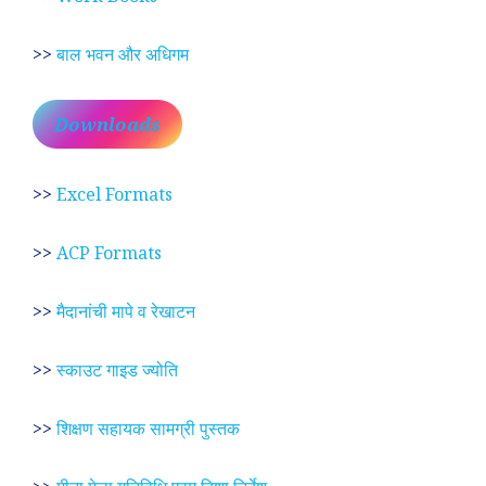
>>
बाल भवन और अधिगम
Downloads
>>
Excel Formats
>>
ACP Formats
>>
मैदानांची मापे व रेखाटन
>>
स्काउट गाइड ज्योति
>>
शिक्षण सहायक सामग्री पुस्तक