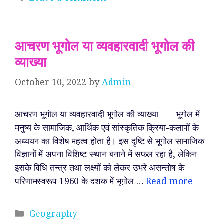
आचरण भूगोल या व्यवहारवादी भूगोल की
व्याख्या
October 10, 2022
by
Admin
आचरण भूगोल या व्यवहारवादी भूगोल की व्याख्या भूगोल में
मनुष्य के सामाजिक, आर्थिक एवं सांस्कृतिक क्रिया-कलापों के
अध्ययन का विशेष महत्व होता है। इस दृष्टि से भूगोल सामाजिक
विज्ञानों में अपना विशिष्ट स्थान बनाने में सफल रहा है, लेकिन
इसके विधि तन्त्र तथा लक्ष्यों को लेकर उभरे असन्तोष के
परिणामस्वरूप 1960 के दशक में भूगोल …
Read more
Categories
Geography