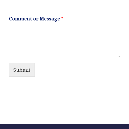
Comment or Message
*
Submit