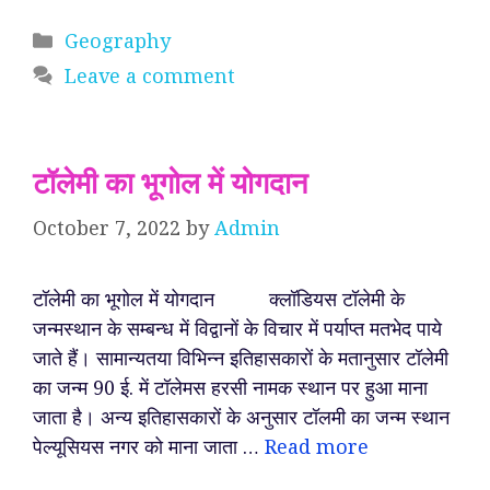
Categories
Geography
Leave a comment
टॉलेमी का भूगोल में योगदान
October 7, 2022
by
Admin
टॉलेमी का भूगोल में योगदान क्लॉडियस टॉलेमी के
जन्मस्थान के सम्बन्ध में विद्वानों के विचार में पर्याप्त मतभेद पाये
जाते हैं। सामान्यतया विभिन्न इतिहासकारों के मतानुसार टॉलेमी
का जन्म 90 ई. में टॉलेमस हरसी नामक स्थान पर हुआ माना
जाता है। अन्य इतिहासकारों के अनुसार टॉलमी का जन्म स्थान
पेल्यूसियस नगर को माना जाता …
Read more