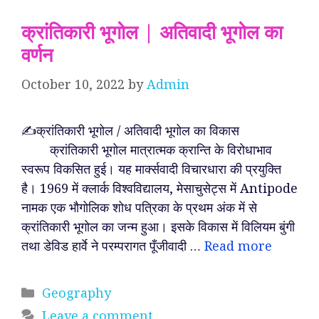
क्रांतिकारी भूगोल | अतिवादी भूगोल का
वर्णन
October 10, 2022
by
Admin
✍️क्रांतिकारी भूगोल / अतिवादी भूगोल का विकास
क्रांतिकारी भूगोल मात्रात्मक क्रान्ति के विरोधाभाव
स्वरूप विकसित हुई। यह मार्क्सवादी विचारधारा की प्रयुक्ति
है। 1969 में क्लार्क विश्वविद्यालय, मेसाचुसेट्स में Antipode
नामक एक भौगोलिक शोध पत्रिका के प्रथम अंक में से
क्रांतिकारी भूगोल का जन्म हुआ। इसके विकास में विलियम बुंगी
तथा डेविड हार्वे ने परम्परागत पूँजीवादी …
Read more
Categories
Geography
Leave a comment