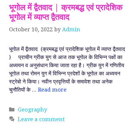
भूगोल में द्वैतवाद | क्रमबद्ध एवं प्रादेशिक
भूगोल में व्याप्त द्वैतवाद
October 10, 2022
by
Admin
भूगोल में द्वैतवाद (क्रमबद्ध एवं प्रादेशिक भूगोल में व्याप्त द्वैतवाद
) प्राचीन ग्रीक युग से आज तक भूगोल के विभिन्न पक्षों का
अध्ययन व अनुसंधान किया जाता रहा है। ग्रीक युग में गणितीय
भूगोल तथा रोमन युग में विभिन्न प्रदेशों के भूगोल का अध्ययन
स्ट्रेबो ने किया। नवीन प्रवृत्तियों के समावेश तथा अनेक
चुनौतियों के …
Read more
Categories
Geography
Leave a comment