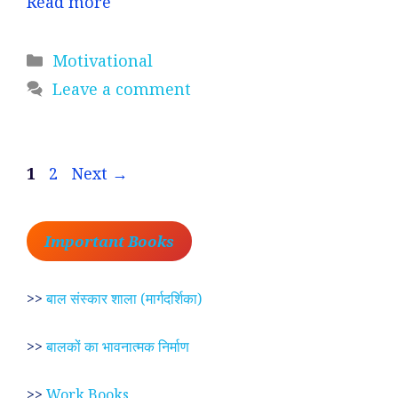
Read more
Categories
Motivational
Leave a comment
Page
Page
1
2
Next
→
Important Books
>>
बाल संस्कार शाला (मार्गदर्शिका)
>>
बालकों का भावनात्मक निर्माण
>>
Work Books