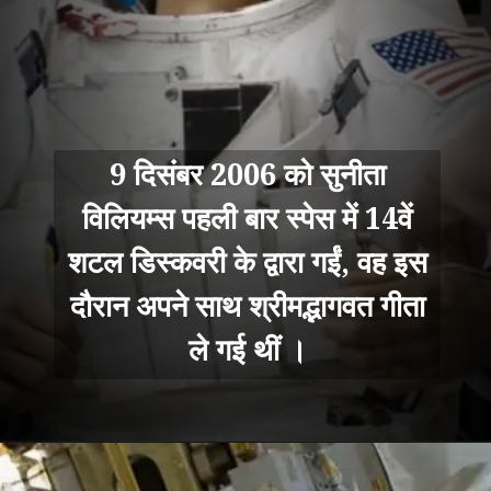
9 दिसंबर 2006 को सुनीता
विलियम्स पहली बार स्पेस में 14वें
शटल डिस्कवरी के द्वारा गईं, वह इस
दौरान अपने साथ श्रीमद्भागवत गीता
ले गई थीं ।