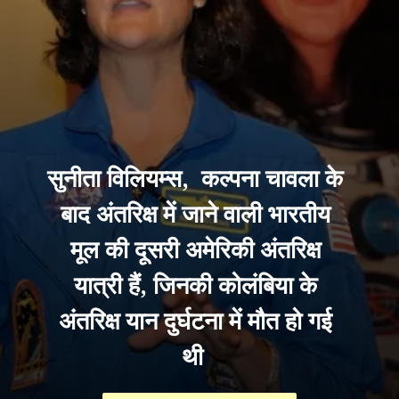
सुनीता विलियम्स, कल्पना चावला के
बाद अंतरिक्ष में जाने वाली भारतीय
मूल की दूसरी अमेरिकी अंतरिक्ष
यात्री हैं, जिनकी कोलंबिया के
अंतरिक्ष यान दुर्घटना में मौत हो गई
थी