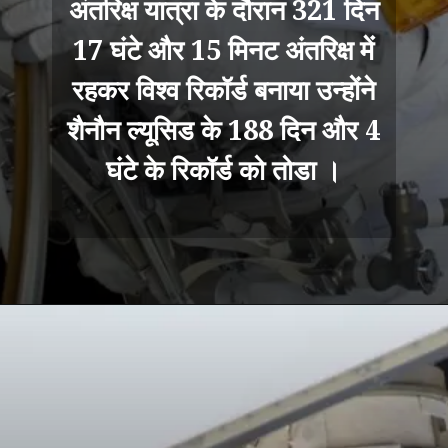
अंतरिक्ष यात्रा के दौरान 321 दिन
17 घंटे और 15 मिनट अंतरिक्ष में
रहकर विश्व रिकॉर्ड बनाया उन्होंने
शैनौन ल्यूसिड के 188 दिन और 4
घंटे के रिकॉर्ड को तोडा ।