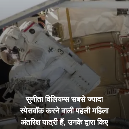
सुनीता विलियम्स सबसे ज्यादा
स्पेसवॉक करने वाली पहली महिला
अंतरिक्ष यात्री हैं, उनके द्वारा किए