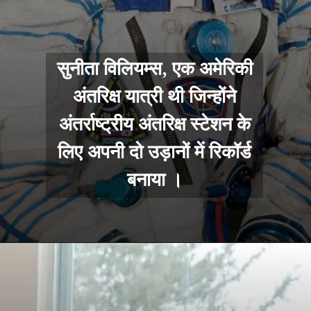
सुनीता विलियम्स, एक अमेरिकी
अंतरिक्ष यात्री थी जिन्होंने
अंतर्राष्ट्रीय अंतरिक्ष स्टेशन के
लिए अपनी दो उड़ानों में रिकॉर्ड
बनाया ।