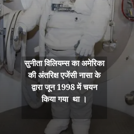
सुनीता विलियम्स का अमेरिका
की अंतरिक्ष एजेंसी नासा के
द्वारा जून 1998 में चयन
किया गया था ।