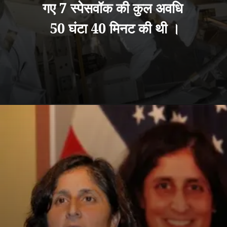
गए 7 स्पेसवॉक की कुल अवधि
50 घंटा 40 मिनट की थी ।