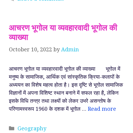
आचरण भूगोल या व्यवहारवादी भूगोल की
व्याख्या
October 10, 2022
by
Admin
आचरण भूगोल या व्यवहारवादी भूगोल की व्याख्या भूगोल में
मनुष्य के सामाजिक, आर्थिक एवं सांस्कृतिक क्रिया-कलापों के
अध्ययन का विशेष महत्व होता है। इस दृष्टि से भूगोल सामाजिक
विज्ञानों में अपना विशिष्ट स्थान बनाने में सफल रहा है, लेकिन
इसके विधि तन्त्र तथा लक्ष्यों को लेकर उभरे असन्तोष के
परिणामस्वरूप 1960 के दशक में भूगोल …
Read more
Categories
Geography