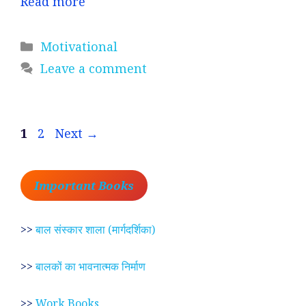
Read more
Categories
Motivational
Leave a comment
Page
Page
1
2
Next
→
Important Books
>>
बाल संस्कार शाला (मार्गदर्शिका)
>>
बालकों का भावनात्मक निर्माण
>>
Work Books