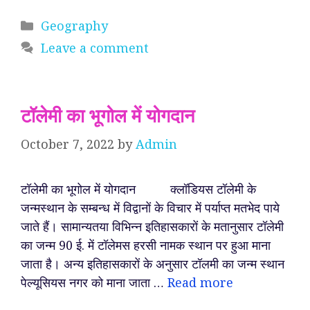
Categories
Geography
Leave a comment
टॉलेमी का भूगोल में योगदान
October 7, 2022
by
Admin
टॉलेमी का भूगोल में योगदान क्लॉडियस टॉलेमी के
जन्मस्थान के सम्बन्ध में विद्वानों के विचार में पर्याप्त मतभेद पाये
जाते हैं। सामान्यतया विभिन्न इतिहासकारों के मतानुसार टॉलेमी
का जन्म 90 ई. में टॉलेमस हरसी नामक स्थान पर हुआ माना
जाता है। अन्य इतिहासकारों के अनुसार टॉलमी का जन्म स्थान
पेल्यूसियस नगर को माना जाता …
Read more