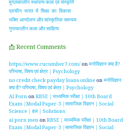
मुगलकालीन स्थापत्य कला एवं संस्कृति
प्राचीन भारत में शिक्षा का विकास
भक्ति आन्दोलन और सांस्कृतिक समन्वय
गुप्तकालीन कला और साहित्य
📩 Recent Comments
https://www.cucumber7.com/
on
मनोविज्ञान क्या है?
परिभाषा, विषय एवं क्षेत्र | Psychology
no credit check payday loans online
on
मनोविज्ञान
क्या है? परिभाषा, विषय एवं क्षेत्र | Psychology
AI Porn
on
RBSE | माध्यमिक परीक्षा | 10th Board
Exam |Modal Paper-3 |सामाजिक विज्ञान | Social
Science | हल | Solutions
ai porn men
on
RBSE | माध्यमिक परीक्षा | 10th Board
Exam |Modal Paper-3 |सामाजिक विज्ञान | Social