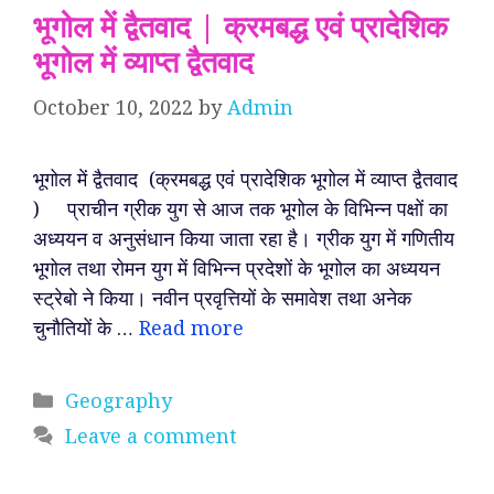
भूगोल में द्वैतवाद | क्रमबद्ध एवं प्रादेशिक
भूगोल में व्याप्त द्वैतवाद
October 10, 2022
by
Admin
भूगोल में द्वैतवाद (क्रमबद्ध एवं प्रादेशिक भूगोल में व्याप्त द्वैतवाद
) प्राचीन ग्रीक युग से आज तक भूगोल के विभिन्न पक्षों का
अध्ययन व अनुसंधान किया जाता रहा है। ग्रीक युग में गणितीय
भूगोल तथा रोमन युग में विभिन्न प्रदेशों के भूगोल का अध्ययन
स्ट्रेबो ने किया। नवीन प्रवृत्तियों के समावेश तथा अनेक
चुनौतियों के …
Read more
Categories
Geography
Leave a comment