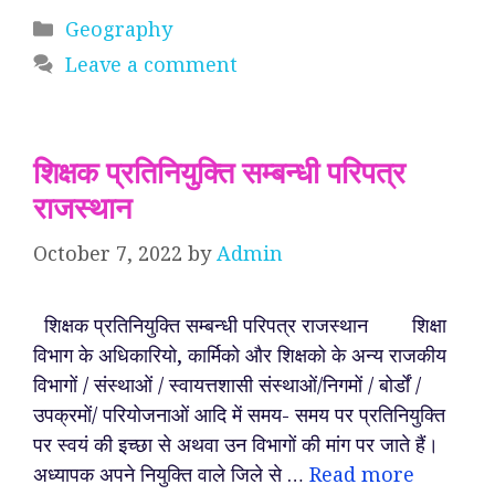
Categories
Geography
Leave a comment
शिक्षक प्रतिनियुक्ति सम्बन्धी परिपत्र
राजस्थान
October 7, 2022
by
Admin
शिक्षक प्रतिनियुक्ति सम्बन्धी परिपत्र राजस्थान शिक्षा
विभाग के अधिकारियो, कार्मिको और शिक्षको के अन्य राजकीय
विभागों / संस्थाओं / स्वायत्तशासी संस्थाओं/निगमों / बोर्डों /
उपक्रमों/ परियोजनाओं आदि में समय- समय पर प्रतिनियुक्ति
पर स्वयं की इच्छा से अथवा उन विभागों की मांग पर जाते हैं।
अध्यापक अपने नियुक्ति वाले जिले से …
Read more