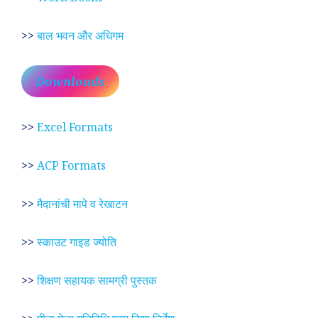
>>
बाल भवन और अधिगम
Downloads
>>
Excel Formats
>>
ACP Formats
>>
मैदानांची मापे व रेखाटन
>>
स्काउट गाइड ज्योति
>>
शिक्षण सहायक सामग्री पुस्तक