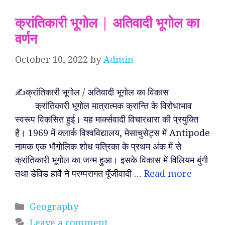
क्रांतिकारी भूगोल | अतिवादी भूगोल का
वर्णन
October 10, 2022
by
Admin
✍️क्रांतिकारी भूगोल / अतिवादी भूगोल का विकास
क्रांतिकारी भूगोल मात्रात्मक क्रान्ति के विरोधाभाव
स्वरूप विकसित हुई। यह मार्क्सवादी विचारधारा की प्रयुक्ति
है। 1969 में क्लार्क विश्वविद्यालय, मेसाचुसेट्स में Antipode
नामक एक भौगोलिक शोध पत्रिका के प्रथम अंक में से
क्रांतिकारी भूगोल का जन्म हुआ। इसके विकास में विलियम बुंगी
तथा डेविड हार्वे ने परम्परागत पूँजीवादी …
Read more
Categories
Geography
Leave a comment