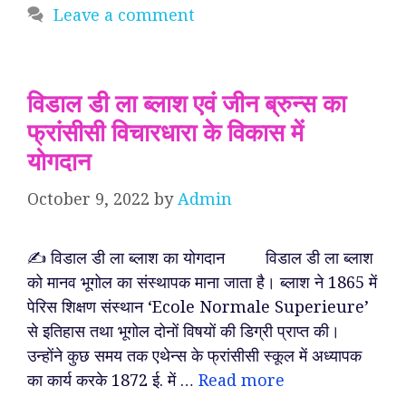
Leave a comment
विडाल डी ला ब्लाश एवं जीन ब्रुन्स का
फ्रांसीसी विचारधारा के विकास में
योगदान
October 9, 2022
by
Admin
✍️ विडाल डी ला ब्लाश का योगदान विडाल डी ला ब्लाश
को मानव भूगोल का संस्थापक माना जाता है। ब्लाश ने 1865 में
पेरिस शिक्षण संस्थान ‘Ecole Normale Superieure’
से इतिहास तथा भूगोल दोनों विषयों की डिग्री प्राप्त की।
उन्होंने कुछ समय तक एथेन्स के फ्रांसीसी स्कूल में अध्यापक
का कार्य करके 1872 ई. में …
Read more