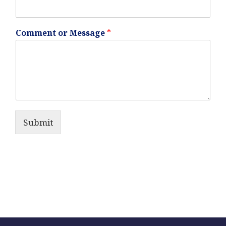
Comment or Message
*
Submit