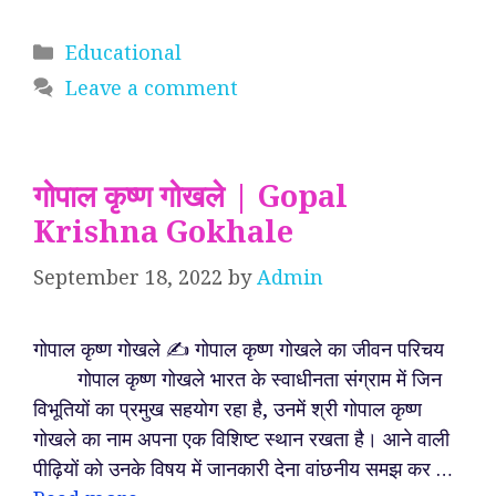
Categories
Educational
Leave a comment
गोपाल कृष्ण गोखले | Gopal
Krishna Gokhale
September 18, 2022
by
Admin
गोपाल कृष्ण गोखले ✍️ गोपाल कृष्ण गोखले का जीवन परिचय
गोपाल कृष्ण गोखले भारत के स्वाधीनता संग्राम में जिन
विभूतियों का प्रमुख सहयोग रहा है, उनमें श्री गोपाल कृष्ण
गोखले का नाम अपना एक विशिष्ट स्थान रखता है। आने वाली
पीढ़ियों को उनके विषय में जानकारी देना वांछनीय समझ कर …