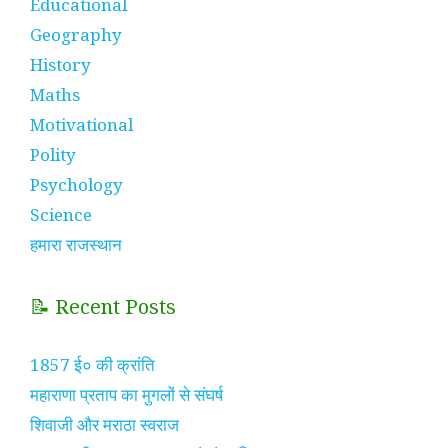
Educational
Geography
History
Maths
Motivational
Polity
Psychology
Science
हमारा राजस्थान
📝 Recent Posts
1857 ई० की क्रांति
महाराणा प्रताप का मुगलों से संघर्ष
शिवाजी और मराठा स्वराज