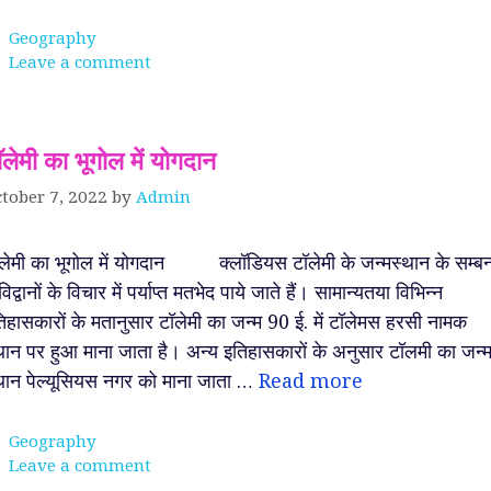
Categories
Geography
Leave a comment
ॉलेमी का भूगोल में योगदान
tober 7, 2022
by
Admin
लेमी का भूगोल में योगदान क्लॉडियस टॉलेमी के जन्मस्थान के सम्बन
ं विद्वानों के विचार में पर्याप्त मतभेद पाये जाते हैं। सामान्यतया विभिन्न
िहासकारों के मतानुसार टॉलेमी का जन्म 90 ई. में टॉलेमस हरसी नामक
थान पर हुआ माना जाता है। अन्य इतिहासकारों के अनुसार टॉलमी का जन्
थान पेल्यूसियस नगर को माना जाता …
Read more
Categories
Geography
Leave a comment