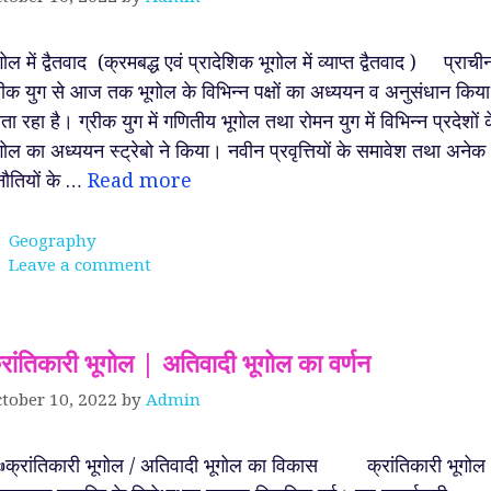
गोल में द्वैतवाद (क्रमबद्ध एवं प्रादेशिक भूगोल में व्याप्त द्वैतवाद ) प्राची
रीक युग से आज तक भूगोल के विभिन्न पक्षों का अध्ययन व अनुसंधान किया
ता रहा है। ग्रीक युग में गणितीय भूगोल तथा रोमन युग में विभिन्न प्रदेशों 
गोल का अध्ययन स्ट्रेबो ने किया। नवीन प्रवृत्तियों के समावेश तथा अनेक
नौतियों के …
Read more
Categories
Geography
Leave a comment
्रांतिकारी भूगोल | अतिवादी भूगोल का वर्णन
tober 10, 2022
by
Admin
क्रांतिकारी भूगोल / अतिवादी भूगोल का विकास क्रांतिकारी भूगोल