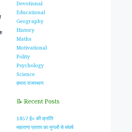
Devotional
Educational
न
Geography
History
के
Maths
Motivational
Polity
Psychology
Science
हमारा राजस्थान
📝 Recent Posts
1857 ई० की क्रांति
महाराणा प्रताप का मुगलों से संघर्ष