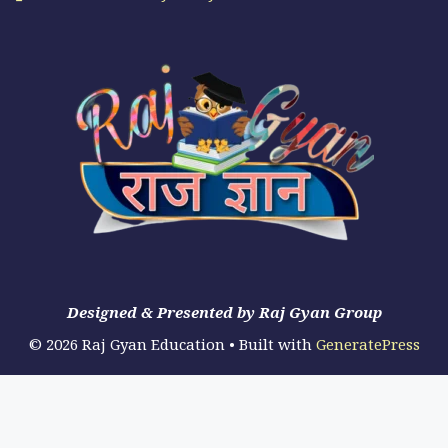
Designed & Presented by Raj Gyan Group
© 2026 Raj Gyan Education
• Built with
GeneratePress