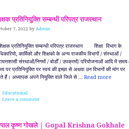
क्षक प्रतिनियुक्ति सम्बन्धी परिपत्र राजस्थान
tober 7, 2022
by
Admin
क्षक प्रतिनियुक्ति सम्बन्धी परिपत्र राजस्थान शिक्षा विभाग के
िकारियो, कार्मिको और शिक्षको के अन्य राजकीय विभागों / संस्थाओं /
वायत्तशासी संस्थाओं/निगमों / बोर्डों / उपक्रमों/ परियोजनाओं आदि में समय
य पर प्रतिनियुक्ति पर स्वयं की इच्छा से अथवा उन विभागों की मांग पर
ते हैं। अध्यापक अपने नियुक्ति वाले जिले से …
Read more
Categories
Educational
Leave a comment
ोपाल कृष्ण गोखले | Gopal Krishna Gokhale