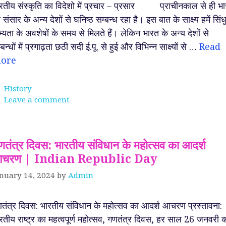
रतीय संस्कृति का विदेशो में प्रचार – प्रसार प्राचीनकाल से ही भ
 संसार के अन्य देशों से घनिष्ठ सम्बन्ध रहा है। इस बात के साक्ष्य हमें सिंध
्यता के अवशेषों के समय से मिलते हैं। लेकिन भारत के अन्य देशों से
्बन्धों में प्रगाढ़ता छठी सदी ई.पू. से हुई और विभिन्न साक्ष्यों से …
Read
ore
Categories
History
Leave a comment
णतंत्र दिवस: भारतीय संविधान के महोत्सव का आदर्श
चरण | Indian Republic Day
nuary 14, 2024
by
Admin
तंत्र दिवस: भारतीय संविधान के महोत्सव का आदर्श आचरण प्रस्तावना:
रतीय राष्ट्र का महत्वपूर्ण महोत्सव, गणतंत्र दिवस, हर साल 26 जनवरी 