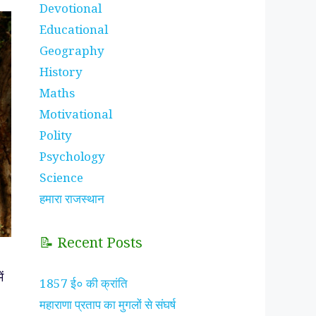
Devotional
Educational
Geography
History
Maths
Motivational
Polity
Psychology
Science
हमारा राजस्थान
📝 Recent Posts
ं
1857 ई० की क्रांति
महाराणा प्रताप का मुगलों से संघर्ष