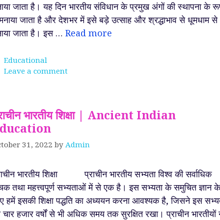
ाया जाता है। यह दिन भारतीय संविधान के प्रमुख अंगों की स्थापना के र
ं मनाया जाता है और देशभर में इसे बड़े उत्साह और श्रद्धाभाव से धूमधाम से
ाया जाता है। इस …
Read more
Categories
Educational
Leave a comment
्राचीन भारतीय शिक्षा | Ancient Indian
ducation
tober 31, 2022
by
Admin
राचीन भारतीय शिक्षा प्राचीन भारतीय सभ्यता विश्व की सर्वाधिक
चक तथा महत्त्वपूर्ण सभ्यताओं में से एक है। इस सभ्यता के समुचित ज्ञान क
ए हमें इसकी शिक्षा पद्धति का अध्ययन करना आवश्यक है, जिसने इस सभ्य
 चार हजार वर्षों से भी अधिक समय तक सुरक्षित रखा। प्राचीन भारतीयों 