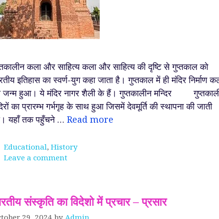
प्तकालीन कला और साहित्य कला और साहित्य की दृष्टि से गुप्तकाल को
रतीय इतिहास का स्वर्ण-युग कहा जाता है। गुप्तकाल में ही मंदिर निर्माण क
 जन्म हुआ। ये मंदिर नागर शैली के हैं। गुप्तकालीन मन्दिर गुप्तकाल
दिरों का प्रारम्भ गर्भगृह के साथ हुआ जिसमें देवमूर्ति की स्थापना की जाती
। यहाँ तक पहुँचने …
Read more
Categories
Educational
,
History
Leave a comment
रतीय संस्कृति का विदेशो में प्रचार – प्रसार
tober 29, 2024
by
Admin