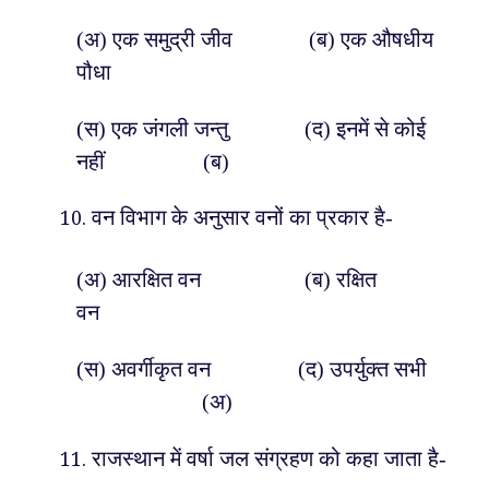
(अ) एक समुद्री जीव (ब) एक औषधीय
पौधा
(स) एक जंगली जन्तु (द) इनमें से कोई
नहीं (ब)
वन विभाग के अनुसार वनों का प्रकार है-
(अ) आरक्षित वन (ब) रक्षित
वन
(स) अवर्गीकृत वन (द) उपर्युक्त सभी
(अ)
राजस्थान में वर्षा जल संग्रहण को कहा जाता है-