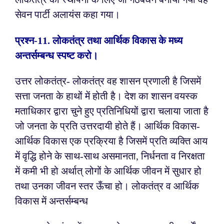
सेवन पार्टी अलायंस कहा गया।
प्रश्न-
11. लोकतंत्र तथा आर्थिक विकास के मध्य
अन्तर्सम्बन्ध स्पष्ट करो।
उत्तर लोकतंत्र- लोकतंत्र वह शासन प्रणाली है जिसमें
सत्ता जनता के हाथों में होती है। देश का शासन वयस्क
मताधिकार द्वारा चुने हुए प्रतिनिधियों द्वारा चलाया जाता है
जो जनता के प्रति उत्तरदायी होते हैं।
आर्थिक विकास-
आर्थिक विकास एक प्रक्रिया है जिसमें प्रति व्यक्ति आय
में वृद्धि होने के साथ-साथ असमानता, निर्धनता व निरक्षता
में कमी भी हो अर्थात् लोगों के आर्थिक जीवन में सुधार हो
तथा उनका जीवन स्तर ऊँचा हो।
लोकतंत्र व आर्थिक
विकास में अन्तर्सम्बन्ध