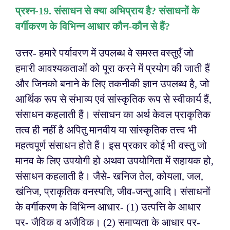
प्रश्न-
19. संसाधन से क्या अभिप्राय है? संसाधनों के
वर्गीकरण के विभिन्न आधार कौन-कौन से हैं?
उत्तर- हमारे पर्यावरण में उपलब्ध वे समस्त वस्तुएँ जो
हमारी आवश्यकताओं को पूरा करने में प्रयोग की जाती हैं
और जिनको बनाने के लिए तकनीकी ज्ञान उपलब्ध है, जो
आर्थिक रूप से संभाव्य एवं सांस्कृतिक रूप से स्वीकार्य हैं,
संसाधन कहलाती हैं। संसाधन का अर्थ केवल प्राकृतिक
तत्व ही नहीं है अपितु मानवीय या सांस्कृतिक तत्त्व भी
महत्वपूर्ण संसाधन होते हैं। इस प्रकार कोई भी वस्तु जो
मानव के लिए उपयोगी हो अथवा उपयोगिता में सहायक हो,
संसाधन कहलाती है। जैसे- खनिज तेल, कोयला, जल,
खंनिज, प्राकृतिक वनस्पति, जीव-जन्तु आदि।
संसाधनों
के वर्गीकरण के विभिन्न आधार-
(1) उत्पत्ति के आधार
पर- जैविक व अजैविक।
(2) समाप्यता के आधार पर-