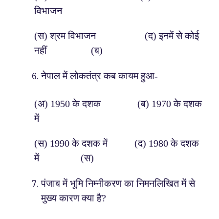
विभाजन
(स) श्रम विभाजन (द) इनमें से कोई
नहीं (ब)
नेपाल में लोकतंत्र कब कायम हुआ-
(अ) 1950 के दशक (ब) 1970 के दशक
में
(स) 1990 के दशक में (द) 1980 के दशक
में (स)
पंजाब में भूमि निम्नीकरण का निमनलिखित में से
मुख्य कारण क्या है?