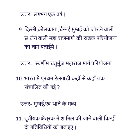
उत्तर- लगभग एक वर्ष।
दिल्ली,कोलकाता,चैन्नई,मुम्बई को जोडने वाली
छःलेन वाली महा राजमार्गा की सडक परियोजना
का नाम बताईये।
उत्तर- स्वर्णीम चतुर्भुज महाराज मार्ग परियोजना
भारत में प्रथम रेलगाडी कहॉ से कहॉ तक
संचालित की गई ?
उत्तर- मुम्बई,एव थाने के मध्य
तृतीयक क्षेत्रक में शामिल की जाने वाली किन्हीं
दो गतिविधियों को बताइए।