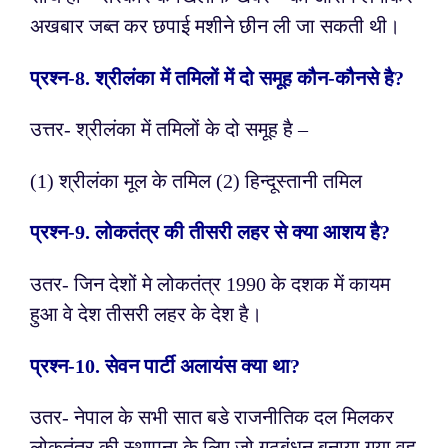
अखबार जब्त कर छपाई मशीने छीन ली जा सकती थी।
प्रश्न-
8. श्रीलंका में तमिलों में दो समूह कौन-कौनसे है?
उत्तर- श्रीलंका में तमिलों के दो समूह है –
(1) श्रीलंका मूल के तमिल (2) हिन्दूस्तानी तमिल
प्रश्न-
9. लोकतंत्र की तीसरी लहर से क्या आशय है?
उतर- जिन देशों मे लोकतंत्र 1990 के दशक में कायम
हुआ वे देश तीसरी लहर के देश है।
प्रश्न-
10. सेवन पार्टी अलायंस क्या था?
उतर- नेपाल के सभी सात बडे राजनीतिक दल मिलकर
लोकतंत्र की स्थापना के लिए जो गठबंधन बनाया गया वह