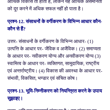
आर्थिक विकास तो होता है, लेकिन यह आर्थिक असमानता
को दूर करने में अधिक सफल नहीं हो पाता है।
प्रश्न-
12. संसाधनों के वर्गीकरण के विभिन्न आधार कौन-
कौन से हैं?
उत्तर- संसाधनों के वर्गीकरण के विभिन्न आधार-
(1)
उत्पत्ति के आधार पर- जैविक व अजैविक।
(2) समाप्यता
के आधार पर- नवीकरण योग्य और अनवीकरण योग्य
(3)
स्वामित्व के आधार पर- व्यक्तिगत, सामुदायिक, राष्ट्रीय
एवं अन्तर्राष्ट्रीय।
(4) विकास की अवस्था के आधार पर-
संभावी, विकसित, भण्डार एवं संचित कोष।
प्रश्न-
13. भूमि-निम्नीकरण को नियन्त्रित करने के उपाय
सुझाइए।