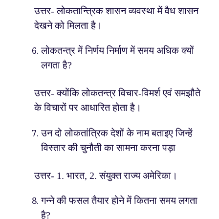
उत्तर- लोकतान्त्रिक शासन व्यवस्था में वैध शासन
देखने को मिलता है।
लोकतन्त्र में निर्णय निर्माण में समय अधिक क्यों
लगता है?
उत्तर- क्योंकि लोकतन्त्र विचार-विमर्श एवं समझौते
के विचारों पर आधारित होता है।
उन दो लोकतांत्रिक देशों के नाम बताइए जिन्हें
विस्तार की चुनौती का सामना करना पड़ा
उत्तर- 1. भारत, 2. संयुक्त राज्य अमेरिका।
गन्ने की फसल तैयार होने में कितना समय लगता
है?