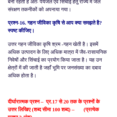
बनी रहती है अतः पेयजल एवं सिंचाई हेतु राज्य में जल
संरक्षण तकनीकों को अपनाया गया।
प्रश्न-
16. गहन जीविका कृषि से आप क्या समझते है?
स्पष्ट कीजिए।
उत्तर गहन जीविका कृषि श्रम -गहन खेती है। इसमें
अधिक उत्पादन के लिए अधिक मात्रा में जैव-रासायनिक
निवेषों और सिंचाई का प्रयोग किया जाता है। यह उन
क्षेत्रों में की जाती है जहाँ भूमि पर जनसंख्या का दबाव
अधिक होता है।
दीर्घारात्मक प्रश्न – प्र.17 से 20 तक के प्रश्नों के
उत्तर लिखिए (शब्द सीमा 100 शब्द) – (प्रत्येक