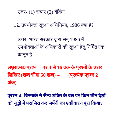
उतर- (1) संचार (2) बैंकिंग
उपभोक्ता सुरक्षा अधिनियम, 1986 क्या है?
उत्तर- भारत सरकार द्वारा सन् 1986 में
उपभोक्ताओं के अधिकारों की सुरक्षा हेतु निर्मित एक
कानून है।
लघुरात्मक प्रश्न – प्र.
4 से 16 तक के प्रश्नों के उत्तर
लिखिए (शब्द सीमा 50 शब्द) – (प्रत्येक प्रश्न 2
अंक)
प्रश्न-4
. बिस्मार्क ने सैन्य शक्ति के बल पर किन तीन देशों
को युद्धों में पराजित कर जर्मनी का एकीकरण पूरा किया?