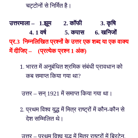
चट्टोनों से निर्मित है।
उत्तरमाला – 1.झूम 2. कॉफी 3. कृषि
4. 1 वर्ष 5. कपास 6. खनिजों
प्र.
3 निम्नलिखित प्रश्नों के उत्तर एक शब्द या एक वाक्य
में दीजिए – (प्रत्येक प्रश्न 1 अंक)
भारत में अनुबंधित श्रमिक संबंधी प्रावधान को
कब समाप्त किया गया था?
उत्तर – सन् 1921 में समाप्त किया गया था।
प्रथम विश्व युद्ध में मित्र राष्ट्रों में कौन-कौन से
देश सम्मिलित थे।
उत्तर – प्रथम विश्व युद्ध में मित्र राष्ट्रों में ब्रिटेन,