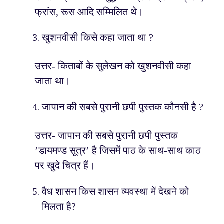
फ्रांस, रूस आदि सम्मिलित थे।
खुशनवीसी किसे कहा जाता था ?
उत्तर- किताबों के सुलेखन को खुशनवीसी कहा
जाता था।
जापान की सबसे पुरानी छपी पुस्तक कौनसी है ?
उत्तर- जापान की सबसे पुरानी छपी पुस्तक
’डायमण्ड सूत्र’ है जिसमें पाठ के साथ-साथ काठ
पर खुदे चित्र हैं।
वैध शासन किस शासन व्यवस्था में देखने को
मिलता है?