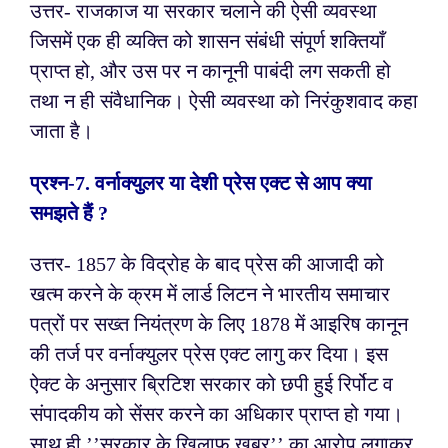
उत्तर- राजकाज या सरकार चलाने की ऐसी व्यवस्था
जिसमें एक ही व्यक्ति को शासन संबंधी संपूर्ण शक्तियाँ
प्राप्त हो, और उस पर न कानूनी पाबंदी लग सकती हो
तथा न ही संवैधानिक। ऐसी व्यवस्था को निरंकुशवाद कहा
जाता है।
प्रश्न-
7. वर्नाक्युलर या देशी प्रेस एक्ट से आप क्या
समझते हैं ?
उत्तर- 1857 के विद्रोह के बाद प्रेस की आजादी को
खत्म करने के क्रम में लार्ड लिटन ने भारतीय समाचार
पत्रों पर सख्त नियंत्रण के लिए 1878 में आइरिष कानून
की तर्ज पर वर्नाक्युलर प्रेस एक्ट लागु कर दिया। इस
ऐक्ट के अनुसार ब्रिटिश सरकार को छपी हुई रिर्पोट व
संपादकीय को सेंसर करने का अधिकार प्राप्त हो गया।
साथ ही ’’सरकार के खिलाफ खबर’’ का आरोप लगाकर