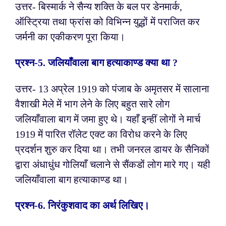
उत्तर- बिस्मार्क ने सैन्य शक्ति के बल पर डेनमार्क,
ऑस्ट्रिया तथा फ्रांस को विभिन्न युद्धों में पराजित कर
जर्मनी का एकीकरण पूरा किया।
प्रश्न-
5. जलियाँवाला बाग हत्याकाण्ड क्या था ?
उत्तर- 13 अप्रेल 1919 को पंजाब के अमृतसर में सालाना
वैशाखी मेले में भाग लेने के लिए बहुत सारे लोग
जलियाँवाला बाग में जमा हुए थे। यहाँ इन्हीं लोगों ने मार्च
1919 में पारित रॉलेट एक्ट का विरोध करने के लिए
प्रदर्शन शुरु कर दिया था। तभी जनरल डायर के सैनिकों
द्वारा अंधाधुंध गोलियाँ चलाने से सैंकडों लोग मारे गए। यही
जलियाँवाला बाग हत्याकाण्ड था।
प्रश्न-
6. निरंकुशवाद का अर्थ लिखिए।