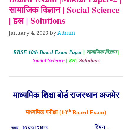
सामाजिक विज्ञान | Social Science
| हल | Solutions
January 4, 2023
by
Admin
RBSE 10th Board Exam Paper
|
सामाजिक विज्ञान
|
Social Science
| हल |
Solutions
माध्यमिक शिक्षा बोर्ड राजस्थान अजमेर
th
माध्यमिक परीक्षा (10
Board Exam)
विषय –
समय – 03 घंटा 15 मिनट