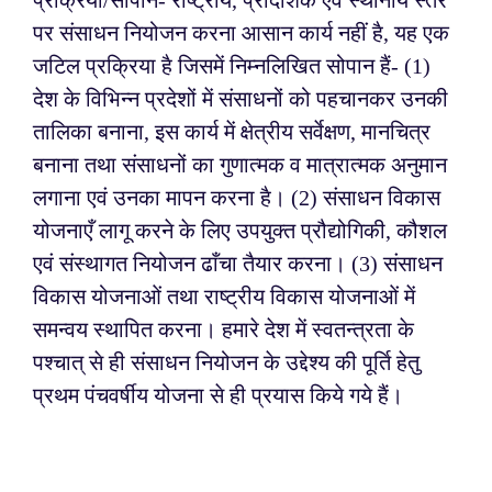
पर संसाधन नियोजन करना आसान कार्य नहीं है, यह एक
जटिल प्रक्रिया है जिसमें निम्नलिखित सोपान हैं-
(1)
देश के विभिन्न प्रदेशों में संसाधनों को पहचानकर उनकी
तालिका बनाना, इस कार्य में क्षेत्रीय सर्वेक्षण, मानचित्र
बनाना तथा संसाधनों का गुणात्मक व मात्रात्मक अनुमान
लगाना एवं उनका मापन करना है।
(2) संसाधन विकास
योजनाएँ लागू करने के लिए उपयुक्त प्रौद्योगिकी, कौशल
एवं संस्थागत नियोजन ढाँचा तैयार करना।
(3) संसाधन
विकास योजनाओं तथा राष्ट्रीय विकास योजनाओं में
समन्वय स्थापित करना।
हमारे देश में स्वतन्त्रता के
पश्चात् से ही संसाधन नियोजन के उद्देश्य की पूर्ति हेतु
प्रथम पंचवर्षीय योजना से ही प्रयास किये गये हैं।