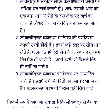
लोकतंत्र में सरकार लोक-कल्याणकारी कार्यों पर
अधिक धन खर्च करती है। अतः उसकी आय का
एक बड़ा भाग निर्धनों के देख-रेख पर खर्च हो
जाता है औश्र विकास के लिए धन कम रह जाता
है।
लोकतांत्रिक व्यवसथा में निर्णय की प्रक्रिया
काफी लम्बी होती है। इसमें कई स्तर पर लोग भाग
लेते हैं, फलतः इनमें देरी होने के कारण यह लगभग
निरर्थक हो जाती है। कभी-कभी तो फैसले लिए
ही नहीं जा पाते है।
लोकतांत्रिक व्यवस्था सामंजस्य पर आधारित
होती है। इसमें सभी के हितों का ध्यान रखा जाता
है। फलस्वरूप प्रभावी फैसले नहीं लिय जाते।
निष्कर्ष रूप में कहा जा सकता है कि लोकतंत्र से देश का