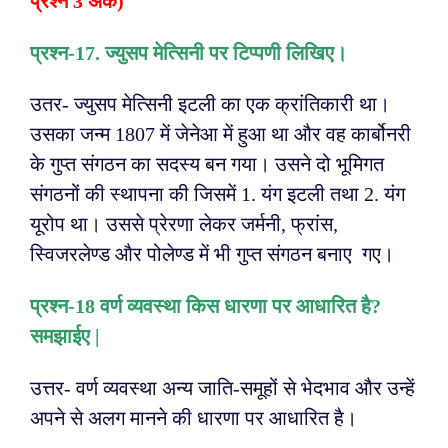
प्रश्न 3 अंक)
प्रश्न-1
7. ज्युसप मेत्सिनी पर टिप्पणी लिखिए।
उतर- ज्युसप मेत्सिनी इटली का एक क्रांतिकारी था।
उसका जन्म 1807 में जेनेआ में हुआ था और वह कार्बोनरी
के गुप्त संगठन का सदस्य बन गया। उसने दो भूमिगत
संगठनों की स्थापना की जिसमें 1. यंग इटली तथा 2. यंग
यूरोप था। उससे प्रेरणा लेकर जर्मनी, फ्रांस,
स्विजरलेण्ड और पोलेण्ड में भी गुप्त संगठन बनाए गए।
प्रश्न-1
8 वर्ण व्यवस्था किस धारणा पर आधारित है?
समझाईए |
उत्तर- वर्ण व्यवस्था अन्य जाति-समूहों से भेदभाव और उन्हें
अपने से अलग मानने की धारणा पर आधारित है।