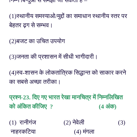
निम्न बिन्दुओं से समझा जा सकता है –
(1)स्थानीय समस्याओ/मुद्दों का समाधान स्थानीय स्तर पर
बेहतर ढ़ग से सम्भव।
(2)बजट का उचित उपयोग
(3)जनता की प्रशासन में सीधी भागीदारी।
(4)स्व-शासन के लोकतांत्रिक सिद्धान्त को साकार करने
का सबसे अच्छा तरीका।
प्रश्न-2
3. दिए गए भारत रेखा मानचित्र में निम्नलिखित
को अंकित कीजिए ?
(
4 अंक)
(1) रानीगंज (2) नेवेली (3)
नाहरकटिया (4) मंगला