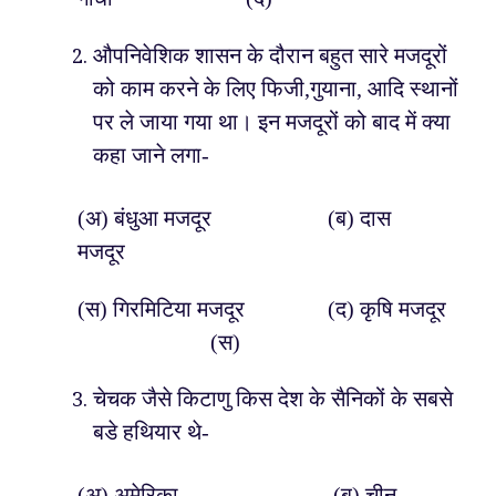
औपनिवेशिक शासन के दौरान बहुत सारे मजदूरों
को काम करने के लिए फिजी,गुयाना, आदि स्थानों
पर ले जाया गया था। इन मजदूरों को बाद में क्या
कहा जाने लगा-
(अ) बंधुआ मजदूर (ब) दास
मजदूर
(स) गिरमिटिया मजदूर (द) कृषि मजदूर
(स)
चेचक जैसे किटाणु किस देश के सैनिकों के सबसे
बडे हथियार थे-
(अ) अमेरिका (ब) चीन