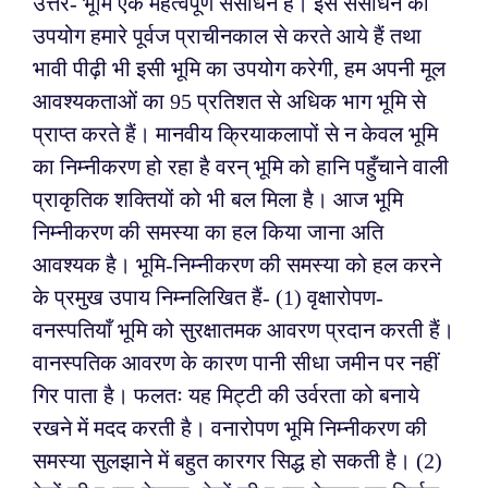
उत्तर- भूमि एक महत्वपूर्ण संसाधन है। इस संसाधन का
उपयोग हमारे पूर्वज प्राचीनकाल से करते आये हैं तथा
भावी पीढ़ी भी इसी भूमि का उपयोग करेगी, हम अपनी मूल
आवश्यकताओं का 95 प्रतिशत से अधिक भाग भूमि से
प्राप्त करते हैं। मानवीय क्रियाकलापों से न केवल भूमि
का निम्नीकरण हो रहा है वरन् भूमि को हानि पहुँचाने वाली
प्राकृतिक शक्तियों को भी बल मिला है। आज भूमि
निम्नीकरण की समस्या का हल किया जाना अति
आवश्यक है। भूमि-निम्नीकरण की समस्या को हल करने
के प्रमुख उपाय निम्नलिखित हैं-
(1) वृक्षारोपण-
वनस्पतियाँ भूमि को सुरक्षातमक आवरण प्रदान करती हैं।
वानस्पतिक आवरण के कारण पानी सीधा जमीन पर नहीं
गिर पाता है। फलतः यह मिट्टी की उर्वरता को बनाये
रखने में मदद करती है। वनारोपण भूमि निम्नीकरण की
समस्या सुलझाने में बहुत कारगर सिद्ध हो सकती है।
(2)