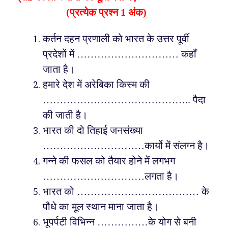
(प्रत्येक प्रश्न 1 अंक)
कर्तन दहन प्रणाली को भारत के उत्तर पूर्वी
प्रदेशों में ………………………… कहाँ
जाता है।
हमारे देश में अरेबिका किस्म की
…………………………………….. पैदा
की जाती है।
भारत की दो तिहाई जनसंख्या
…………………………कार्यो में संलग्न है।
गन्ने की फसल को तैयार होने में लगभग
…………………………लगता है।
भारत को ……………………………… के
पौधे का मूल स्थान माना जाता है।
भूपर्पटी विभिन्न ……………के योग से बनी