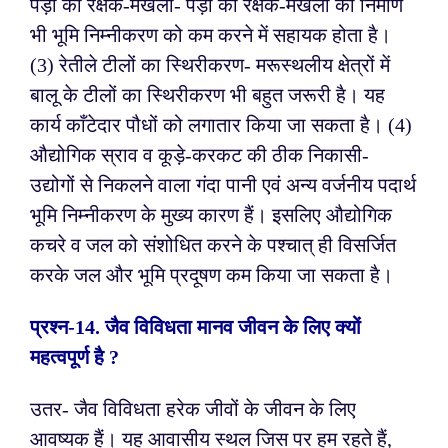
पेड़ों की रक्षक-मेखला- पेड़ों की रक्षक-मेखला का निर्माण
भी भूमि निम्नीकरण को कम करने में सहायक होता है।
(3) रेतीले टीलों का स्थिरीकरण- मरूस्थलीय क्षेत्रों में
बालू के टीलों का स्थिरीकरण भी बहुत जरूरी है। यह
कार्य काँटेदार पौधों को लगातार किया जा सकता है।
(4)
औद्योगिक स्राव व कूड़े-करकट की ठीक निकासी-
उद्योगों से निकलने वाला गंदा पानी एवं अन्य वर्जनीय पदार्थ
भूमि निम्नीकरण के मुख्य कारण हैं। इसलिए औद्योगिक
कचरे व जल को संशोधित करने के पश्चात् ही विसर्जित
करके जल और भूमि प्रदूषण कम किया जा सकता है।
प्रश्न-
14. जैव विविधता मानव जीवन के लिए क्यों
महत्वपूर्ण है ?
उतर- जैव विविधता हरेक जीवों के जीवन के लिए
आवष्यक हैं। यह आवासीय स्थल जिस पर हम रहते हैं,