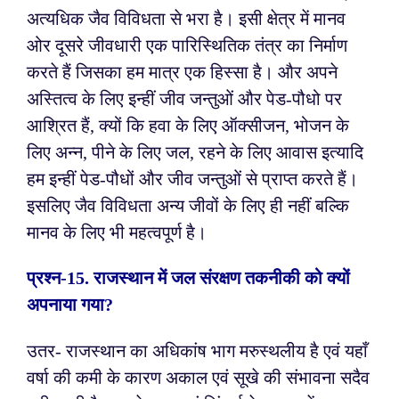
अत्यधिक जैव विविधता से भरा है। इसी क्षेत्र में मानव
ओर दूसरे जीवधारी एक पारिस्थितिक तंत्र का निर्माण
करते हैं जिसका हम मात्र एक हिस्सा है। और अपने
अस्तित्व के लिए इन्हीं जीव जन्तुओं और पेड-पौधो पर
आश्रित हैं, क्यों कि हवा के लिए ऑक्सीजन, भोजन के
लिए अन्न, पीने के लिए जल, रहने के लिए आवास इत्यादि
हम इन्हीं पेड-पौधों और जीव जन्तुओं से प्राप्त करते हैं।
इसलिए जैव विविधता अन्य जीवों के लिए ही नहीं बल्कि
मानव के लिए भी महत्वपूर्ण है।
प्रश्न-
15. राजस्थान में जल संरक्षण तकनीकी को क्यों
अपनाया गया?
उतर- राजस्थान का अधिकांष भाग मरुस्थलीय है एवं यहाँ
वर्षा की कमी के कारण अकाल एवं सूखे की संभावना सदैव