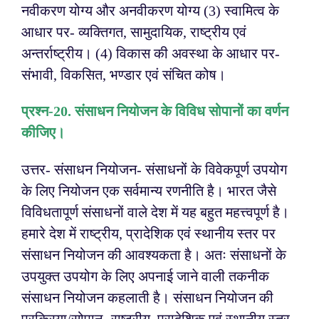
नवीकरण योग्य और अनवीकरण योग्य
(3) स्वामित्व के
आधार पर- व्यक्तिगत, सामुदायिक, राष्ट्रीय एवं
अन्तर्राष्ट्रीय।
(4) विकास की अवस्था के आधार पर-
संभावी, विकसित, भण्डार एवं संचित कोष।
प्रश्न-20. संसाधन नियोजन के विविध सोपानों का वर्णन
कीजिए।
उत्तर- संसाधन नियोजन- संसाधनों के विवेकपूर्ण उपयोग
के लिए नियोजन एक सर्वमान्य रणनीति है। भारत जैसे
विविधतापूर्ण संसाधनों वाले देश में यह बहुत महत्त्वपूर्ण है।
हमारे देश में राष्ट्रीय, प्रादेशिक एवं स्थानीय स्तर पर
संसाधन नियोजन की आवश्यकता है। अतः संसाधनों के
उपयुक्त उपयोग के लिए अपनाई जाने वाली तकनीक
संसाधन नियोजन कहलाती है।
संसाधन नियोजन की
प्रक्रिया/सोपान- राष्ट्रीय, प्रादेशिक एवं स्थानीय स्तर