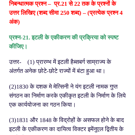
निबन्धात्मक प्रश्न – प्र.21 से 22 तक के प्रश्नों के
उत्तर लिखिए (शब्द सीमा
250 शब्द) – (प्रत्येक प्रश्न 4
अंक)
प्रश्न-2
1. इटली के एकीकरण की प्रक्रिया को स्पष्ट
कीजिए।
उत्तर- (1) प्रारम्भ में इटली हैब्सबर्ग साम्राज्य के
अंतर्गत अनेक छोटे-छोटे राज्यों में बंटा हुआ था।
(2)1830 के दशक मे मेत्सिनी ने यंग इटली नामक गुप्त
संगठन का निर्माण करके एकीकृत इटली के निर्माण के लिये
एक कार्ययोजना का गठन किया।
(3)1831 और 1848 के विद्रोहों के असफल होने के बाद
इटली के एकीकरण का दायित्व विक्टर इमेंनुएल द्वितीय के