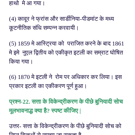
हाथो मे आ गया।
(4) कावूर ने फ्रांस और सार्डीनिया-पीडमांट के मध्य
कूटनीतिक संधि सम्पन्न करवायी।
(5) 1859 मे आस्ट्रिया को पराजित करने के बाद 1861
मे इमे नुएल द्वितीय को एकीकृत इटली का सम्राट घोषित
किया गया।
(6) 1870 मे इटली ने रोम पर अधिकार कर लिया। इस
प्रकार इटली का एकीकरण पूर्ण हुआ।
प्रश्न-2
2. सत्ता के विकेन्द्रीकरण के पीछे बुनियादी सोच
मूलभावनाद्ध क्या है? स्पष्ट कीजिए |
उत्तर- सत्ता के विकेन्द्रीकरण के पीछे बुनियादी सोच को