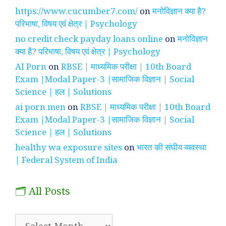
https://www.cucumber7.com/
on
मनोविज्ञान क्या है?
परिभाषा, विषय एवं क्षेत्र | Psychology
no credit check payday loans online
on
मनोविज्ञान
क्या है? परिभाषा, विषय एवं क्षेत्र | Psychology
AI Porn
on
RBSE | माध्यमिक परीक्षा | 10th Board
Exam |Modal Paper-3 |सामाजिक विज्ञान | Social
Science | हल | Solutions
ai porn men
on
RBSE | माध्यमिक परीक्षा | 10th Board
Exam |Modal Paper-3 |सामाजिक विज्ञान | Social
Science | हल | Solutions
healthy wa exposure sites
on
भारत की संघीय व्यवस्था
| Federal System of India
🗂️ All Posts
🗂️