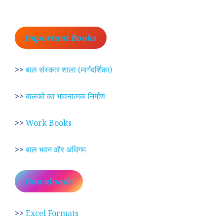
Important Books
>>
बाल संस्कार शाला (मार्गदर्शिका)
>>
बालकों का भावनात्मक निर्माण
>>
Work Books
>>
बाल भवन और अधिगम
Downloads
>>
Excel Formats