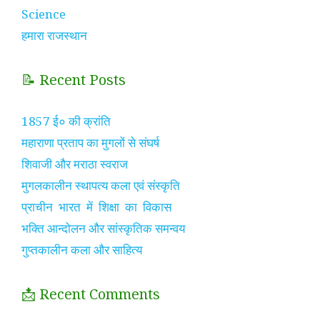
Science
हमारा राजस्थान
📝 Recent Posts
1857 ई० की क्रांति
महाराणा प्रताप का मुगलों से संघर्ष
शिवाजी और मराठा स्वराज
मुगलकालीन स्थापत्य कला एवं संस्कृति
प्राचीन भारत में शिक्षा का विकास
भक्ति आन्दोलन और सांस्कृतिक समन्वय
गुप्तकालीन कला और साहित्य
📩 Recent Comments