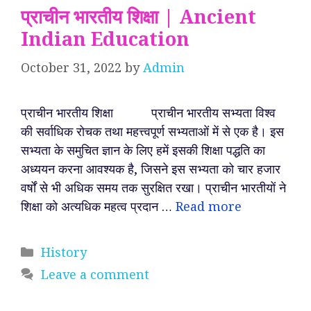
प्राचीन भारतीय शिक्षा | Ancient
Indian Education
October 31, 2022
by
Admin
प्राचीन भारतीय शिक्षा प्राचीन भारतीय सभ्यता विश्व
की सर्वाधिक रोचक तथा महत्त्वपूर्ण सभ्यताओं में से एक है। इस
सभ्यता के समुचित ज्ञान के लिए हमें इसकी शिक्षा पद्धति का
अध्ययन करना आवश्यक है, जिसने इस सभ्यता को चार हजार
वर्षों से भी अधिक समय तक सुरक्षित रखा। प्राचीन भारतीयों ने
शिक्षा को अत्यधिक महत्व प्रदान …
Read more
Categories
History
Leave a comment