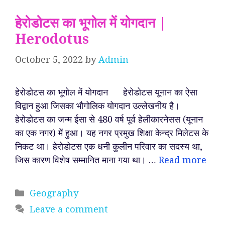
हेरोडोटस का भूगोल में योगदान |
Herodotus
October 5, 2022
by
Admin
हेरोडोटस का भूगोल में योगदान हेरोडोटस यूनान का ऐसा
विद्वान हुआ जिसका भौगोलिक योगदान उल्लेखनीय है।
हेरोडोटस का जन्म ईसा से 480 वर्ष पूर्व हेलीकारनेसस (यूनान
का एक नगर) में हुआ। यह नगर प्रमुख शिक्षा केन्द्र मिलेटस के
निकट था। हेरोडोटस एक धनी कुलीन परिवार का सदस्य था,
जिस कारण विशेष सम्मानित माना गया था। …
Read more
Categories
Geography
Leave a comment