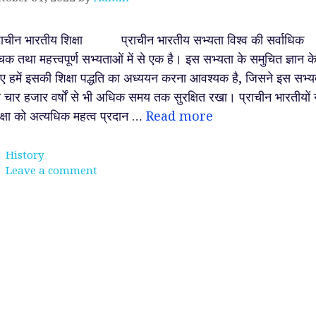
राचीन भारतीय शिक्षा प्राचीन भारतीय सभ्यता विश्व की सर्वाधिक
चक तथा महत्त्वपूर्ण सभ्यताओं में से एक है। इस सभ्यता के समुचित ज्ञान क
ए हमें इसकी शिक्षा पद्धति का अध्ययन करना आवश्यक है, जिसने इस सभ्य
 चार हजार वर्षों से भी अधिक समय तक सुरक्षित रखा। प्राचीन भारतीयों 
क्षा को अत्यधिक महत्व प्रदान …
Read more
Categories
History
Leave a comment