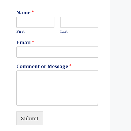
Name
*
First
Last
Email
*
Comment or Message
*
Submit