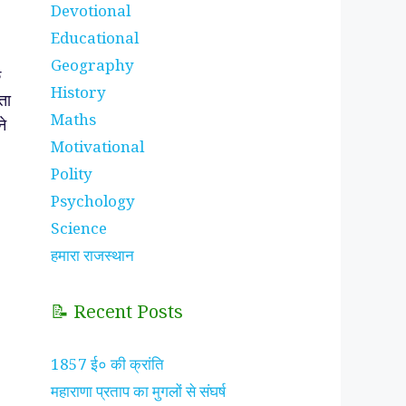
Devotional
Educational
Geography
े
History
ता
Maths
ने
Motivational
Polity
Psychology
Science
हमारा राजस्थान
📝 Recent Posts
1857 ई० की क्रांति
महाराणा प्रताप का मुगलों से संघर्ष