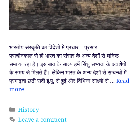
भारतीय संस्कृति का विदेशो में प्रचार – प्रसार
प्राचीनकाल से ही भारत का संसार के अन्य देशों से घनिष्ठ
सम्बन्ध रहा है। इस बात के साक्ष्य हमें सिंधु सभ्यता के अवशेषों
के समय से मिलते हैं। लेकिन भारत के अन्य देशों से सम्बन्धों में
प्रगाढ़ता छठी सदी ई.पू. से हुई और विभिन्न साक्ष्यों से …
Read
more
Categories
History
Leave a comment