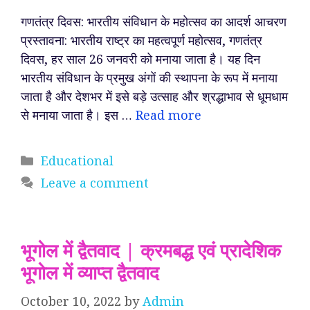
गणतंत्र दिवस: भारतीय संविधान के महोत्सव का आदर्श आचरण
प्रस्तावना: भारतीय राष्ट्र का महत्वपूर्ण महोत्सव, गणतंत्र
दिवस, हर साल 26 जनवरी को मनाया जाता है। यह दिन
भारतीय संविधान के प्रमुख अंगों की स्थापना के रूप में मनाया
जाता है और देशभर में इसे बड़े उत्साह और श्रद्धाभाव से धूमधाम
से मनाया जाता है। इस …
Read more
Categories
Educational
Leave a comment
भूगोल में द्वैतवाद | क्रमबद्ध एवं प्रादेशिक
भूगोल में व्याप्त द्वैतवाद
October 10, 2022
by
Admin