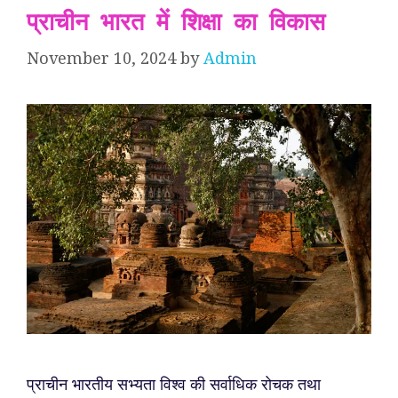
प्राचीन भारत में शिक्षा का विकास
November 10, 2024
by
Admin
प्राचीन भारतीय सभ्यता विश्व की सर्वाधिक रोचक तथा