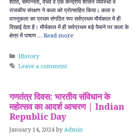
शांति, सम्पन्नता, वैभव व एक केन्द्रीय शासन व्यवस्था व
राजकीय संरक्षण ने कला को प्रोत्साहित किया। कला व
वास्तुकला का प्रथम संगठित रूप सर्वप्रथम मौर्यकाल में ही
दिखाई देता है। मौर्यकाल में ही सर्वप्रथम बड़े पैमाने पर कला के
क्षेत्र में पाषाण …
Read more
Categories
History
Leave a comment
गणतंत्र दिवस: भारतीय संविधान के
महोत्सव का आदर्श आचरण | Indian
Republic Day
January 14, 2024
by
Admin