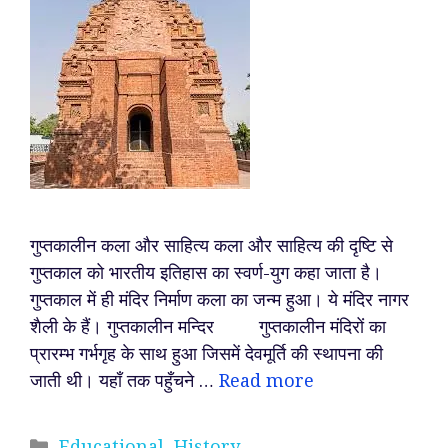
गुप्तकालीन कला और साहित्य कला और साहित्य की दृष्टि से
गुप्तकाल को भारतीय इतिहास का स्वर्ण-युग कहा जाता है।
गुप्तकाल में ही मंदिर निर्माण कला का जन्म हुआ। ये मंदिर नागर
शैली के हैं। गुप्तकालीन मन्दिर गुप्तकालीन मंदिरों का
प्रारम्भ गर्भगृह के साथ हुआ जिसमें देवमूर्ति की स्थापना की
जाती थी। यहाँ तक पहुँचने …
Read more
Categories
Educational
,
History