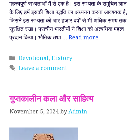
महत्त्वपूर्ण सभ्यताओं में से एक है। इस सभ्यता के समुचित ज्ञान
के लिए हमें इसकी शिक्षा पद्धति का अध्ययन करना आवश्यक है,
जिसने इस सभ्यता को चार हजार वषों से भी अधिक समय तक
सुरक्षित रखा। प्राचीन भारतीयों ने शिक्षा को अत्यधिक महत्व
प्रदान किया। भौतिक तथा …
Read more
Categories
Devotional
,
History
Leave a comment
गुप्तकालीन कला और साहित्य
November 5, 2024
by
Admin