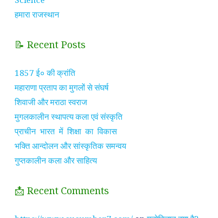
हमारा राजस्थान
📝 Recent Posts
1857 ई० की क्रांति
महाराणा प्रताप का मुगलों से संघर्ष
शिवाजी और मराठा स्वराज
मुगलकालीन स्थापत्य कला एवं संस्कृति
प्राचीन भारत में शिक्षा का विकास
भक्ति आन्दोलन और सांस्कृतिक समन्वय
गुप्तकालीन कला और साहित्य
📩 Recent Comments