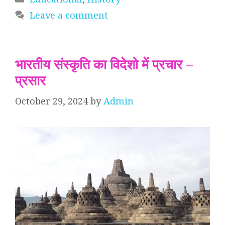
Leave a comment
भारतीय संस्कृति का विदेशो में प्रचार –
प्रसार
October 29, 2024
by
Admin