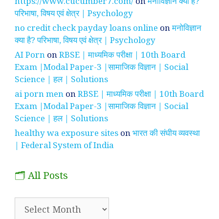
https://www.cucumber7.com/
on
मनोविज्ञान क्या है?
परिभाषा, विषय एवं क्षेत्र | Psychology
no credit check payday loans online
on
मनोविज्ञान
क्या है? परिभाषा, विषय एवं क्षेत्र | Psychology
AI Porn
on
RBSE | माध्यमिक परीक्षा | 10th Board
Exam |Modal Paper-3 |सामाजिक विज्ञान | Social
Science | हल | Solutions
ai porn men
on
RBSE | माध्यमिक परीक्षा | 10th Board
Exam |Modal Paper-3 |सामाजिक विज्ञान | Social
Science | हल | Solutions
healthy wa exposure sites
on
भारत की संघीय व्यवस्था
| Federal System of India
🗂️ All Posts
🗂️
All