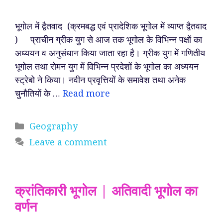
भूगोल में द्वैतवाद (क्रमबद्ध एवं प्रादेशिक भूगोल में व्याप्त द्वैतवाद
) प्राचीन ग्रीक युग से आज तक भूगोल के विभिन्न पक्षों का
अध्ययन व अनुसंधान किया जाता रहा है। ग्रीक युग में गणितीय
भूगोल तथा रोमन युग में विभिन्न प्रदेशों के भूगोल का अध्ययन
स्ट्रेबो ने किया। नवीन प्रवृत्तियों के समावेश तथा अनेक
चुनौतियों के …
Read more
Categories
Geography
Leave a comment
क्रांतिकारी भूगोल | अतिवादी भूगोल का
वर्णन