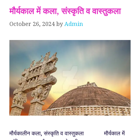
मौर्यकाल में कला, संस्कृति व वास्तुकला
October 26, 2024
by
Admin
मौर्यकालीन कला, संस्कृति व वास्तुकला मौर्यकाल में