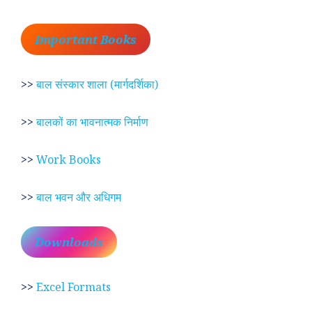
Important Books
>>
बाल संस्कार शाला (मार्गदर्शिका)
>>
बालकों का भावनात्मक निर्माण
>>
Work Books
>>
बाल भवन और अधिगम
Downloads
>>
Excel Formats