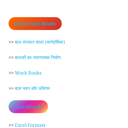
Important Books
>>
बाल संस्कार शाला (मार्गदर्शिका)
>>
बालकों का भावनात्मक निर्माण
>>
Work Books
>>
बाल भवन और अधिगम
Downloads
>>
Excel Formats