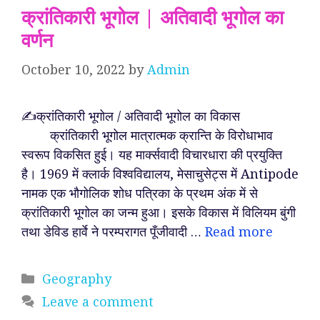
क्रांतिकारी भूगोल | अतिवादी भूगोल का
वर्णन
October 10, 2022
by
Admin
✍️क्रांतिकारी भूगोल / अतिवादी भूगोल का विकास
क्रांतिकारी भूगोल मात्रात्मक क्रान्ति के विरोधाभाव
स्वरूप विकसित हुई। यह मार्क्सवादी विचारधारा की प्रयुक्ति
है। 1969 में क्लार्क विश्वविद्यालय, मेसाचुसेट्स में Antipode
नामक एक भौगोलिक शोध पत्रिका के प्रथम अंक में से
क्रांतिकारी भूगोल का जन्म हुआ। इसके विकास में विलियम बुंगी
तथा डेविड हार्वे ने परम्परागत पूँजीवादी …
Read more
Categories
Geography
Leave a comment