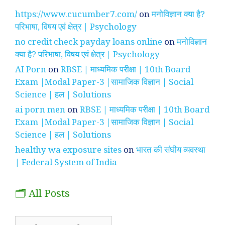
https://www.cucumber7.com/
on
मनोविज्ञान क्या है?
परिभाषा, विषय एवं क्षेत्र | Psychology
no credit check payday loans online
on
मनोविज्ञान
क्या है? परिभाषा, विषय एवं क्षेत्र | Psychology
AI Porn
on
RBSE | माध्यमिक परीक्षा | 10th Board
Exam |Modal Paper-3 |सामाजिक विज्ञान | Social
Science | हल | Solutions
ai porn men
on
RBSE | माध्यमिक परीक्षा | 10th Board
Exam |Modal Paper-3 |सामाजिक विज्ञान | Social
Science | हल | Solutions
healthy wa exposure sites
on
भारत की संघीय व्यवस्था
| Federal System of India
🗂️ All Posts
🗂️