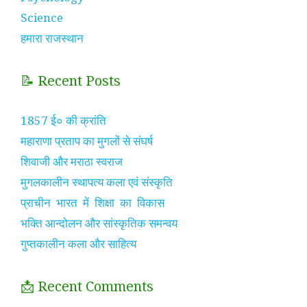
Science
हमारा राजस्थान
📝 Recent Posts
1857 ई० की क्रांति
महाराणा प्रताप का मुगलों से संघर्ष
शिवाजी और मराठा स्वराज
मुगलकालीन स्थापत्य कला एवं संस्कृति
प्राचीन भारत में शिक्षा का विकास
भक्ति आन्दोलन और सांस्कृतिक समन्वय
गुप्तकालीन कला और साहित्य
📩 Recent Comments