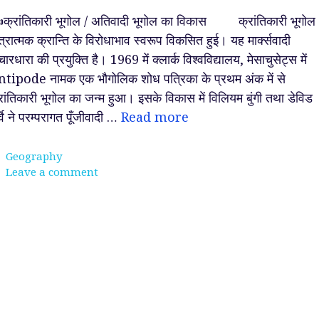
क्रांतिकारी भूगोल / अतिवादी भूगोल का विकास क्रांतिकारी भूगोल
त्रात्मक क्रान्ति के विरोधाभाव स्वरूप विकसित हुई। यह मार्क्सवादी
चारधारा की प्रयुक्ति है। 1969 में क्लार्क विश्वविद्यालय, मेसाचुसेट्स में
tipode नामक एक भौगोलिक शोध पत्रिका के प्रथम अंक में से
रांतिकारी भूगोल का जन्म हुआ। इसके विकास में विलियम बुंगी तथा डेविड
र्वे ने परम्परागत पूँजीवादी …
Read more
Categories
Geography
Leave a comment