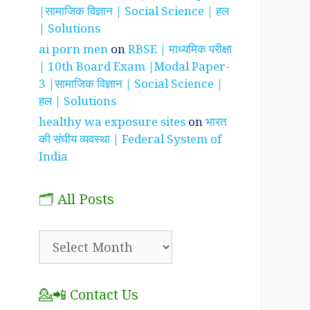
|सामाजिक विज्ञान | Social Science | हल
| Solutions
ai porn men
on
RBSE | माध्यमिक परीक्षा
| 10th Board Exam |Modal Paper-
3 |सामाजिक विज्ञान | Social Science |
हल | Solutions
healthy wa exposure sites
on
भारत
की संघीय व्यवस्था | Federal System of
India
🗂️ All Posts
🗂️
All
Posts
💁📲 Contact Us