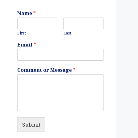
Name
*
First
Last
Email
*
Comment or Message
*
Submit