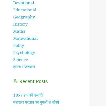
Devotional
Educational
Geography
History
Maths
Motivational
Polity
Psychology
Science
हमारा राजस्थान
📝 Recent Posts
1857 ई० की क्रांति
महाराणा प्रताप का मुगलों से संघर्ष