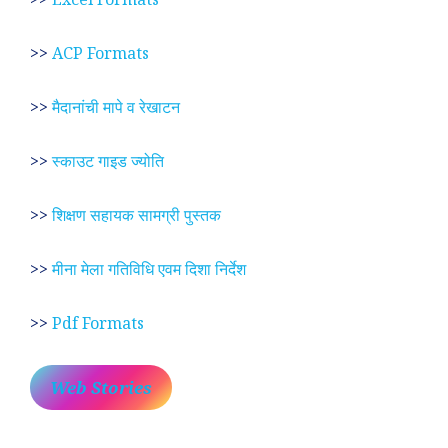
>>
ACP Formats
>>
मैदानांची मापे व रेखाटन
>>
स्काउट गाइड ज्योति
>>
शिक्षण सहायक सामग्री पुस्तक
>>
मीना मेला गतिविधि एवम दिशा निर्देश
>>
Pdf Formats
Web Stories