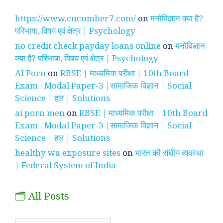
https://www.cucumber7.com/
on
मनोविज्ञान क्या है?
परिभाषा, विषय एवं क्षेत्र | Psychology
no credit check payday loans online
on
मनोविज्ञान
क्या है? परिभाषा, विषय एवं क्षेत्र | Psychology
AI Porn
on
RBSE | माध्यमिक परीक्षा | 10th Board
Exam |Modal Paper-3 |सामाजिक विज्ञान | Social
Science | हल | Solutions
ai porn men
on
RBSE | माध्यमिक परीक्षा | 10th Board
Exam |Modal Paper-3 |सामाजिक विज्ञान | Social
Science | हल | Solutions
healthy wa exposure sites
on
भारत की संघीय व्यवस्था
| Federal System of India
🗂️ All Posts