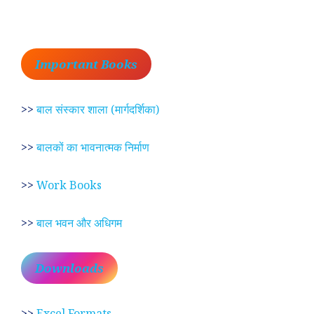
Important Books
>>
बाल संस्कार शाला (मार्गदर्शिका)
>>
बालकों का भावनात्मक निर्माण
>>
Work Books
>>
बाल भवन और अधिगम
Downloads
>>
Excel Formats