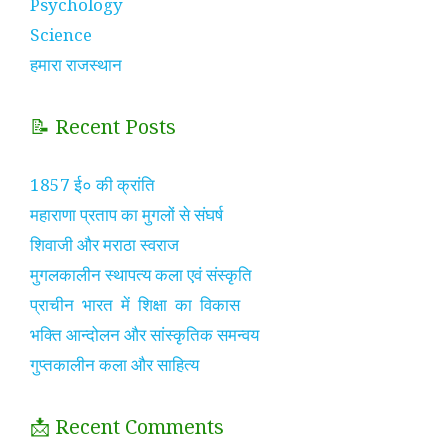
Psychology
Science
हमारा राजस्थान
📝 Recent Posts
1857 ई० की क्रांति
महाराणा प्रताप का मुगलों से संघर्ष
शिवाजी और मराठा स्वराज
मुगलकालीन स्थापत्य कला एवं संस्कृति
प्राचीन भारत में शिक्षा का विकास
भक्ति आन्दोलन और सांस्कृतिक समन्वय
गुप्तकालीन कला और साहित्य
📩 Recent Comments