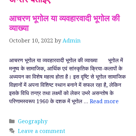
आचरण भूगोल या व्यवहारवादी भूगोल की
व्याख्या
October 10, 2022
by
Admin
आचरण भूगोल या व्यवहारवादी भूगोल की व्याख्या भूगोल में
मनुष्य के सामाजिक, आर्थिक एवं सांस्कृतिक क्रिया-कलापों के
अध्ययन का विशेष महत्व होता है। इस दृष्टि से भूगोल सामाजिक
विज्ञानों में अपना विशिष्ट स्थान बनाने में सफल रहा है, लेकिन
इसके विधि तन्त्र तथा लक्ष्यों को लेकर उभरे असन्तोष के
परिणामस्वरूप 1960 के दशक में भूगोल …
Read more
Categories
Geography
Leave a comment