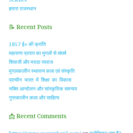
हमारा राजस्थान
📝 Recent Posts
1857 ई० की क्रांति
महाराणा प्रताप का मुगलों से संघर्ष
शिवाजी और मराठा स्वराज
मुगलकालीन स्थापत्य कला एवं संस्कृति
प्राचीन भारत में शिक्षा का विकास
भक्ति आन्दोलन और सांस्कृतिक समन्वय
गुप्तकालीन कला और साहित्य
📩 Recent Comments