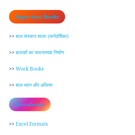
Important Books
>>
बाल संस्कार शाला (मार्गदर्शिका)
>>
बालकों का भावनात्मक निर्माण
>>
Work Books
>>
बाल भवन और अधिगम
Downloads
>>
Excel Formats