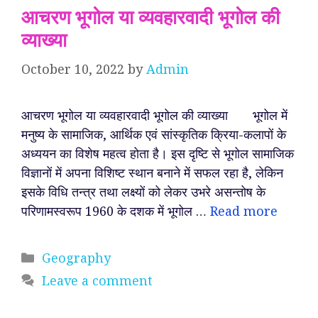
आचरण भूगोल या व्यवहारवादी भूगोल की
व्याख्या
October 10, 2022
by
Admin
आचरण भूगोल या व्यवहारवादी भूगोल की व्याख्या भूगोल में
मनुष्य के सामाजिक, आर्थिक एवं सांस्कृतिक क्रिया-कलापों के
अध्ययन का विशेष महत्व होता है। इस दृष्टि से भूगोल सामाजिक
विज्ञानों में अपना विशिष्ट स्थान बनाने में सफल रहा है, लेकिन
इसके विधि तन्त्र तथा लक्ष्यों को लेकर उभरे असन्तोष के
परिणामस्वरूप 1960 के दशक में भूगोल …
Read more
Categories
Geography
Leave a comment