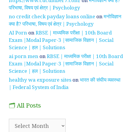
https://www.cucumber7.com/
on
मनोविज्ञान क्या है?
परिभाषा, विषय एवं क्षेत्र | Psychology
no credit check payday loans online
on
मनोविज्ञान
क्या है? परिभाषा, विषय एवं क्षेत्र | Psychology
AI Porn
on
RBSE | माध्यमिक परीक्षा | 10th Board
Exam |Modal Paper-3 |सामाजिक विज्ञान | Social
Science | हल | Solutions
ai porn men
on
RBSE | माध्यमिक परीक्षा | 10th Board
Exam |Modal Paper-3 |सामाजिक विज्ञान | Social
Science | हल | Solutions
healthy wa exposure sites
on
भारत की संघीय व्यवस्था
| Federal System of India
🗂️ All Posts
🗂️
All