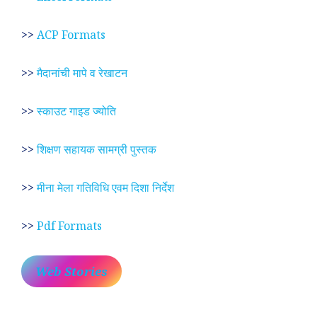
>>
ACP Formats
>>
मैदानांची मापे व रेखाटन
>>
स्काउट गाइड ज्योति
>>
शिक्षण सहायक सामग्री पुस्तक
>>
मीना मेला गतिविधि एवम दिशा निर्देश
>>
Pdf Formats
Web Stories