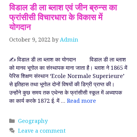
विडाल डी ला ब्लाश एवं जीन ब्रुन्स का
फ्रांसीसी विचारधारा के विकास में
योगदान
October 9, 2022
by
Admin
✍️ विडाल डी ला ब्लाश का योगदान विडाल डी ला ब्लाश
को मानव भूगोल का संस्थापक माना जाता है। ब्लाश ने 1865 में
पेरिस शिक्षण संस्थान ‘Ecole Normale Superieure’
से इतिहास तथा भूगोल दोनों विषयों की डिग्री प्राप्त की।
उन्होंने कुछ समय तक एथेन्स के फ्रांसीसी स्कूल में अध्यापक
का कार्य करके 1872 ई. में …
Read more
Categories
Geography
Leave a comment