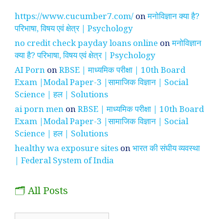
https://www.cucumber7.com/
on
मनोविज्ञान क्या है?
परिभाषा, विषय एवं क्षेत्र | Psychology
no credit check payday loans online
on
मनोविज्ञान
क्या है? परिभाषा, विषय एवं क्षेत्र | Psychology
AI Porn
on
RBSE | माध्यमिक परीक्षा | 10th Board
Exam |Modal Paper-3 |सामाजिक विज्ञान | Social
Science | हल | Solutions
ai porn men
on
RBSE | माध्यमिक परीक्षा | 10th Board
Exam |Modal Paper-3 |सामाजिक विज्ञान | Social
Science | हल | Solutions
healthy wa exposure sites
on
भारत की संघीय व्यवस्था
| Federal System of India
🗂️ All Posts
🗂️