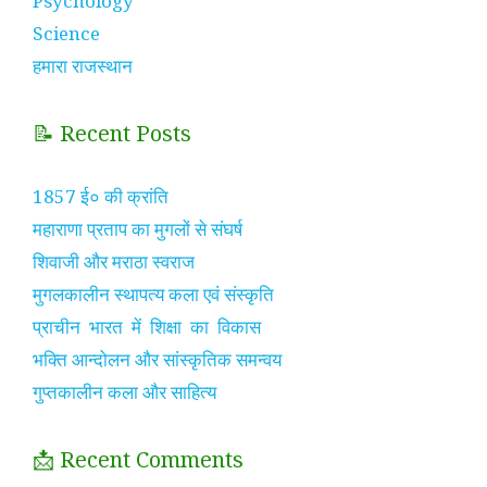
Psychology
Science
हमारा राजस्थान
📝 Recent Posts
1857 ई० की क्रांति
महाराणा प्रताप का मुगलों से संघर्ष
शिवाजी और मराठा स्वराज
मुगलकालीन स्थापत्य कला एवं संस्कृति
प्राचीन भारत में शिक्षा का विकास
भक्ति आन्दोलन और सांस्कृतिक समन्वय
गुप्तकालीन कला और साहित्य
📩 Recent Comments