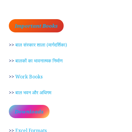
Important Books
>>
बाल संस्कार शाला (मार्गदर्शिका)
>>
बालकों का भावनात्मक निर्माण
>>
Work Books
>>
बाल भवन और अधिगम
Downloads
>>
Excel Formats