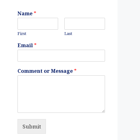
Name
*
First
Last
Email
*
Comment or Message
*
Submit