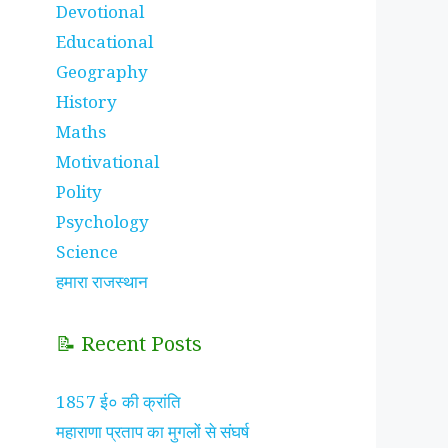
Devotional
Educational
Geography
History
Maths
Motivational
Polity
Psychology
Science
हमारा राजस्थान
📝 Recent Posts
1857 ई० की क्रांति
महाराणा प्रताप का मुगलों से संघर्ष