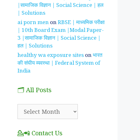
|सामाजिक विज्ञान | Social Science | हल
| Solutions
ai porn men
on
RBSE | माध्यमिक परीक्षा
| 10th Board Exam |Modal Paper-
3 |सामाजिक विज्ञान | Social Science |
हल | Solutions
healthy wa exposure sites
on
भारत
की संघीय व्यवस्था | Federal System of
India
🗂️ All Posts
🗂️
All
Posts
💁📲 Contact Us