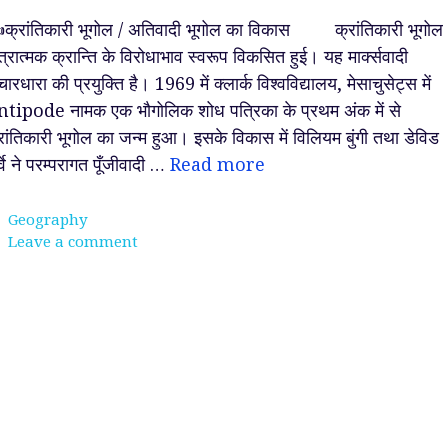
क्रांतिकारी भूगोल / अतिवादी भूगोल का विकास क्रांतिकारी भूगोल
त्रात्मक क्रान्ति के विरोधाभाव स्वरूप विकसित हुई। यह मार्क्सवादी
चारधारा की प्रयुक्ति है। 1969 में क्लार्क विश्वविद्यालय, मेसाचुसेट्स में
tipode नामक एक भौगोलिक शोध पत्रिका के प्रथम अंक में से
रांतिकारी भूगोल का जन्म हुआ। इसके विकास में विलियम बुंगी तथा डेविड
र्वे ने परम्परागत पूँजीवादी …
Read more
Categories
Geography
Leave a comment