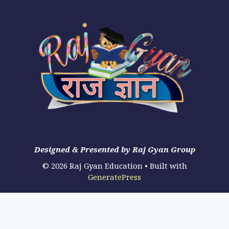
Designed & Presented by Raj Gyan Group
© 2026 Raj Gyan Education
• Built with
GeneratePress