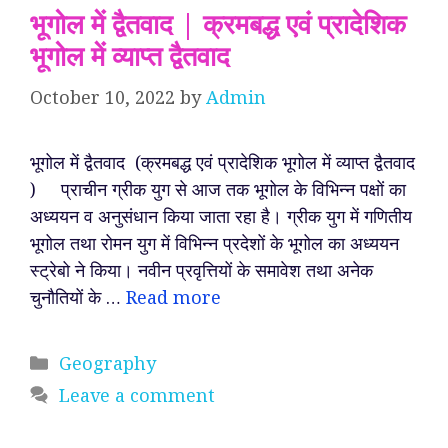
भूगोल में द्वैतवाद | क्रमबद्ध एवं प्रादेशिक
भूगोल में व्याप्त द्वैतवाद
October 10, 2022
by
Admin
भूगोल में द्वैतवाद (क्रमबद्ध एवं प्रादेशिक भूगोल में व्याप्त द्वैतवाद
) प्राचीन ग्रीक युग से आज तक भूगोल के विभिन्न पक्षों का
अध्ययन व अनुसंधान किया जाता रहा है। ग्रीक युग में गणितीय
भूगोल तथा रोमन युग में विभिन्न प्रदेशों के भूगोल का अध्ययन
स्ट्रेबो ने किया। नवीन प्रवृत्तियों के समावेश तथा अनेक
चुनौतियों के …
Read more
Categories
Geography
Leave a comment