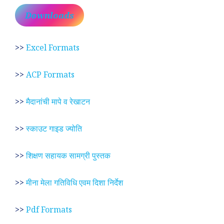
Downloads
>>
Excel Formats
>>
ACP Formats
>>
मैदानांची मापे व रेखाटन
>>
स्काउट गाइड ज्योति
>>
शिक्षण सहायक सामग्री पुस्तक
>>
मीना मेला गतिविधि एवम दिशा निर्देश
>>
Pdf Formats