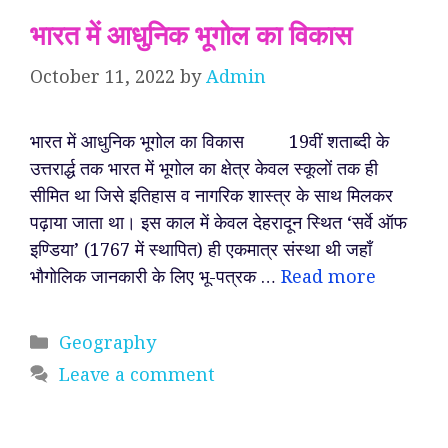
भारत में आधुनिक भूगोल का विकास
October 11, 2022
by
Admin
भारत में आधुनिक भूगोल का विकास 19वीं शताब्दी के
उत्तरार्द्ध तक भारत में भूगोल का क्षेत्र केवल स्कूलों तक ही
सीमित था जिसे इतिहास व नागरिक शास्त्र के साथ मिलकर
पढ़ाया जाता था। इस काल में केवल देहरादून स्थित ‘सर्वे ऑफ
इण्डिया’ (1767 में स्थापित) ही एकमात्र संस्था थी जहाँ
भौगोलिक जानकारी के लिए भू-पत्रक …
Read more
Categories
Geography
Leave a comment