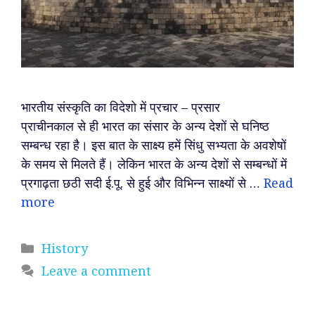
भारतीय संस्कृति का विदेशो में प्रचार – प्रसार
प्राचीनकाल से ही भारत का संसार के अन्य देशों से घनिष्ठ
सम्बन्ध रहा है। इस बात के साक्ष्य हमें सिंधु सभ्यता के अवशेषों
के समय से मिलते हैं। लेकिन भारत के अन्य देशों से सम्बन्धों में
प्रगाढ़ता छठी सदी ई.पू. से हुई और विभिन्न साक्ष्यों से …
Read
more
Categories
History
Leave a comment