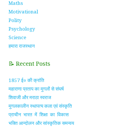
Maths
Motivational
Polity
Psychology
Science
हमारा राजस्थान
📝 Recent Posts
1857 ई० की क्रांति
महाराणा प्रताप का मुगलों से संघर्ष
शिवाजी और मराठा स्वराज
मुगलकालीन स्थापत्य कला एवं संस्कृति
प्राचीन भारत में शिक्षा का विकास
भक्ति आन्दोलन और सांस्कृतिक समन्वय