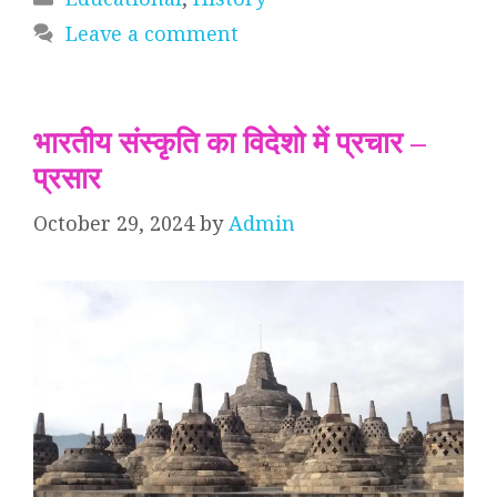
Leave a comment
भारतीय संस्कृति का विदेशो में प्रचार –
प्रसार
October 29, 2024
by
Admin