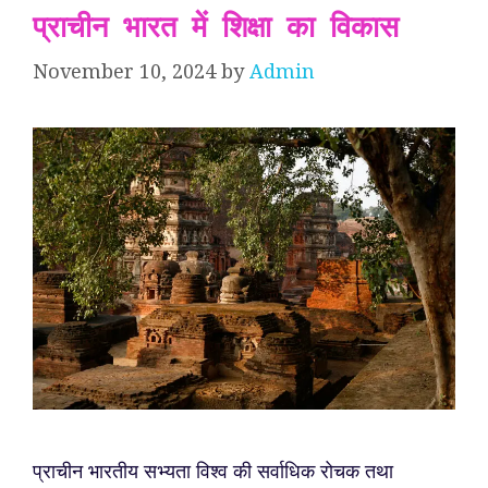
प्राचीन भारत में शिक्षा का विकास
November 10, 2024
by
Admin
प्राचीन भारतीय सभ्यता विश्व की सर्वाधिक रोचक तथा