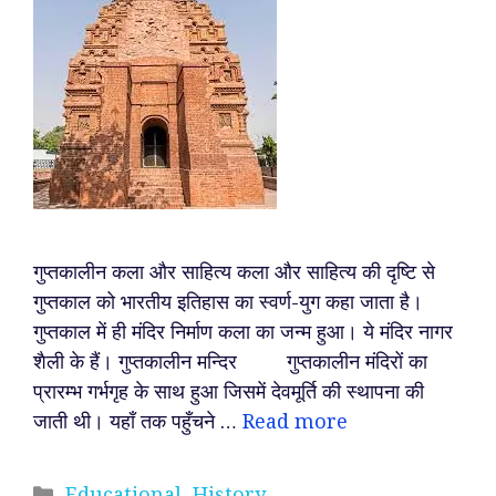
गुप्तकालीन कला और साहित्य कला और साहित्य की दृष्टि से
गुप्तकाल को भारतीय इतिहास का स्वर्ण-युग कहा जाता है।
गुप्तकाल में ही मंदिर निर्माण कला का जन्म हुआ। ये मंदिर नागर
शैली के हैं। गुप्तकालीन मन्दिर गुप्तकालीन मंदिरों का
प्रारम्भ गर्भगृह के साथ हुआ जिसमें देवमूर्ति की स्थापना की
जाती थी। यहाँ तक पहुँचने …
Read more
Categories
Educational
,
History