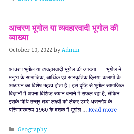
आचरण भूगोल या व्यवहारवादी भूगोल की
व्याख्या
October 10, 2022
by
Admin
आचरण भूगोल या व्यवहारवादी भूगोल की व्याख्या भूगोल में
मनुष्य के सामाजिक, आर्थिक एवं सांस्कृतिक क्रिया-कलापों के
अध्ययन का विशेष महत्व होता है। इस दृष्टि से भूगोल सामाजिक
विज्ञानों में अपना विशिष्ट स्थान बनाने में सफल रहा है, लेकिन
इसके विधि तन्त्र तथा लक्ष्यों को लेकर उभरे असन्तोष के
परिणामस्वरूप 1960 के दशक में भूगोल …
Read more
Categories
Geography