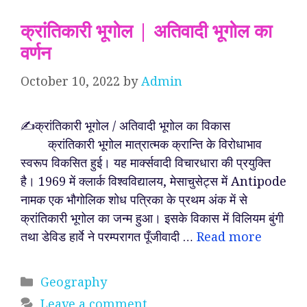
क्रांतिकारी भूगोल | अतिवादी भूगोल का
वर्णन
October 10, 2022
by
Admin
✍️क्रांतिकारी भूगोल / अतिवादी भूगोल का विकास
क्रांतिकारी भूगोल मात्रात्मक क्रान्ति के विरोधाभाव
स्वरूप विकसित हुई। यह मार्क्सवादी विचारधारा की प्रयुक्ति
है। 1969 में क्लार्क विश्वविद्यालय, मेसाचुसेट्स में Antipode
नामक एक भौगोलिक शोध पत्रिका के प्रथम अंक में से
क्रांतिकारी भूगोल का जन्म हुआ। इसके विकास में विलियम बुंगी
तथा डेविड हार्वे ने परम्परागत पूँजीवादी …
Read more
Categories
Geography
Leave a comment