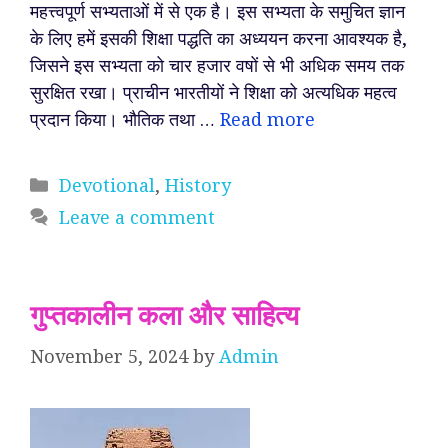
महत्त्वपूर्ण सभ्यताओं में से एक है। इस सभ्यता के समुचित ज्ञान
के लिए हमें इसकी शिक्षा पद्धति का अध्ययन करना आवश्यक है,
जिसने इस सभ्यता को चार हजार वषों से भी अधिक समय तक
सुरक्षित रखा। प्राचीन भारतीयों ने शिक्षा को अत्यधिक महत्व
प्रदान किया। भौतिक तथा …
Read more
Categories
Devotional
,
History
Leave a comment
गुप्तकालीन कला और साहित्य
November 5, 2024
by
Admin