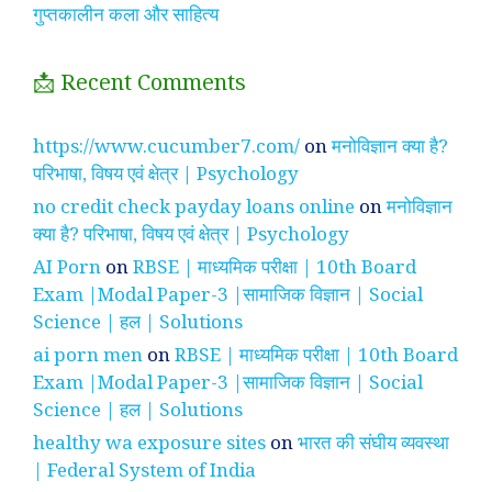
गुप्तकालीन कला और साहित्य
📩 Recent Comments
https://www.cucumber7.com/
on
मनोविज्ञान क्या है?
परिभाषा, विषय एवं क्षेत्र | Psychology
no credit check payday loans online
on
मनोविज्ञान
क्या है? परिभाषा, विषय एवं क्षेत्र | Psychology
AI Porn
on
RBSE | माध्यमिक परीक्षा | 10th Board
Exam |Modal Paper-3 |सामाजिक विज्ञान | Social
Science | हल | Solutions
ai porn men
on
RBSE | माध्यमिक परीक्षा | 10th Board
Exam |Modal Paper-3 |सामाजिक विज्ञान | Social
Science | हल | Solutions
healthy wa exposure sites
on
भारत की संघीय व्यवस्था
| Federal System of India