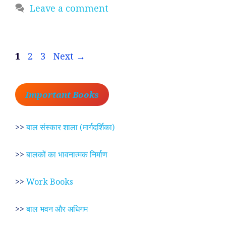
Leave a comment
Page
Page
Page
1
2
3
Next
→
Important Books
>>
बाल संस्कार शाला (मार्गदर्शिका)
>>
बालकों का भावनात्मक निर्माण
>>
Work Books
>>
बाल भवन और अधिगम