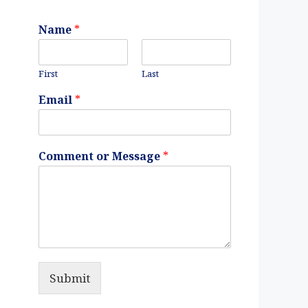
Name
*
First
Last
Email
*
Comment or Message
*
Submit