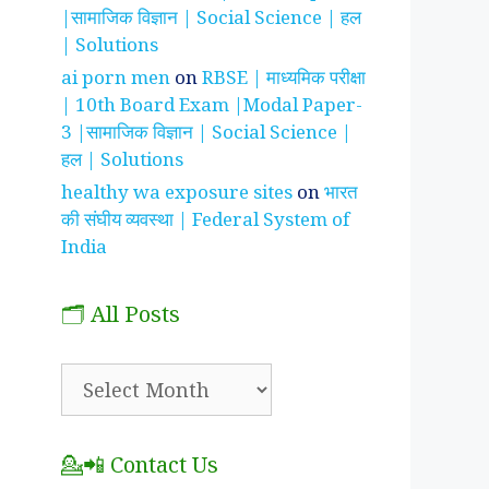
|सामाजिक विज्ञान | Social Science | हल
| Solutions
ai porn men
on
RBSE | माध्यमिक परीक्षा
| 10th Board Exam |Modal Paper-
3 |सामाजिक विज्ञान | Social Science |
हल | Solutions
healthy wa exposure sites
on
भारत
की संघीय व्यवस्था | Federal System of
India
🗂️ All Posts
🗂️
All
Posts
💁📲 Contact Us