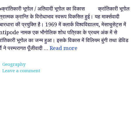
क्रांतिकारी भूगोल / अतिवादी भूगोल का विकास क्रांतिकारी भूगोल
त्रात्मक क्रान्ति के विरोधाभाव स्वरूप विकसित हुई। यह मार्क्सवादी
चारधारा की प्रयुक्ति है। 1969 में क्लार्क विश्वविद्यालय, मेसाचुसेट्स में
tipode नामक एक भौगोलिक शोध पत्रिका के प्रथम अंक में से
रांतिकारी भूगोल का जन्म हुआ। इसके विकास में विलियम बुंगी तथा डेविड
र्वे ने परम्परागत पूँजीवादी …
Read more
Categories
Geography
Leave a comment