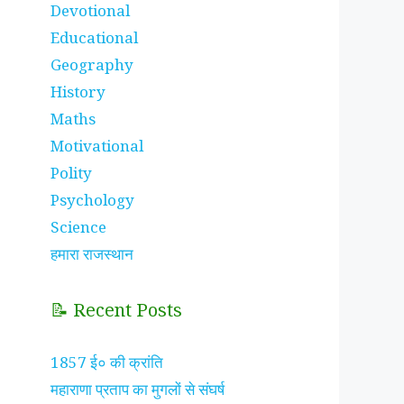
Devotional
Educational
Geography
History
Maths
Motivational
Polity
Psychology
Science
हमारा राजस्थान
📝 Recent Posts
1857 ई० की क्रांति
महाराणा प्रताप का मुगलों से संघर्ष