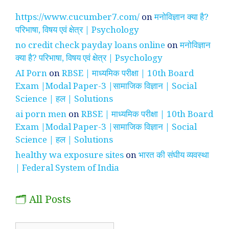
https://www.cucumber7.com/
on
मनोविज्ञान क्या है?
परिभाषा, विषय एवं क्षेत्र | Psychology
no credit check payday loans online
on
मनोविज्ञान
क्या है? परिभाषा, विषय एवं क्षेत्र | Psychology
AI Porn
on
RBSE | माध्यमिक परीक्षा | 10th Board
Exam |Modal Paper-3 |सामाजिक विज्ञान | Social
Science | हल | Solutions
ai porn men
on
RBSE | माध्यमिक परीक्षा | 10th Board
Exam |Modal Paper-3 |सामाजिक विज्ञान | Social
Science | हल | Solutions
healthy wa exposure sites
on
भारत की संघीय व्यवस्था
| Federal System of India
🗂️ All Posts
🗂️