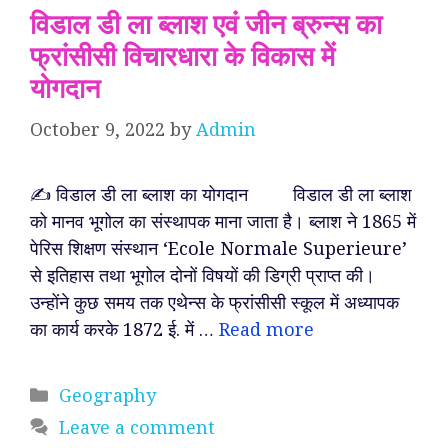
विडाल डी ला ब्लाश एवं जीन ब्रुन्स का
फ्रांसीसी विचारधारा के विकास में
योगदान
October 9, 2022
by
Admin
✍️ विडाल डी ला ब्लाश का योगदान विडाल डी ला ब्लाश
को मानव भूगोल का संस्थापक माना जाता है। ब्लाश ने 1865 में
पेरिस शिक्षण संस्थान ‘Ecole Normale Superieure’
से इतिहास तथा भूगोल दोनों विषयों की डिग्री प्राप्त की।
उन्होंने कुछ समय तक एथेन्स के फ्रांसीसी स्कूल में अध्यापक
का कार्य करके 1872 ई. में …
Read more
Categories
Geography
Leave a comment