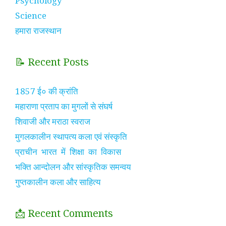
Psychology
Science
हमारा राजस्थान
📝 Recent Posts
1857 ई० की क्रांति
महाराणा प्रताप का मुगलों से संघर्ष
शिवाजी और मराठा स्वराज
मुगलकालीन स्थापत्य कला एवं संस्कृति
प्राचीन भारत में शिक्षा का विकास
भक्ति आन्दोलन और सांस्कृतिक समन्वय
गुप्तकालीन कला और साहित्य
📩 Recent Comments