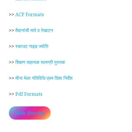
>>
ACP Formats
>>
मैदानांची मापे व रेखाटन
>>
स्काउट गाइड ज्योति
>>
शिक्षण सहायक सामग्री पुस्तक
>>
मीना मेला गतिविधि एवम दिशा निर्देश
>>
Pdf Formats
Web Stories