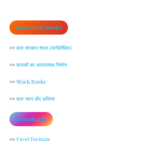
Important Books
>>
बाल संस्कार शाला (मार्गदर्शिका)
>>
बालकों का भावनात्मक निर्माण
>>
Work Books
>>
बाल भवन और अधिगम
Downloads
>>
Excel Formats