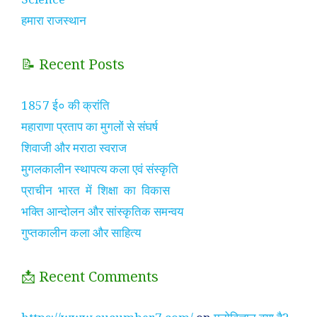
हमारा राजस्थान
📝 Recent Posts
1857 ई० की क्रांति
महाराणा प्रताप का मुगलों से संघर्ष
शिवाजी और मराठा स्वराज
मुगलकालीन स्थापत्य कला एवं संस्कृति
प्राचीन भारत में शिक्षा का विकास
भक्ति आन्दोलन और सांस्कृतिक समन्वय
गुप्तकालीन कला और साहित्य
📩 Recent Comments