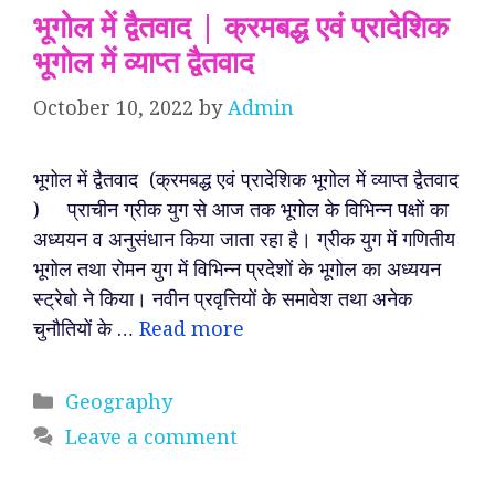
भूगोल में द्वैतवाद | क्रमबद्ध एवं प्रादेशिक
भूगोल में व्याप्त द्वैतवाद
October 10, 2022
by
Admin
भूगोल में द्वैतवाद (क्रमबद्ध एवं प्रादेशिक भूगोल में व्याप्त द्वैतवाद
) प्राचीन ग्रीक युग से आज तक भूगोल के विभिन्न पक्षों का
अध्ययन व अनुसंधान किया जाता रहा है। ग्रीक युग में गणितीय
भूगोल तथा रोमन युग में विभिन्न प्रदेशों के भूगोल का अध्ययन
स्ट्रेबो ने किया। नवीन प्रवृत्तियों के समावेश तथा अनेक
चुनौतियों के …
Read more
Categories
Geography
Leave a comment