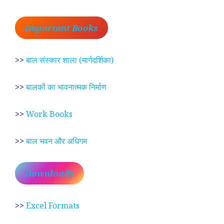
Important Books
>>
बाल संस्कार शाला (मार्गदर्शिका)
>>
बालकों का भावनात्मक निर्माण
>>
Work Books
>>
बाल भवन और अधिगम
Downloads
>>
Excel Formats