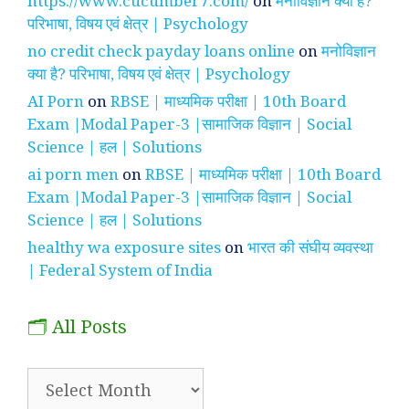
https://www.cucumber7.com/
on
मनोविज्ञान क्या है?
परिभाषा, विषय एवं क्षेत्र | Psychology
no credit check payday loans online
on
मनोविज्ञान
क्या है? परिभाषा, विषय एवं क्षेत्र | Psychology
AI Porn
on
RBSE | माध्यमिक परीक्षा | 10th Board
Exam |Modal Paper-3 |सामाजिक विज्ञान | Social
Science | हल | Solutions
ai porn men
on
RBSE | माध्यमिक परीक्षा | 10th Board
Exam |Modal Paper-3 |सामाजिक विज्ञान | Social
Science | हल | Solutions
healthy wa exposure sites
on
भारत की संघीय व्यवस्था
| Federal System of India
🗂️ All Posts
🗂️
All