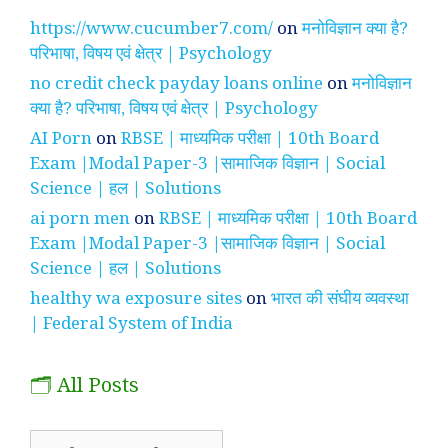
https://www.cucumber7.com/
on
मनोविज्ञान क्या है?
परिभाषा, विषय एवं क्षेत्र | Psychology
no credit check payday loans online
on
मनोविज्ञान
क्या है? परिभाषा, विषय एवं क्षेत्र | Psychology
AI Porn
on
RBSE | माध्यमिक परीक्षा | 10th Board
Exam |Modal Paper-3 |सामाजिक विज्ञान | Social
Science | हल | Solutions
ai porn men
on
RBSE | माध्यमिक परीक्षा | 10th Board
Exam |Modal Paper-3 |सामाजिक विज्ञान | Social
Science | हल | Solutions
healthy wa exposure sites
on
भारत की संघीय व्यवस्था
| Federal System of India
🗂️ All Posts
🗂️