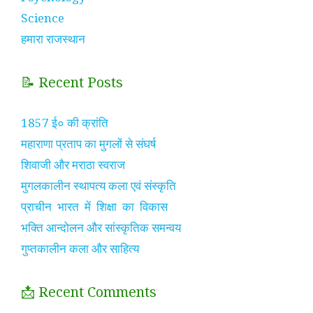
Science
हमारा राजस्थान
📝 Recent Posts
1857 ई० की क्रांति
महाराणा प्रताप का मुगलों से संघर्ष
शिवाजी और मराठा स्वराज
मुगलकालीन स्थापत्य कला एवं संस्कृति
प्राचीन भारत में शिक्षा का विकास
भक्ति आन्दोलन और सांस्कृतिक समन्वय
गुप्तकालीन कला और साहित्य
📩 Recent Comments