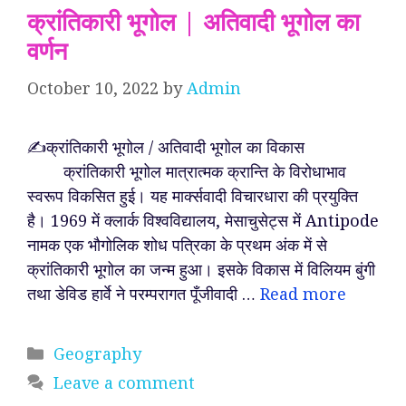
क्रांतिकारी भूगोल | अतिवादी भूगोल का
वर्णन
October 10, 2022
by
Admin
✍️क्रांतिकारी भूगोल / अतिवादी भूगोल का विकास
क्रांतिकारी भूगोल मात्रात्मक क्रान्ति के विरोधाभाव
स्वरूप विकसित हुई। यह मार्क्सवादी विचारधारा की प्रयुक्ति
है। 1969 में क्लार्क विश्वविद्यालय, मेसाचुसेट्स में Antipode
नामक एक भौगोलिक शोध पत्रिका के प्रथम अंक में से
क्रांतिकारी भूगोल का जन्म हुआ। इसके विकास में विलियम बुंगी
तथा डेविड हार्वे ने परम्परागत पूँजीवादी …
Read more
Categories
Geography
Leave a comment