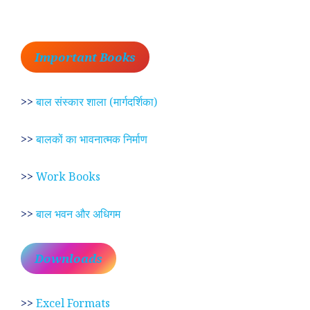
Important Books
>>
बाल संस्कार शाला (मार्गदर्शिका)
>>
बालकों का भावनात्मक निर्माण
>>
Work Books
>>
बाल भवन और अधिगम
Downloads
>>
Excel Formats