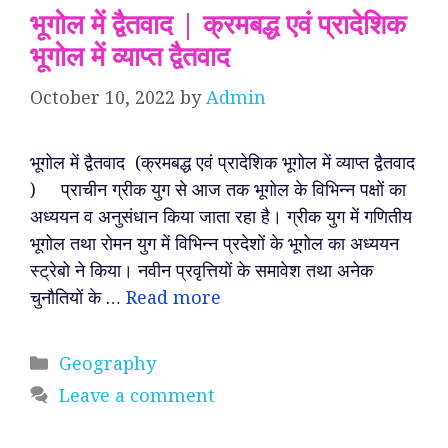
भूगोल में द्वैतवाद | क्रमबद्ध एवं प्रादेशिक
भूगोल में व्याप्त द्वैतवाद
October 10, 2022
by
Admin
भूगोल में द्वैतवाद (क्रमबद्ध एवं प्रादेशिक भूगोल में व्याप्त द्वैतवाद
) प्राचीन ग्रीक युग से आज तक भूगोल के विभिन्न पक्षों का
अध्ययन व अनुसंधान किया जाता रहा है। ग्रीक युग में गणितीय
भूगोल तथा रोमन युग में विभिन्न प्रदेशों के भूगोल का अध्ययन
स्ट्रेबो ने किया। नवीन प्रवृत्तियों के समावेश तथा अनेक
चुनौतियों के …
Read more
Categories
Geography
Leave a comment