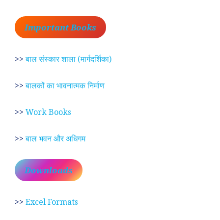
Important Books
>>
बाल संस्कार शाला (मार्गदर्शिका)
>>
बालकों का भावनात्मक निर्माण
>>
Work Books
>>
बाल भवन और अधिगम
Downloads
>>
Excel Formats