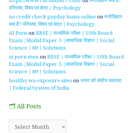
https://www.cucumber7.com/
on
मनोविज्ञान क्या है?
परिभाषा, विषय एवं क्षेत्र | Psychology
no credit check payday loans online
on
मनोविज्ञान
क्या है? परिभाषा, विषय एवं क्षेत्र | Psychology
AI Porn
on
RBSE | माध्यमिक परीक्षा | 10th Board
Exam |Modal Paper-3 |सामाजिक विज्ञान | Social
Science | हल | Solutions
ai porn men
on
RBSE | माध्यमिक परीक्षा | 10th Board
Exam |Modal Paper-3 |सामाजिक विज्ञान | Social
Science | हल | Solutions
healthy wa exposure sites
on
भारत की संघीय व्यवस्था
| Federal System of India
🗂️ All Posts
🗂️
All