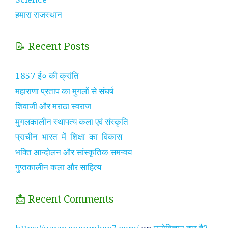
हमारा राजस्थान
📝 Recent Posts
1857 ई० की क्रांति
महाराणा प्रताप का मुगलों से संघर्ष
शिवाजी और मराठा स्वराज
मुगलकालीन स्थापत्य कला एवं संस्कृति
प्राचीन भारत में शिक्षा का विकास
भक्ति आन्दोलन और सांस्कृतिक समन्वय
गुप्तकालीन कला और साहित्य
📩 Recent Comments