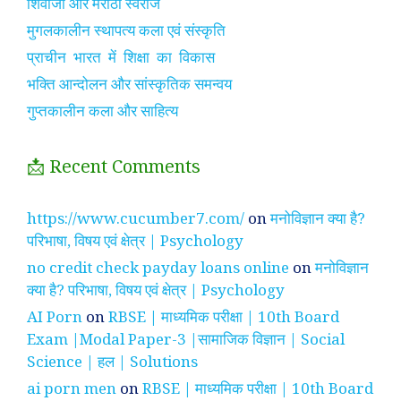
शिवाजी और मराठा स्वराज
मुगलकालीन स्थापत्य कला एवं संस्कृति
प्राचीन भारत में शिक्षा का विकास
भक्ति आन्दोलन और सांस्कृतिक समन्वय
गुप्तकालीन कला और साहित्य
📩 Recent Comments
https://www.cucumber7.com/
on
मनोविज्ञान क्या है?
परिभाषा, विषय एवं क्षेत्र | Psychology
no credit check payday loans online
on
मनोविज्ञान
क्या है? परिभाषा, विषय एवं क्षेत्र | Psychology
AI Porn
on
RBSE | माध्यमिक परीक्षा | 10th Board
Exam |Modal Paper-3 |सामाजिक विज्ञान | Social
Science | हल | Solutions
ai porn men
on
RBSE | माध्यमिक परीक्षा | 10th Board