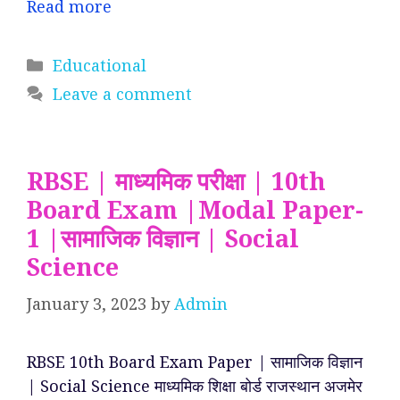
Read more
Categories
Educational
Leave a comment
RBSE | माध्यमिक परीक्षा | 10th
Board Exam |Modal Paper-
1 |सामाजिक विज्ञान | Social
Science
January 3, 2023
by
Admin
RBSE 10th Board Exam Paper | सामाजिक विज्ञान
| Social Science माध्यमिक शिक्षा बोर्ड राजस्थान अजमेर