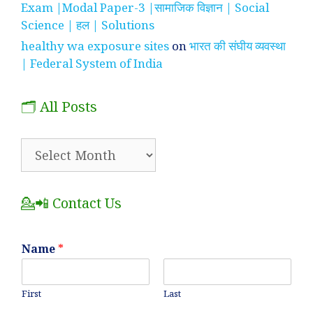
Exam |Modal Paper-3 |सामाजिक विज्ञान | Social
Science | हल | Solutions
healthy wa exposure sites
on
भारत की संघीय व्यवस्था
| Federal System of India
🗂️ All Posts
🗂️
All
Posts
💁📲 Contact Us
Name
*
First
Last