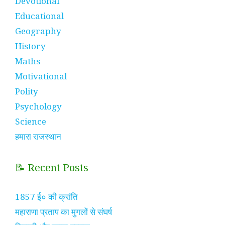
Devotional
Educational
Geography
History
Maths
Motivational
Polity
Psychology
Science
हमारा राजस्थान
📝 Recent Posts
1857 ई० की क्रांति
महाराणा प्रताप का मुगलों से संघर्ष