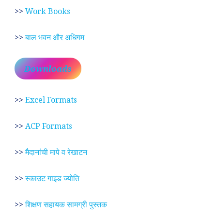
>>
Work Books
>>
बाल भवन और अधिगम
Downloads
>>
Excel Formats
>>
ACP Formats
>>
मैदानांची मापे व रेखाटन
>>
स्काउट गाइड ज्योति
>>
शिक्षण सहायक सामग्री पुस्तक