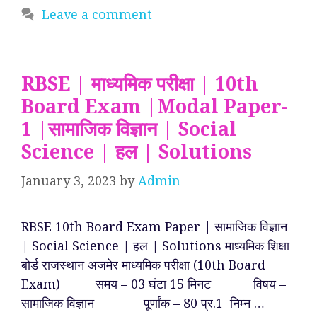
Leave a comment
RBSE | माध्यमिक परीक्षा | 10th
Board Exam |Modal Paper-
1 |सामाजिक विज्ञान | Social
Science | हल | Solutions
January 3, 2023
by
Admin
RBSE 10th Board Exam Paper | सामाजिक विज्ञान
| Social Science | हल | Solutions माध्यमिक शिक्षा
बोर्ड राजस्थान अजमेर माध्यमिक परीक्षा (10th Board
Exam) समय – 03 घंटा 15 मिनट विषय –
सामाजिक विज्ञान पूर्णांक – 80 प्र.1 निम्न …