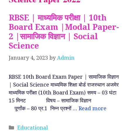
RBSE | माध्यमिक परीक्षा | 10th
Board Exam |Modal Paper-
2 |सामाजिक विज्ञान | Social
Science
January 4, 2023
by
Admin
RBSE 10th Board Exam Paper | सामाजिक विज्ञान
| Social Science माध्यमिक शिक्षा बोर्ड राजस्थान अजमेर
माध्यमिक परीक्षा (10th Board Exam) समय – 03 घंटा
15 मिनट विषय – सामाजिक विज्ञान
पूर्णांक – 80 प्र.1 निम्न प्रश्नों …
Read more
Categories
Educational