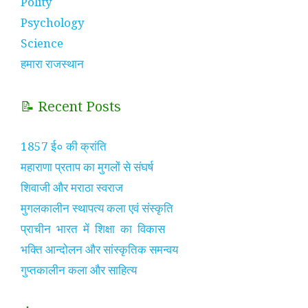
Polity
Psychology
Science
हमारा राजस्थान
📝 Recent Posts
1857 ई० की क्रांति
महाराणा प्रताप का मुगलों से संघर्ष
शिवाजी और मराठा स्वराज
मुगलकालीन स्थापत्य कला एवं संस्कृति
प्राचीन भारत में शिक्षा का विकास
भक्ति आन्दोलन और सांस्कृतिक समन्वय
गुप्तकालीन कला और साहित्य