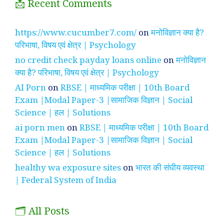
📩 Recent Comments
https://www.cucumber7.com/
on
मनोविज्ञान क्या है?
परिभाषा, विषय एवं क्षेत्र | Psychology
no credit check payday loans online
on
मनोविज्ञान
क्या है? परिभाषा, विषय एवं क्षेत्र | Psychology
AI Porn
on
RBSE | माध्यमिक परीक्षा | 10th Board
Exam |Modal Paper-3 |सामाजिक विज्ञान | Social
Science | हल | Solutions
ai porn men
on
RBSE | माध्यमिक परीक्षा | 10th Board
Exam |Modal Paper-3 |सामाजिक विज्ञान | Social
Science | हल | Solutions
healthy wa exposure sites
on
भारत की संघीय व्यवस्था
| Federal System of India
🗂️ All Posts