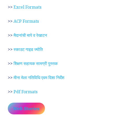
>>
Excel Formats
>>
ACP Formats
>>
मैदानांची मापे व रेखाटन
>>
स्काउट गाइड ज्योति
>>
शिक्षण सहायक सामग्री पुस्तक
>>
मीना मेला गतिविधि एवम दिशा निर्देश
>>
Pdf Formats
Web Stories