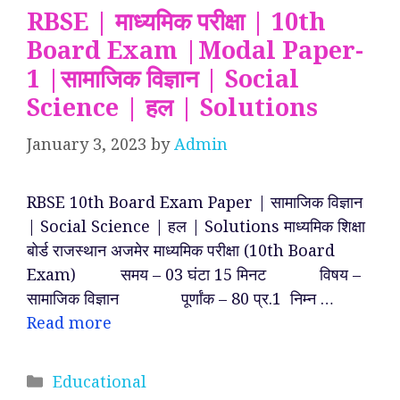
RBSE | माध्यमिक परीक्षा | 10th
Board Exam |Modal Paper-
1 |सामाजिक विज्ञान | Social
Science | हल | Solutions
January 3, 2023
by
Admin
RBSE 10th Board Exam Paper | सामाजिक विज्ञान
| Social Science | हल | Solutions माध्यमिक शिक्षा
बोर्ड राजस्थान अजमेर माध्यमिक परीक्षा (10th Board
Exam) समय – 03 घंटा 15 मिनट विषय –
सामाजिक विज्ञान पूर्णांक – 80 प्र.1 निम्न …
Read more
Categories
Educational