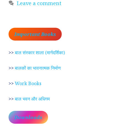
Leave a comment
Important Books
>>
बाल संस्कार शाला (मार्गदर्शिका)
>>
बालकों का भावनात्मक निर्माण
>>
Work Books
>>
बाल भवन और अधिगम
Downloads