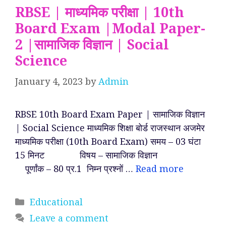
RBSE | माध्यमिक परीक्षा | 10th
Board Exam |Modal Paper-
2 |सामाजिक विज्ञान | Social
Science
January 4, 2023
by
Admin
RBSE 10th Board Exam Paper | सामाजिक विज्ञान
| Social Science माध्यमिक शिक्षा बोर्ड राजस्थान अजमेर
माध्यमिक परीक्षा (10th Board Exam) समय – 03 घंटा
15 मिनट विषय – सामाजिक विज्ञान
पूर्णांक – 80 प्र.1 निम्न प्रश्नों …
Read more
Categories
Educational
Leave a comment