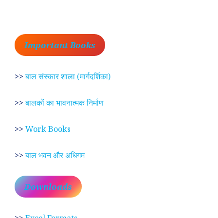
Important Books
>>
बाल संस्कार शाला (मार्गदर्शिका)
>>
बालकों का भावनात्मक निर्माण
>>
Work Books
>>
बाल भवन और अधिगम
Downloads