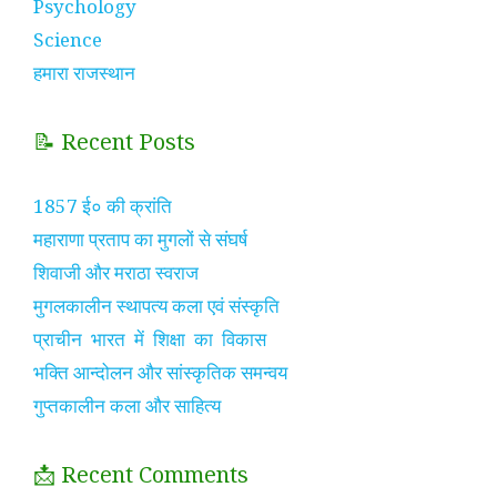
Psychology
Science
हमारा राजस्थान
📝 Recent Posts
1857 ई० की क्रांति
महाराणा प्रताप का मुगलों से संघर्ष
शिवाजी और मराठा स्वराज
मुगलकालीन स्थापत्य कला एवं संस्कृति
प्राचीन भारत में शिक्षा का विकास
भक्ति आन्दोलन और सांस्कृतिक समन्वय
गुप्तकालीन कला और साहित्य
📩 Recent Comments