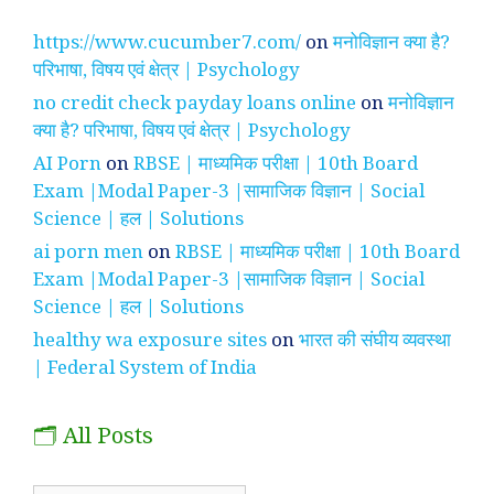
https://www.cucumber7.com/
on
मनोविज्ञान क्या है?
परिभाषा, विषय एवं क्षेत्र | Psychology
no credit check payday loans online
on
मनोविज्ञान
क्या है? परिभाषा, विषय एवं क्षेत्र | Psychology
AI Porn
on
RBSE | माध्यमिक परीक्षा | 10th Board
Exam |Modal Paper-3 |सामाजिक विज्ञान | Social
Science | हल | Solutions
ai porn men
on
RBSE | माध्यमिक परीक्षा | 10th Board
Exam |Modal Paper-3 |सामाजिक विज्ञान | Social
Science | हल | Solutions
healthy wa exposure sites
on
भारत की संघीय व्यवस्था
| Federal System of India
🗂️ All Posts