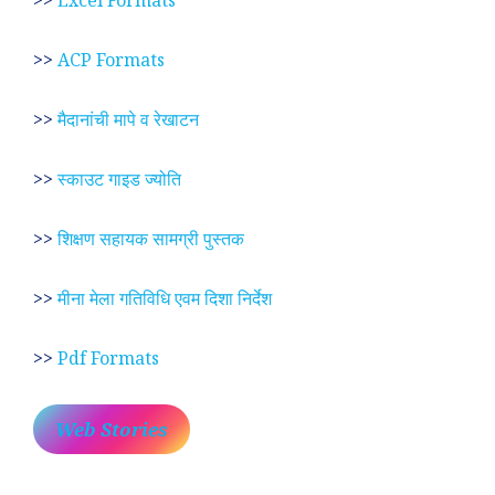
>>
Excel Formats
>>
ACP Formats
>>
मैदानांची मापे व रेखाटन
>>
स्काउट गाइड ज्योति
>>
शिक्षण सहायक सामग्री पुस्तक
>>
मीना मेला गतिविधि एवम दिशा निर्देश
>>
Pdf Formats
Web Stories