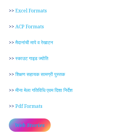
>>
Excel Formats
>>
ACP Formats
>>
मैदानांची मापे व रेखाटन
>>
स्काउट गाइड ज्योति
>>
शिक्षण सहायक सामग्री पुस्तक
>>
मीना मेला गतिविधि एवम दिशा निर्देश
>>
Pdf Formats
Web Stories