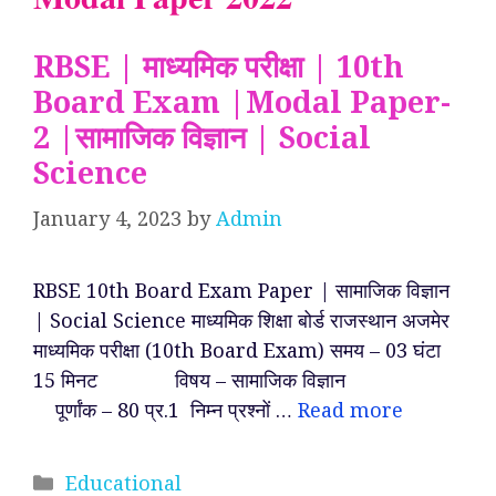
RBSE | माध्यमिक परीक्षा | 10th
Board Exam |Modal Paper-
2 |सामाजिक विज्ञान | Social
Science
January 4, 2023
by
Admin
RBSE 10th Board Exam Paper | सामाजिक विज्ञान
| Social Science माध्यमिक शिक्षा बोर्ड राजस्थान अजमेर
माध्यमिक परीक्षा (10th Board Exam) समय – 03 घंटा
15 मिनट विषय – सामाजिक विज्ञान
पूर्णांक – 80 प्र.1 निम्न प्रश्नों …
Read more
Categories
Educational