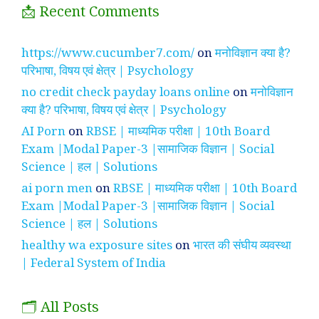
📩 Recent Comments
https://www.cucumber7.com/
on
मनोविज्ञान क्या है?
परिभाषा, विषय एवं क्षेत्र | Psychology
no credit check payday loans online
on
मनोविज्ञान
क्या है? परिभाषा, विषय एवं क्षेत्र | Psychology
AI Porn
on
RBSE | माध्यमिक परीक्षा | 10th Board
Exam |Modal Paper-3 |सामाजिक विज्ञान | Social
Science | हल | Solutions
ai porn men
on
RBSE | माध्यमिक परीक्षा | 10th Board
Exam |Modal Paper-3 |सामाजिक विज्ञान | Social
Science | हल | Solutions
healthy wa exposure sites
on
भारत की संघीय व्यवस्था
| Federal System of India
🗂️ All Posts