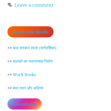
Leave a comment
Important Books
>>
बाल संस्कार शाला (मार्गदर्शिका)
>>
बालकों का भावनात्मक निर्माण
>>
Work Books
>>
बाल भवन और अधिगम
Downloads