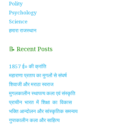
Polity
Psychology
Science
हमारा राजस्थान
📝 Recent Posts
1857 ई० की क्रांति
महाराणा प्रताप का मुगलों से संघर्ष
शिवाजी और मराठा स्वराज
मुगलकालीन स्थापत्य कला एवं संस्कृति
प्राचीन भारत में शिक्षा का विकास
भक्ति आन्दोलन और सांस्कृतिक समन्वय
गुप्तकालीन कला और साहित्य