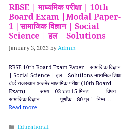
RBSE | माध्यमिक परीक्षा | 10th
Board Exam |Modal Paper-
1 |सामाजिक विज्ञान | Social
Science | हल | Solutions
January 3, 2023
by
Admin
RBSE 10th Board Exam Paper | सामाजिक विज्ञान
| Social Science | हल | Solutions माध्यमिक शिक्षा
बोर्ड राजस्थान अजमेर माध्यमिक परीक्षा (10th Board
Exam) समय – 03 घंटा 15 मिनट विषय –
सामाजिक विज्ञान पूर्णांक – 80 प्र.1 निम्न …
Read more
Categories
Educational