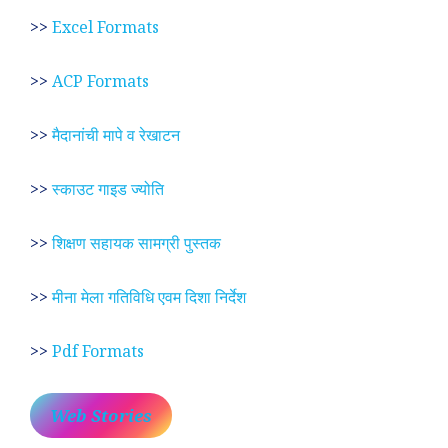
>>
Excel Formats
>>
ACP Formats
>>
मैदानांची मापे व रेखाटन
>>
स्काउट गाइड ज्योति
>>
शिक्षण सहायक सामग्री पुस्तक
>>
मीना मेला गतिविधि एवम दिशा निर्देश
>>
Pdf Formats
Web Stories