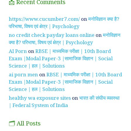
📩 Recent Comments
https://www.cucumber7.com/
on
मनोविज्ञान क्या है?
परिभाषा, विषय एवं क्षेत्र | Psychology
no credit check payday loans online
on
मनोविज्ञान
क्या है? परिभाषा, विषय एवं क्षेत्र | Psychology
AI Porn
on
RBSE | माध्यमिक परीक्षा | 10th Board
Exam |Modal Paper-3 |सामाजिक विज्ञान | Social
Science | हल | Solutions
ai porn men
on
RBSE | माध्यमिक परीक्षा | 10th Board
Exam |Modal Paper-3 |सामाजिक विज्ञान | Social
Science | हल | Solutions
healthy wa exposure sites
on
भारत की संघीय व्यवस्था
| Federal System of India
🗂️ All Posts