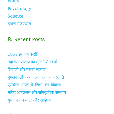
Polity
Psychology
Science
हमारा राजस्थान
📝 Recent Posts
1857 ई० की क्रांति
महाराणा प्रताप का मुगलों से संघर्ष
शिवाजी और मराठा स्वराज
मुगलकालीन स्थापत्य कला एवं संस्कृति
प्राचीन भारत में शिक्षा का विकास
भक्ति आन्दोलन और सांस्कृतिक समन्वय
गुप्तकालीन कला और साहित्य