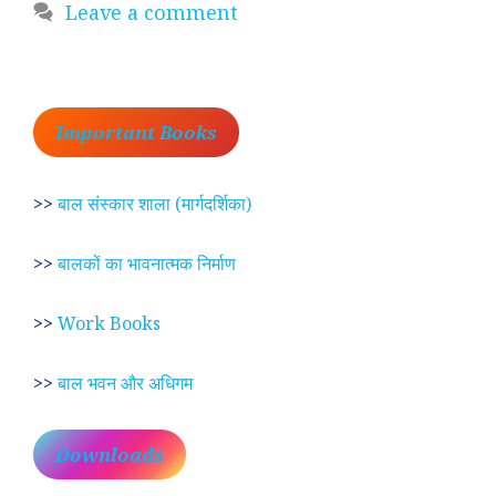
Leave a comment
Important Books
>>
बाल संस्कार शाला (मार्गदर्शिका)
>>
बालकों का भावनात्मक निर्माण
>>
Work Books
>>
बाल भवन और अधिगम
Downloads