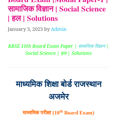
सामाजिक विज्ञान | Social Science
| हल | Solutions
January 3, 2023
by
Admin
RBSE 10th Board Exam Paper |
सामाजिक विज्ञान
|
Social Science | हल | Solutions
माध्यमिक शिक्षा बोर्ड राजस्थान
अजमेर
th
माध्यमिक परीक्षा (10
Board Exam)