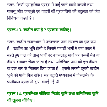
उतर- किसी प्राकृतिक प्रदेश में पाई जाने वाली जंगली तथा
पालतू जीव-जन्तुओं एवं पादपों की प्रजातियों की बहुलता को जैव
विविधता कहते है।
प्रश्न-
13. खडीन क्या है ? प्रकाश डालिए।
उतर- खडीन राजस्थान में परंपरागत जल संरक्षण का एक रूप
है। खडीन वह भूमि होती है जिसमें पहाडी भागों मे वर्षा काल में
बहते हुए जल को ढालू भागों पर कच्चढालू भागों पर कच्ची मेड या
दीवार बनाकर रोका जाता है तथा अतिरिक्त जल को इस दीवार
के एक भाग से निकाल दिया जाता है। इससे लगती दूसरी खडीन
भूमि को पानी मिल सके। यह पद्धति मध्यकाल में जैसलमेर के
पालीवाल ब्राह्मणों द्वारा बनाई गई थी।
प्रश्न
14. प्रारम्भिक जीविका निर्वाह कृषि तथा वाणिज्यिक कृषि
की तुलना कीजिए।