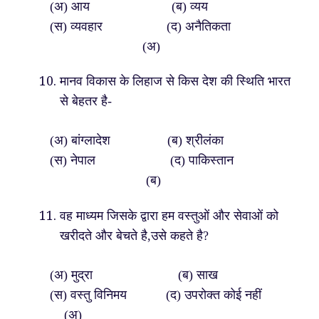
(अ) आय (ब) व्यय
(स) व्यवहार (द) अनैतिकता
(अ)
मानव विकास के लिहाज से किस देश की स्थिति भारत
से बेहतर है-
(अ) बांग्लादेश (ब) श्रीलंका
(स) नेपाल (द) पाकिस्तान
(ब)
वह माध्यम जिसके द्वारा हम वस्तुओं और सेवाओं को
खरीदते और बेचते है,उसे कहते है?
(अ) मुद्रा (ब) साख
(स) वस्तु विनिमय (द) उपरोक्त कोई नहीं
(अ)