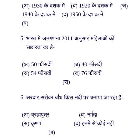
(अ) 1930 के दशक में (ब) 1920 के दशक में (स)
1940 के दशक में (द) 1950 के दशक में
(ब)
भारत में जनगणना 2011 अनुसार महिलाओं की
साक्षरता दर है-
(अ) 50 फीसदी (ब) 40 फीसदी
(स) 54 फीसदी (द) 76 फीसदी
(स)
सरदार सरोवर बाँध किस नदी पर बनाया जा रहा है-
(अ) ब्रह्मपुत्र (ब) नर्मदा
(स) कृष्णा (द) इनमें से कोई नहीं
(ब)