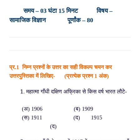
समय – 03 घंटा 15 मिनट विषय –
सामाजिक विज्ञान पूर्णांक – 80
प्र.
1 निम्न प्रश्नों के उत्तर का सही विकल्प चयन कर
उत्तरपुस्तिका में लिखिए- (प्रत्येक प्रश्न 1 अंक)
महात्मा गाँधी दक्षिण अफ्रिका से किस वर्ष भारत लौटे-
(अ) 1906 (ब) 1909
(स) 1911 (द) 1915
(द)