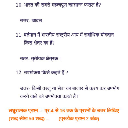
भारत की सबसे महत्वपूर्ण खाद्यान्न फसल है?
उत्तर- चावल
वर्तमान में भारतीय राष्ट्रीय आय में सर्वाधिक योगदान
किस क्षेत्र का हैं?
उतर- तृतीयक क्षेत्रक।
उपभोक्ता किसे कहते हैं ?
उत्तर- किसी वस्तु या सेवा का बाजार से क्रय कर उपभोग
करने वाले को उपभोक्ता कहते हैं।
लघुरात्मक प्रश्न – प्र.
4 से 16 तक के प्रश्नों के उत्तर लिखिए
(शब्द सीमा 50 शब्द) – (प्रत्येक प्रश्न 2 अंक)