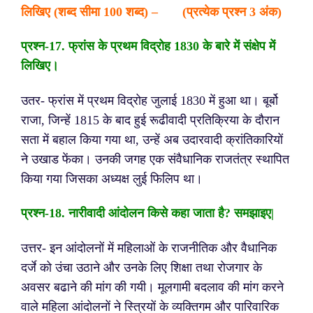
लिखिए (शब्द सीमा 100 शब्द) – (प्रत्येक प्रश्न 3 अंक)
प्रश्न-17
. फ्रांस के प्रथम विद्रोह 1830 के बारे में संक्षेप में
लिखिए।
उतर- फ्रांस में प्रथम विद्रोह जुलाई 1830 में हुआ था। बूर्बो
राजा, जिन्हें 1815 के बाद हुई रूढीवादी प्रतिक्रिया के दौरान
सता में बहाल किया गया था, उन्हें अब उदारवादी क्रांतिकारियों
ने उखाड फेंका। उनकी जगह एक संवैधानिक राजतंत्र स्थापित
किया गया जिसका अध्यक्ष लुई फिलिप था।
प्रश्न-
18. नारीवादी आंदोलन किसे कहा जाता है? समझाइए|
उत्तर- इन आंदोलनों में महिलाओं के राजनीतिक और वैधानिक
दर्जे को उंचा उठाने और उनके लिए शिक्षा तथा रोजगार के
अवसर बढाने की मांग की गयी। मूलगामी बदलाव की मांग करने
वाले महिला आंदोलनों ने स्त्रियों के व्यक्तिगम और पारिवारिक