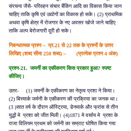
संरचना जैसे- परिवहन संचार बैंकिंग आदि का विकास किया जान
चाहिए ताकि कृषि एवं उद्योगों का विकास हो सके।
(2) प्राथमिक
अथवा कृषि क्षेत्र में रोजगार के नए अवसर खोजे जाने चाहिए
ताकि अल्प बेरोजगारी दूरी हो सके।
निबन्धात्मक प्रश्न – प्र.21 से 22 तक के प्रश्नों के उत्तर
लिखिए (शब्द सीमा
250 शब्द) – (प्रत्येक प्रश्न 4 अंक)
प्रश्न-2
1. जमर्नी का एकीकरण किस प्रकार हुआ? स्पष्ट
कीजिए।
उतर- (1) जमर्नी के एकीकरण का नेतृत्व प्रशा ने किया।
(2) बिस्मार्क जर्मनी के एकीकरण की प्रक्रिया का जनक था।
(3 )सात वर्ष के दौरान ऑस्ट्रिया, डेनमार्क और फ्रांस से तीन
युद्धों मे प्रशा को जीत मिली।
(4)1871 मे वर्साय मे प्रशा के
राजा विलियम प्रथम को जर्मनी का सम्राट घोषित किया गया