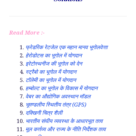
Read More :-
फ्रेडरिक रेटजेल एक महान मानव भूगोलवेत्ता
हेरोडोटस का भूगोल में योगदान
इरेटोस्थनीज की भूगोल को देन
स्ट्रैबो का भूगोल में योगदान
टॉलेमी का भूगोल में योगदान
हम्बोल्ट का भूगोल के विकास में योगदान
वेबर का औद्योगिक अवस्थान मॉडल
भूमण्डलीय स्थितीय तंत्र (GPS)
दक्खिनी चित्र शैली
भारतीय संघीय व्यवस्था के आधारभूत तत्व
मूल कर्त्तव्य और राज्य के नीति निर्देशक तत्व