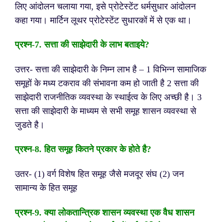
लिए आंदोलन चलाया गया, इसे प्रोटेस्टेंट धर्मसुधार आंदोलन
कहा गया। मार्टिन लूथर प्रोटेस्टेंट सुधारकों में से एक था।
प्रश्न-
7. सत्ता की साझेदारी के लाभ बताइये?
उत्तर- सत्ता की साझेदारी के निम्न लाभ है –
1 विभिन्न सामाजिक
समूहों के मध्य टकराव की संभावना कम हो जाती है
2 सत्ता की
साझेदारी राजनीतिक व्यवस्था के स्थाईत्व के लिए अच्छी है।
3
सत्ता की साझेदारी के माध्यम से सभी समूह शासन व्यवस्था से
जुडते है।
प्रश्न-
8. हित समूह कितने प्रकार के होते है?
उतर- (1) वर्ग विशेष हित समूह जैसे मजदूर संघ
(2) जन
सामान्य के हित समूह
प्रश्न-
9. क्या लोकतान्त्रिक शासन व्यवस्था एक वैध शासन