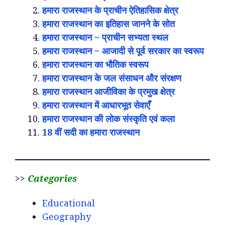
हमारा राजस्थान के प्राचीन ऐतिहासिक क्षेत्र
हमारा राजस्थान का इतिहास जानने के सोत
हमारा राजस्थान ~ प्राचीन सभ्यता स्थल
हमारा राजस्थान ~ आजादी से पूर्व सरकार का स्वरूप
हमारा राजस्थान का भौतिक स्वरूप
हमारा राजस्थान के जल संसाधन और संरक्षण
हमारा राजस्थान आजीविका के प्रमुख क्षेत्र
हमारा राजस्थान में आधारभूत सेवाएँ
हमारा राजस्थान की लोक संस्कृति एवं कला
18 वीं सदी का हमारा राजस्थान
>>
Categories
Educational
Geography