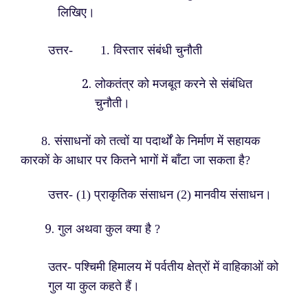
लिखिए।
उत्तर- 1. विस्तार संबंधी चुनौती
लोकतंत्र को मजबूत करने से संबंधित
चुनौती।
8. संसाधनों को तत्वों या पदार्थों के निर्माण में सहायक
कारकों के आधार पर कितने भागों में बाँटा जा सकता है?
उत्तर- (1) प्राकृतिक संसाधन (2) मानवीय संसाधन।
गुल अथवा कुल क्या है ?
उतर- पश्चिमी हिमालय में पर्वतीय क्षेत्रों में वाहिकाओं को
गुल या कुल कहते हैं।