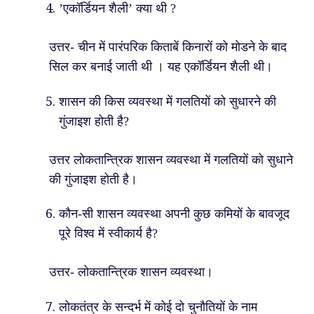
’एकॉर्डियन शैली’ क्या थी ?
उत्तर- चीन में पारंपरिक किताबें किनारों को मोडने के बाद
सिल कर बनाई जाती थी । यह एकॉर्डियन शैली थी।
शासन की किस व्यवस्था में गलतियों को सुधारने की
गुंजाइश होती है?
उत्तर लोकतान्त्रिक शासन व्यवस्था में गलतियों को सुधाने
की गुंजाइश होती है।
कौन-सी शासन व्यवस्था अपनी कुछ कमियों के बावजूद
पूरे विश्व में स्वीकार्य है?
उत्तर- लोकतान्त्रिक शासन व्यवस्था।
लोकतंत्र के सन्दर्भ में कोई दो चुनौतियों के नाम