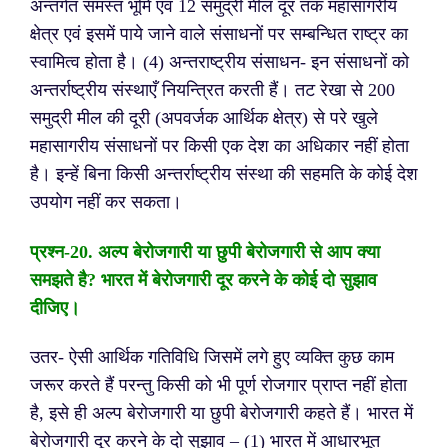
अन्तर्गत समस्त भूमि एवं 12 समुद्री मील दूर तक महासागरीय
क्षेत्र एवं इसमें पाये जाने वाले संसाधनों पर सम्बन्धित राष्ट्र का
स्वामित्व होता है।
(4) अन्तराष्ट्रीय संसाधन- इन संसाधनों को
अन्तर्राष्ट्रीय संस्थाएँ नियन्त्रित करती हैं। तट रेखा से 200
समुद्री मील की दूरी (अपवर्जक आर्थिक क्षेत्र) से परे खुले
महासागरीय संसाधनों पर किसी एक देश का अधिकार नहीं होता
है। इन्हें बिना किसी अन्तर्राष्ट्रीय संस्था की सहमति के कोई देश
उपयोग नहीं कर सकता।
प्रश्न-20. अल्प बेरोजगारी या छुपी बेरोजगारी से आप क्या
समझते है
? भारत में बेरोजगारी दूर करने के कोई दो सुझाव
दीजिए।
उतर- ऐसी आर्थिक गतिविधि जिसमें लगे हुए व्यक्ति कुछ काम
जरूर करते हैं परन्तु किसी को भी पूर्ण रोजगार प्राप्त नहीं होता
है, इसे ही अल्प बेरोजगारी या छुपी बेरोजगारी कहते हैं।
भारत में
बेरोजगारी दूर करने के दो सुझाव –
(1) भारत में आधारभूत