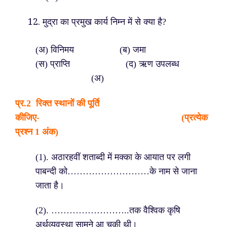
मुद्रा का प्रमुख कार्य निम्न में से क्या है?
(अ) विनिमय (ब) जमा
(स) प्राप्ति (द) ऋण उपलब्ध
(अ)
प्र.
2 रिक्त स्थानों की पूर्ति
कीजिए- (प्रत्येक
प्रश्न 1 अंक)
(1). अठारहवीं शताब्दी में मक्का के आयात पर लगी
पाबन्दी को………………………के नाम से जाना
जाता है।
(2). ……………………..तक वैश्विक कृषि
अर्थव्यवस्था सामने आ चुकी थी।