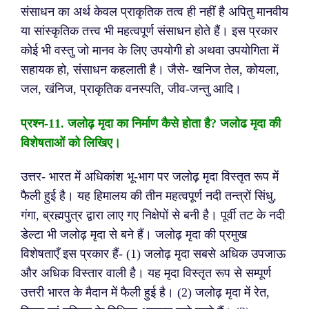
संसाधन का अर्थ केवल प्राकृतिक तत्व ही नहीं है अपितु मानवीय
या सांस्कृतिक तत्त्व भी महत्वपूर्ण संसाधन होते हैं। इस प्रकार
कोई भी वस्तु जो मानव के लिए उपयोगी हो अथवा उपयोगिता में
सहायक हो, संसाधन कहलाती है। जैसे- खनिज तेल, कोयला,
जल, खंनिज, प्राकृतिक वनस्पति, जीव-जन्तु आदि।
प्रश्न-
11. जलोढ़ मृदा का निर्माण कैसे होता है? जलोढ मृदा की
विशेषताओं को लिखिए।
उत्तर- भारत में अधिकांश भू-भाग पर जलोढ़ मृदा विस्तृत रूप में
फैली हुई है। यह हिमालय की तीन महत्वपूर्ण नदी तन्त्रों सिंधु,
गंगा, ब्रह्मपुत्र द्वारा लाए गए निक्षेपों से बनी है। पूर्वी तट के नदी
डेल्टा भी जलोढ़ मृदा से बने हैं। जलोढ़ मृदा की प्रमुख
विशेषताएँ इस प्रकार हैं-
(1) जलोढ़ मृदा सबसे अधिक उपजाऊ
और अधिक विस्तार वाली है। यह मृदा विस्तृत रूप से सम्पूर्ण
उत्तरी भारत के मैदान में फैली हुई है।
(2) जलोढ़ मृदा में रेत,