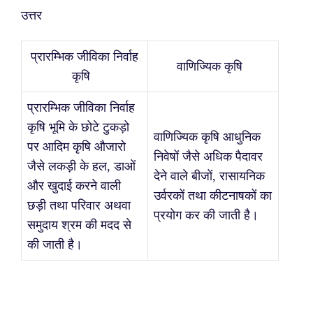
उत्तर
प्रारम्भिक जीविका निर्वाह
वाणिज्यिक कृषि
कृषि
प्रारम्भिक जीविका निर्वाह
कृषि भूमि के छोटे टुकड़ो
वाणिज्यिक कृषि आधुनिक
पर आदिम कृषि औजारो
निवेषों जैसे अधिक पैदावर
जैसे लकड़ी के हल, डाओं
देने वाले बीजों, रासायनिक
और खुदाई करने वाली
उर्वरकों तथा कीटनाषकों का
छड़ी तथा परिवार अथवा
प्रयोग कर की जाती है।
समुदाय श्रम की मदद से
की जाती है।