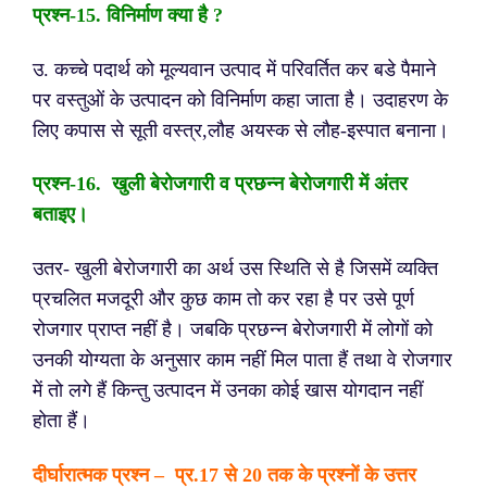
प्रश्न-
15. विनिर्माण क्या है ?
उ. कच्चे पदार्थ को मूल्यवान उत्पाद में परिवर्तित कर बडे पैमाने
पर वस्तुओं के उत्पादन को विनिर्माण कहा जाता है। उदाहरण के
लिए कपास से सूती वस्त्र,लौह अयस्क से लौह-इस्पात बनाना।
प्रश्न-
16. खुली बेरोजगारी व प्रछन्न बेरोजगारी में अंतर
बताइए।
उतर- खुली बेरोजगारी का अर्थ उस स्थिति से है जिसमें व्यक्ति
प्रचलित मजदूरी और कुछ काम तो कर रहा है पर उसे पूर्ण
रोजगार प्राप्त नहीं है। जबकि प्रछन्न बेरोजगारी में लोगों को
उनकी योग्यता के अनुसार काम नहीं मिल पाता हैं तथा वे रोजगार
में तो लगे हैं किन्तु उत्पादन में उनका कोई खास योगदान नहीं
होता हैं।
दीर्घारात्मक प्रश्न – प्र.17 से 20 तक के प्रश्नों के उत्तर