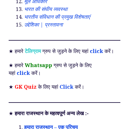
मूल अधिकार
भारत की संघीय व्यवस्था
भारतीय संविधान की प्रमुख विशेषताएं
उद्देशिका | प्रस्तावना
★ हमारे
टेलिग्राम
ग्रुप से जुड़ने के लिए यहां
click
करें।
★ हमारे
Whatsapp
ग्रुप से जुड़ने के लिए
यहां
click
करें।
★
GK Quiz
के लिए यहां
Click
करें।
★
हमारा राजस्थान के महत्वपूर्ण अन्य लेख :-
हमारा राजस्थान – एक परिचय