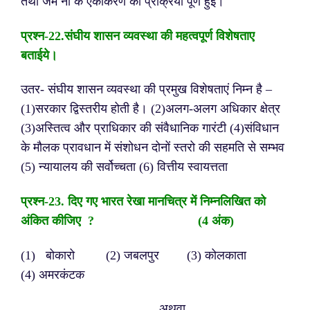
तथा जम र्नी के एकीकरण की प्रक्रिया पूर्ण हुई।
प्रश्न-2
2.संघीय शासन व्यवस्था की महत्वपूर्ण विशेषताए
बताईये।
उतर- संघीय शासन व्यवस्था की प्रमुख विशेषताएं निम्न है –
(1)सरकार द्विस्तरीय होती है।
(2)अलग-अलग अधिकार क्षेत्र
(3)अस्तित्व और प्राधिकार की संवैधानिक गारंटी
(4)संविधान
के मौलक प्रावधान में संशोधन दोनों स्तरो की सहमति से सम्भव
(5) न्यायालय की सर्वोच्चता
(6) वित्तीय स्वायत्तता
प्रश्न-2
3. दिए गए भारत रेखा मानचित्र में निम्नलिखित को
अंकित कीजिए ?
(
4 अंक)
(1) बोकारो (2) जबलपुर (3) कोलकाता
(4) अमरकंटक
अथवा