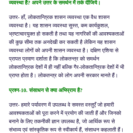
व्यवस्था है? अपने उत्तर के समर्थन में तर्क दीजिये।
उत्तर- हाँ, लोकतान्त्रिक शासन व्यवस्था एक वैध शासन
व्यवस्था है। यह शासन व्यवस्था सुस्त, कम कार्यकुशल,
भ्रष्टाचारयुक्त हो सकती है तथा यह नागरिकों की आवश्यकताओं
की कुछ सीमा तक अनदेखी कर सकती है लेकिन यह शासन
व्यवस्था लोगों को अपनी शासन व्यवस्था है। दक्षिण एशिया से
प्रापत प्रमाण दर्शाता है कि लोकतन्त्र को समर्थन
लोकतान्त्रिक देशों में ही नहीं बल्कि गैर-लोकतान्त्रिक देशों में भी
प्राप्त होता है। लोकतन्त्र को लोग अपनी सरकार मानते हैं।
प्रश्न-
10. संसाधन से क्या अभिप्राय है?
उत्तर- हमारे पर्यावरण में उपलब्ध वे समस्त वस्तुएँ जो हमारी
आवश्यकताओं को पूरा करने में प्रयोग की जाती हैं और जिनको
बनाने के लिए तकनीकी ज्ञान उपलब्ध है, जो आर्थिक रूप से
संभाव्य एवं सांस्कृतिक रूप से स्वीकार्य हैं, संसाधन कहलाती हैं।