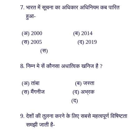
भारत में सूचना का अधिकार अधिनियम कब पारित
हुआ-
(अ) 2000 (ब) 2014
(स) 2005 (द) 2019
(स)
निम्न मे सें कौनसा अधात्विक खनिज है ?
(अ) तांबा (ब) जस्ता
(स) मैंगनीज (द) अभ्रक
(द)
देशों की तुलना करने के लिए सबसे महत्वपूर्ण विषिष्टता
समझी जाती है-