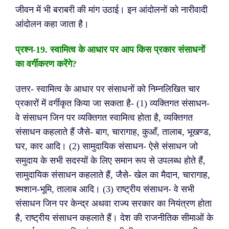
जीवन में भी बराबरी की मांग उठाई। इन आंदोलनों को नारीवादी
आंदोलन कहा जाता है।
प्रश्न-19. स्वामित्व के आधार पर आप किस प्रकार संसाधनों
का वर्गीकरण करेंगे
?
उत्तर- स्वामित्व के आधार पर संसाधनों को निम्नलिखित चार
प्रकारों में वर्गीकृत किया जा सकता है-
(1) व्यक्तिगत संसाधन-
वे संसाधन जिन पर व्यक्तिगत स्वामित्व होता है, व्यक्तिगत
संसाधन कहलाते हैं जैसे- बाग, चारागाह, कुआँ, तालाब, भूखण्ड,
घर, कार आदि।
(2) सामुदायिक संसाधन- ऐसे संसाधन जो
समुदाय के सभी सदस्यों के लिए समान रूप से उपलब्ध होते हैं,
सामुदायिक संसाधन कहलाते हैं, जैसे- खेल का मैदान, चारागाह,
श्मशान-भूमि, तालाब आदि।
(3) राष्ट्रीय संसाधन- वे सभी
संसाधन जिन पर केन्द्र अथवा राज्य सरकार का नियंत्रण होता
है, राष्ट्रीय संसाधन कहलाते हैं। देश की राजनीतिक सीमाओं के