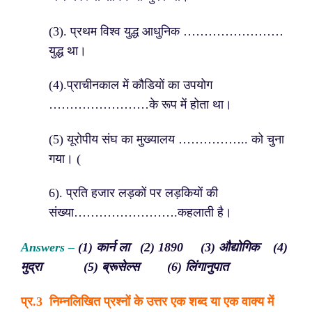
(3). प्रथम विश्व युद्ध आधुनिक ……………………
युद्ध था।
(4).प्राचीनकाल में कौडियों का उपयोग
……………………के रूप में होता था।
(5) यूरोपीय संघ का मुख्यालय …………….. को चुना
गया।
(
6). प्रति हजार लड़कों पर लड़कियों की
संख्या…………………….कहलाती है।
Answers –
(1) कार्न ला (2) 1890 (3) औद्योगिक (4)
मुद्रा (5) ब्रूसेल्स (6) लिंगानुपात
प्र.
3 निम्नलिखित प्रश्नों के उत्तर एक शब्द या एक वाक्य में