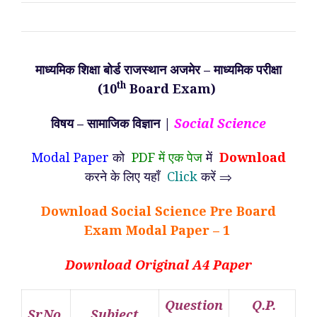
माध्यमिक शिक्षा बोर्ड राजस्थान अजमेर – माध्यमिक परीक्षा
th
(10
Board Exam)
विषय – सामाजिक विज्ञान |
Social Science
Modal Paper
को
PDF में एक पेज
में
Download
करने के लिए यहाँ
Click
करें ⇒
Download Social Science Pre Board
Exam Modal Paper – 1
Download Original A4 Paper
Question
Q.P.
Sr.No.
Subject