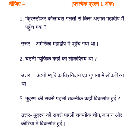
दीजिए – (प्रत्येक प्रश्न 1 अंक)
क्रिस्टोफर कोलम्बस गलती से किस अज्ञात महाद्वीप में
पहुँच गया ?
उत्तर – अमेरिका महाद्वीप में पहुँच गया था।
चटनी म्यूजिक कहां का लोकप्रिय था ?
उत्तर – चटनी म्यूजिक त्रिनिदान एवं गुयाना में लोकप्रिय
था।
मुद्रण की सबसे पहली तकनीक कहाँ विकसीत हुई ?
उत्तर- मुद्रण की सबसे पहली तकनीक चीन,जापान और
कोरिया में विकसीत हुई।