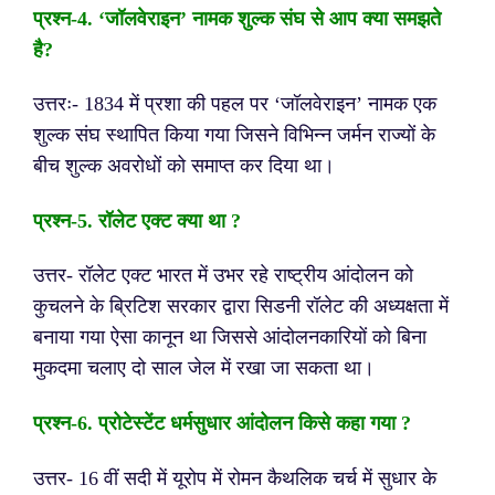
प्रश्न-4
. ‘जॉलवेराइन’ नामक शुल्क संघ से आप क्या समझते
है?
उत्तरः- 1834 में प्रशा की पहल पर ‘जॉलवेराइन’ नामक एक
शुल्क संघ स्थापित किया गया जिसने विभिन्न जर्मन राज्यों के
बीच शुल्क अवरोधों को समाप्त कर दिया था।
प्रश्न-
5. रॉलेट एक्ट क्या था ?
उत्तर- रॉलेट एक्ट भारत में उभर रहे राष्ट्रीय आंदोलन को
कुचलने के ब्रिटिश सरकार द्वारा सिडनी रॉलेट की अध्यक्षता में
बनाया गया ऐसा कानून था जिससे आंदोलनकारियों को बिना
मुकदमा चलाए दो साल जेल में रखा जा सकता था।
प्रश्न-
6. प्रोटेस्टेंट धर्मसुधार आंदोलन किसे कहा गया ?
उत्तर- 16 वीं सदी में यूरोप में रोमन कैथलिक चर्च में सुधार के