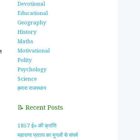
Devotional
Educational
Geography
History
Maths
Motivational
न
Polity
Psychology
Science
हमारा राजस्थान
📝 Recent Posts
1857 ई० की क्रांति
महाराणा प्रताप का मुगलों से संघर्ष