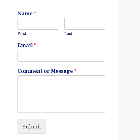
Name
*
First
Last
Email
*
Comment or Message
*
Submit