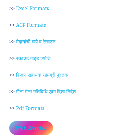
>>
Excel Formats
>>
ACP Formats
>>
मैदानांची मापे व रेखाटन
>>
स्काउट गाइड ज्योति
>>
शिक्षण सहायक सामग्री पुस्तक
>>
मीना मेला गतिविधि एवम दिशा निर्देश
>>
Pdf Formats
Web Stories