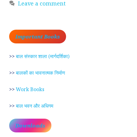
Leave a comment
Important Books
>>
बाल संस्कार शाला (मार्गदर्शिका)
>>
बालकों का भावनात्मक निर्माण
>>
Work Books
>>
बाल भवन और अधिगम
Downloads