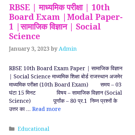
RBSE | माध्यमिक परीक्षा | 10th
Board Exam |Modal Paper-
1 |सामाजिक विज्ञान | Social
Science
January 3, 2023
by
Admin
RBSE 10th Board Exam Paper | सामाजिक विज्ञान
| Social Science माध्यमिक शिक्षा बोर्ड राजस्थान अजमेर
माध्यमिक परीक्षा (10th Board Exam) समय – 03
घंटा 15 मिनट विषय – सामाजिक विज्ञान (Social
Science) पूर्णांक – 80 प्र.1 निम्न प्रश्नों के
उत्तर का …
Read more
Categories
Educational