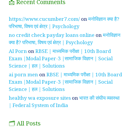
📩 Recent Comments
https://www.cucumber7.com/
on
मनोविज्ञान क्या है?
परिभाषा, विषय एवं क्षेत्र | Psychology
no credit check payday loans online
on
मनोविज्ञान
क्या है? परिभाषा, विषय एवं क्षेत्र | Psychology
AI Porn
on
RBSE | माध्यमिक परीक्षा | 10th Board
Exam |Modal Paper-3 |सामाजिक विज्ञान | Social
Science | हल | Solutions
ai porn men
on
RBSE | माध्यमिक परीक्षा | 10th Board
Exam |Modal Paper-3 |सामाजिक विज्ञान | Social
Science | हल | Solutions
healthy wa exposure sites
on
भारत की संघीय व्यवस्था
| Federal System of India
🗂️ All Posts