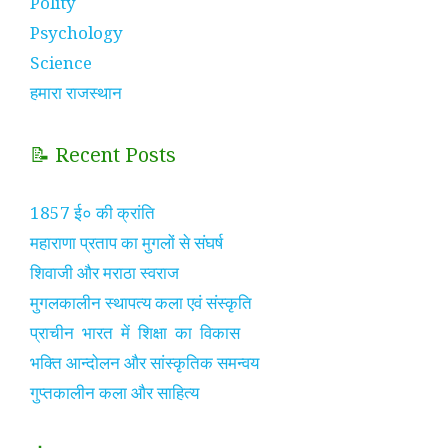
Polity
Psychology
Science
हमारा राजस्थान
📝 Recent Posts
1857 ई० की क्रांति
महाराणा प्रताप का मुगलों से संघर्ष
शिवाजी और मराठा स्वराज
मुगलकालीन स्थापत्य कला एवं संस्कृति
प्राचीन भारत में शिक्षा का विकास
भक्ति आन्दोलन और सांस्कृतिक समन्वय
गुप्तकालीन कला और साहित्य