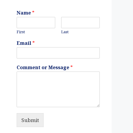
Name
*
First
Last
Email
*
Comment or Message
*
Submit