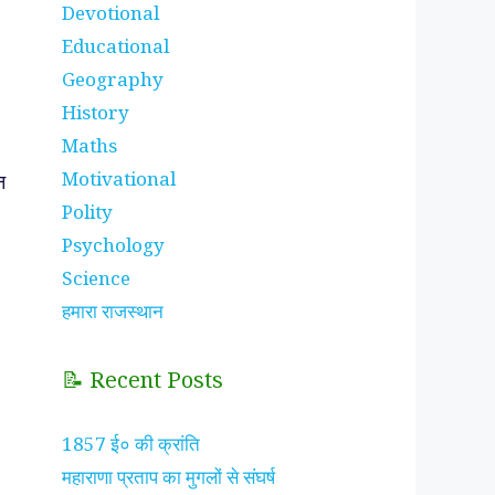
Devotional
Educational
Geography
History
Maths
Motivational
न
Polity
Psychology
Science
हमारा राजस्थान
📝 Recent Posts
1857 ई० की क्रांति
महाराणा प्रताप का मुगलों से संघर्ष