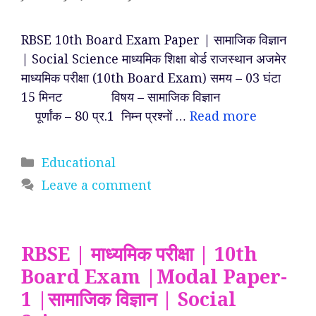
RBSE 10th Board Exam Paper | सामाजिक विज्ञान
| Social Science माध्यमिक शिक्षा बोर्ड राजस्थान अजमेर
माध्यमिक परीक्षा (10th Board Exam) समय – 03 घंटा
15 मिनट विषय – सामाजिक विज्ञान
पूर्णांक – 80 प्र.1 निम्न प्रश्नों …
Read more
Categories
Educational
Leave a comment
RBSE | माध्यमिक परीक्षा | 10th
Board Exam |Modal Paper-
1 |सामाजिक विज्ञान | Social