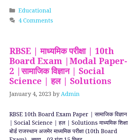
Categories
Educational
4 Comments
RBSE | माध्यमिक परीक्षा | 10th
Board Exam |Modal Paper-
2 |सामाजिक विज्ञान | Social
Science | हल | Solutions
January 4, 2023
by
Admin
RBSE 10th Board Exam Paper | सामाजिक विज्ञान
| Social Science | हल | Solutions माध्यमिक शिक्षा
बोर्ड राजस्थान अजमेर माध्यमिक परीक्षा (10th Board
Exam) समय – 03 घंटा 15 मिनट