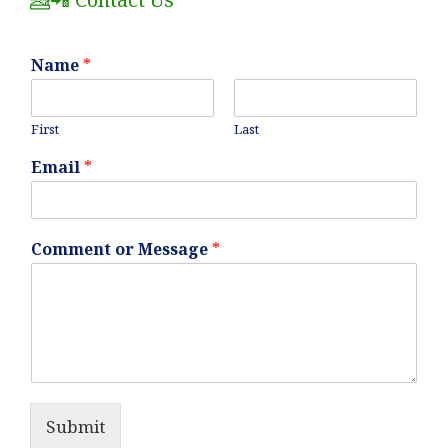
Name
*
First
Last
Email
*
Comment or Message
*
Submit