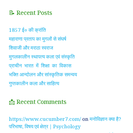
📝 Recent Posts
1857 ई० की क्रांति
महाराणा प्रताप का मुगलों से संघर्ष
शिवाजी और मराठा स्वराज
मुगलकालीन स्थापत्य कला एवं संस्कृति
प्राचीन भारत में शिक्षा का विकास
भक्ति आन्दोलन और सांस्कृतिक समन्वय
गुप्तकालीन कला और साहित्य
📩 Recent Comments
https://www.cucumber7.com/
on
मनोविज्ञान क्या है?
परिभाषा, विषय एवं क्षेत्र | Psychology