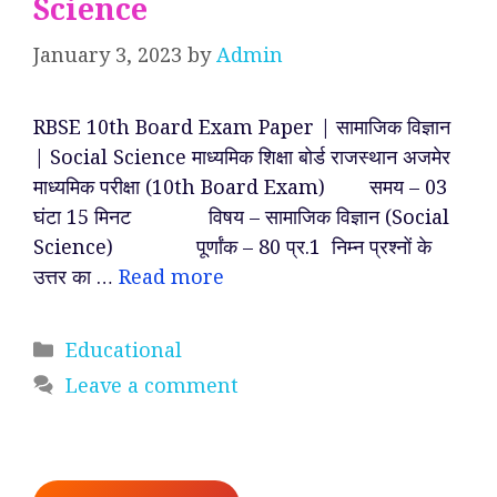
Science
January 3, 2023
by
Admin
RBSE 10th Board Exam Paper | सामाजिक विज्ञान
| Social Science माध्यमिक शिक्षा बोर्ड राजस्थान अजमेर
माध्यमिक परीक्षा (10th Board Exam) समय – 03
घंटा 15 मिनट विषय – सामाजिक विज्ञान (Social
Science) पूर्णांक – 80 प्र.1 निम्न प्रश्नों के
उत्तर का …
Read more
Categories
Educational
Leave a comment