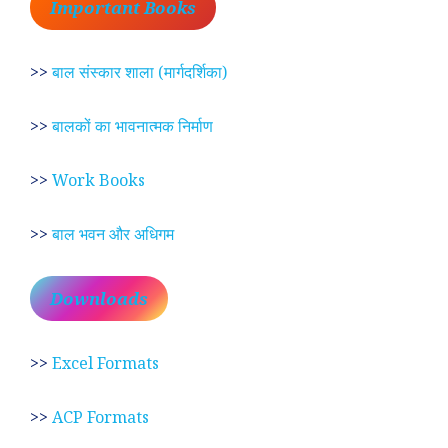
Important Books
>>
बाल संस्कार शाला (मार्गदर्शिका)
>>
बालकों का भावनात्मक निर्माण
>>
Work Books
>>
बाल भवन और अधिगम
Downloads
>>
Excel Formats
>>
ACP Formats