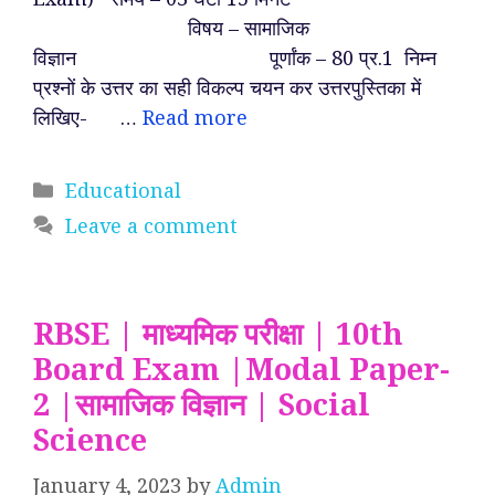
विषय – सामाजिक
विज्ञान पूर्णांक – 80 प्र.1 निम्न
प्रश्नों के उत्तर का सही विकल्प चयन कर उत्तरपुस्तिका में
लिखिए- …
Read more
Categories
Educational
Leave a comment
RBSE | माध्यमिक परीक्षा | 10th
Board Exam |Modal Paper-
2 |सामाजिक विज्ञान | Social
Science
January 4, 2023
by
Admin