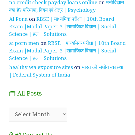
no credit check payday loans online
on
मनोविज्ञान
क्या है? परिभाषा, विषय एवं क्षेत्र | Psychology
AI Porn
on
RBSE | माध्यमिक परीक्षा | 10th Board
Exam |Modal Paper-3 |सामाजिक विज्ञान | Social
Science | हल | Solutions
ai porn men
on
RBSE | माध्यमिक परीक्षा | 10th Board
Exam |Modal Paper-3 |सामाजिक विज्ञान | Social
Science | हल | Solutions
healthy wa exposure sites
on
भारत की संघीय व्यवस्था
| Federal System of India
🗂️ All Posts
🗂️
All
Posts
💁📲 Contact Us