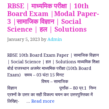
RBSE | माध्यमिक परीक्षा | 10th
Board Exam |Modal Paper-
3 |सामाजिक विज्ञान | Social
Science | हल | Solutions
January 5, 2023
by
Admin
RBSE 10th Board Exam Paper | सामाजिक विज्ञान
| Social Science | हल | Solutions माध्यमिक शिक्षा
बोर्ड राजस्थान अजमेर माध्यमिक परीक्षा (10th Board
Exam) समय – 03 घंटा 15 मिनट
विषय – सामाजिक
विज्ञान पूर्णांक – 80 प्र.1 निम्न
प्रश्नों के उत्तर का सही विकल्प चयन कर उत्तरपुस्तिका में
लिखिए- …
Read more