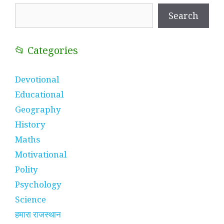
Search
Search
📂 Categories
Devotional
Educational
Geography
History
Maths
Motivational
Polity
Psychology
Science
हमारा राजस्थान