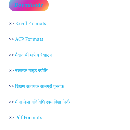
Downloads
>>
Excel Formats
>>
ACP Formats
>>
मैदानांची मापे व रेखाटन
>>
स्काउट गाइड ज्योति
>>
शिक्षण सहायक सामग्री पुस्तक
>>
मीना मेला गतिविधि एवम दिशा निर्देश
>>
Pdf Formats