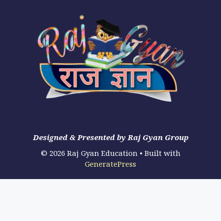
Designed & Presented by Raj Gyan Group
© 2026 Raj Gyan Education
• Built with
GeneratePress