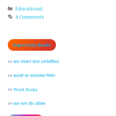
Categories
Educational
4 Comments
Important Books
>>
बाल संस्कार शाला (मार्गदर्शिका)
>>
बालकों का भावनात्मक निर्माण
>>
Work Books
>>
बाल भवन और अधिगम