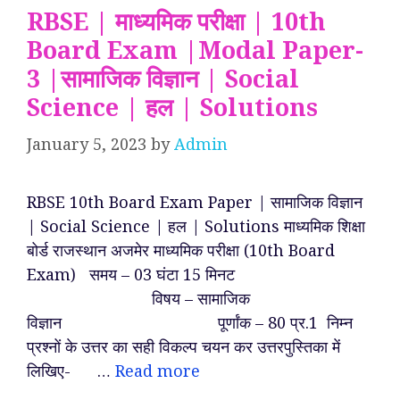
RBSE | माध्यमिक परीक्षा | 10th
Board Exam |Modal Paper-
3 |सामाजिक विज्ञान | Social
Science | हल | Solutions
January 5, 2023
by
Admin
RBSE 10th Board Exam Paper | सामाजिक विज्ञान
| Social Science | हल | Solutions माध्यमिक शिक्षा
बोर्ड राजस्थान अजमेर माध्यमिक परीक्षा (10th Board
Exam) समय – 03 घंटा 15 मिनट
विषय – सामाजिक
विज्ञान पूर्णांक – 80 प्र.1 निम्न
प्रश्नों के उत्तर का सही विकल्प चयन कर उत्तरपुस्तिका में
लिखिए- …
Read more