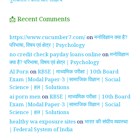
📩 Recent Comments
https://www.cucumber7.com/
on
मनोविज्ञान क्या है?
परिभाषा, विषय एवं क्षेत्र | Psychology
no credit check payday loans online
on
मनोविज्ञान
क्या है? परिभाषा, विषय एवं क्षेत्र | Psychology
AI Porn
on
RBSE | माध्यमिक परीक्षा | 10th Board
Exam |Modal Paper-3 |सामाजिक विज्ञान | Social
Science | हल | Solutions
ai porn men
on
RBSE | माध्यमिक परीक्षा | 10th Board
Exam |Modal Paper-3 |सामाजिक विज्ञान | Social
Science | हल | Solutions
healthy wa exposure sites
on
भारत की संघीय व्यवस्था
| Federal System of India