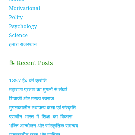
Motivational
Polity
Psychology
Science
हमारा राजस्थान
📝 Recent Posts
1857 ई० की क्रांति
महाराणा प्रताप का मुगलों से संघर्ष
शिवाजी और मराठा स्वराज
मुगलकालीन स्थापत्य कला एवं संस्कृति
प्राचीन भारत में शिक्षा का विकास
भक्ति आन्दोलन और सांस्कृतिक समन्वय
गुप्तकालीन कला और साहित्य