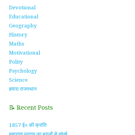
Devotional
Educational
Geography
History
Maths
Motivational
Polity
Psychology
Science
हमारा राजस्थान
📝 Recent Posts
1857 ई० की क्रांति
महाराणा प्रताप का मुगलों से संघर्ष