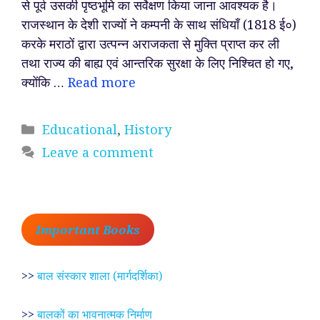
से पूर्व उसकी पृष्ठभूमि का सर्वेक्षण किया जाना आवश्यक है।
राजस्थान के देशी राज्यों ने कम्पनी के साथ संधियाँ (1818 ई०)
करके मराठों द्वारा उत्पन्न अराजकता से मुक्ति प्राप्त कर ली
तथा राज्य की बाह्य एवं आन्तरिक सुरक्षा के लिए निश्चित हो गए,
क्योंकि …
Read more
Categories
Educational
,
History
Leave a comment
Important Books
>>
बाल संस्कार शाला (मार्गदर्शिका)
>>
बालकों का भावनात्मक निर्माण