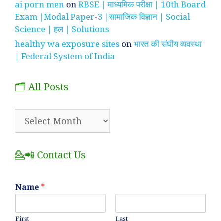
ai porn men
on
RBSE | माध्यमिक परीक्षा | 10th Board
Exam |Modal Paper-3 |सामाजिक विज्ञान | Social
Science | हल | Solutions
healthy wa exposure sites
on
भारत की संघीय व्यवस्था
| Federal System of India
🗂️ All Posts
🗂️
All
Posts
💁📲 Contact Us
Name
*
First
Last