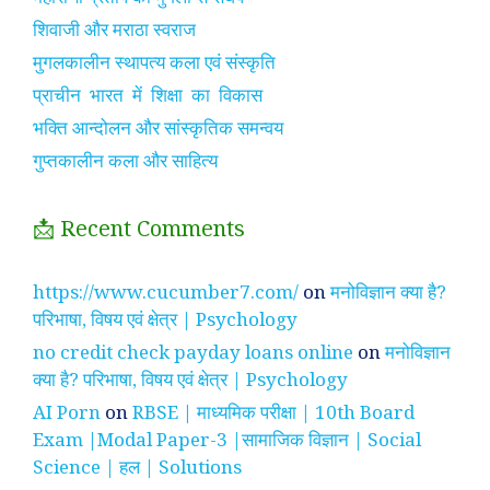
शिवाजी और मराठा स्वराज
मुगलकालीन स्थापत्य कला एवं संस्कृति
प्राचीन भारत में शिक्षा का विकास
भक्ति आन्दोलन और सांस्कृतिक समन्वय
गुप्तकालीन कला और साहित्य
📩 Recent Comments
https://www.cucumber7.com/
on
मनोविज्ञान क्या है?
परिभाषा, विषय एवं क्षेत्र | Psychology
no credit check payday loans online
on
मनोविज्ञान
क्या है? परिभाषा, विषय एवं क्षेत्र | Psychology
AI Porn
on
RBSE | माध्यमिक परीक्षा | 10th Board
Exam |Modal Paper-3 |सामाजिक विज्ञान | Social
Science | हल | Solutions