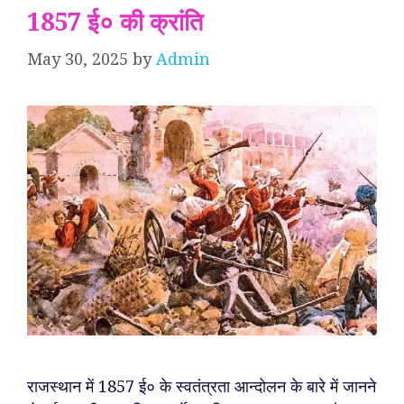
1857 ई० की क्रांति
May 30, 2025
by
Admin
राजस्थान में 1857 ई० के स्वतंत्रता आन्दोलन के बारे में जानने