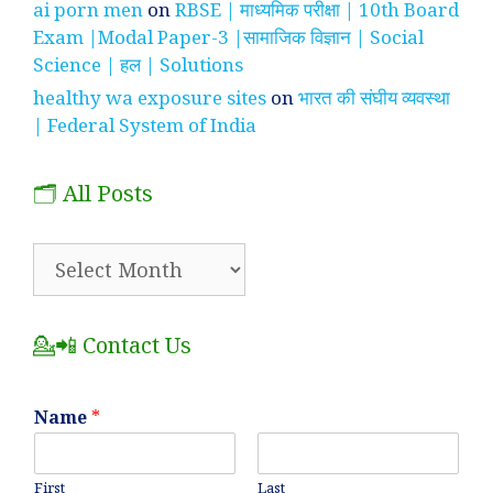
ai porn men
on
RBSE | माध्यमिक परीक्षा | 10th Board
Exam |Modal Paper-3 |सामाजिक विज्ञान | Social
Science | हल | Solutions
healthy wa exposure sites
on
भारत की संघीय व्यवस्था
| Federal System of India
🗂️ All Posts
🗂️
All
Posts
💁📲 Contact Us
Name
*
First
Last