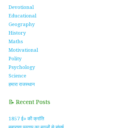
Devotional
Educational
Geography
History
Maths
Motivational
Polity
Psychology
Science
हमारा राजस्थान
📝 Recent Posts
1857 ई० की क्रांति
महाराणा प्रताप का मुगलों से संघर्ष