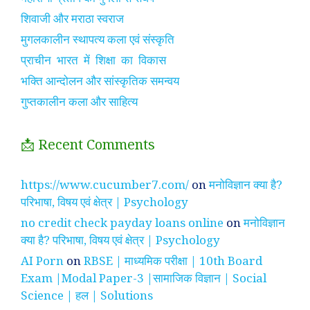
शिवाजी और मराठा स्वराज
मुगलकालीन स्थापत्य कला एवं संस्कृति
प्राचीन भारत में शिक्षा का विकास
भक्ति आन्दोलन और सांस्कृतिक समन्वय
गुप्तकालीन कला और साहित्य
📩 Recent Comments
https://www.cucumber7.com/
on
मनोविज्ञान क्या है?
परिभाषा, विषय एवं क्षेत्र | Psychology
no credit check payday loans online
on
मनोविज्ञान
क्या है? परिभाषा, विषय एवं क्षेत्र | Psychology
AI Porn
on
RBSE | माध्यमिक परीक्षा | 10th Board
Exam |Modal Paper-3 |सामाजिक विज्ञान | Social
Science | हल | Solutions