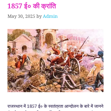
1857 ई० की क्रांति
May 30, 2025
by
Admin
राजस्थान में 1857 ई० के स्वतंत्रता आन्दोलन के बारे में जानने