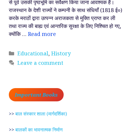
से पूर्व उसकी पृष्ठभूमि का सर्वेक्षण किया जाना आवश्यक है।
राजस्थान के देशी राज्यों ने कम्पनी के साथ संधियाँ (1818 ई०)
करके मराठों द्वारा उत्पन्न अराजकता से मुक्ति प्राप्त कर ली
तथा राज्य की बाह्य एवं आन्तरिक सुरक्षा के लिए निश्चित हो गए,
क्योंकि …
Read more
Categories
Educational
,
History
Leave a comment
Important Books
>>
बाल संस्कार शाला (मार्गदर्शिका)
>>
बालकों का भावनात्मक निर्माण