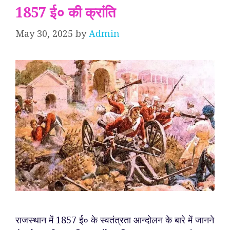
1857 ई० की क्रांति
May 30, 2025
by
Admin
राजस्थान में 1857 ई० के स्वतंत्रता आन्दोलन के बारे में जानने