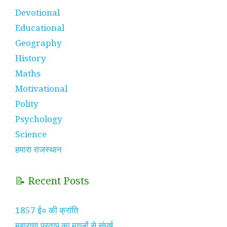
Devotional
Educational
Geography
History
Maths
Motivational
Polity
Psychology
Science
हमारा राजस्थान
📝 Recent Posts
1857 ई० की क्रांति
महाराणा प्रताप का मुगलों से संघर्ष