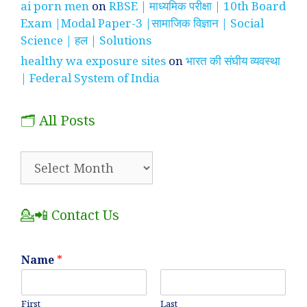
ai porn men
on
RBSE | माध्यमिक परीक्षा | 10th Board
Exam |Modal Paper-3 |सामाजिक विज्ञान | Social
Science | हल | Solutions
healthy wa exposure sites
on
भारत की संघीय व्यवस्था
| Federal System of India
🗂️ All Posts
🗂️
All
Posts
💁📲 Contact Us
Name
*
First
Last