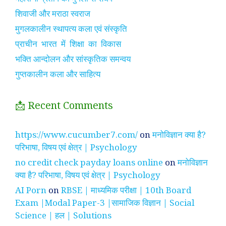
शिवाजी और मराठा स्वराज
मुगलकालीन स्थापत्य कला एवं संस्कृति
प्राचीन भारत में शिक्षा का विकास
भक्ति आन्दोलन और सांस्कृतिक समन्वय
गुप्तकालीन कला और साहित्य
📩 Recent Comments
https://www.cucumber7.com/
on
मनोविज्ञान क्या है?
परिभाषा, विषय एवं क्षेत्र | Psychology
no credit check payday loans online
on
मनोविज्ञान
क्या है? परिभाषा, विषय एवं क्षेत्र | Psychology
AI Porn
on
RBSE | माध्यमिक परीक्षा | 10th Board
Exam |Modal Paper-3 |सामाजिक विज्ञान | Social
Science | हल | Solutions