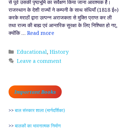
से पूर्व उसकी पृष्ठभूमि का सर्वेक्षण किया जाना आवश्यक है।
राजस्थान के देशी राज्यों ने कम्पनी के साथ संधियाँ (1818 ई०)
करके मराठों द्वारा उत्पन्न अराजकता से मुक्ति प्राप्त कर ली
तथा राज्य की बाह्य एवं आन्तरिक सुरक्षा के लिए निश्चित हो गए,
क्योंकि …
Read more
Categories
Educational
,
History
Leave a comment
Important Books
>>
बाल संस्कार शाला (मार्गदर्शिका)
>>
बालकों का भावनात्मक निर्माण