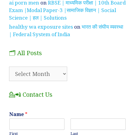
ai porn men
on
RBSE | माध्यमिक परीक्षा | 10th Board
Exam |Modal Paper-3 |सामाजिक विज्ञान | Social
Science | हल | Solutions
healthy wa exposure sites
on
भारत की संघीय व्यवस्था
| Federal System of India
🗂️ All Posts
🗂️
All
Posts
💁📲 Contact Us
Name
*
First
Last