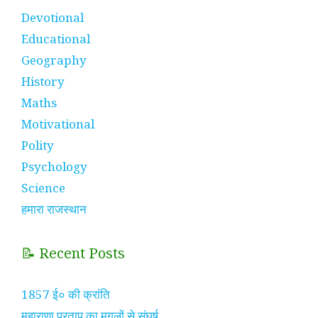
Devotional
Educational
Geography
History
Maths
Motivational
Polity
Psychology
Science
हमारा राजस्थान
📝 Recent Posts
1857 ई० की क्रांति
महाराणा प्रताप का मुगलों से संघर्ष