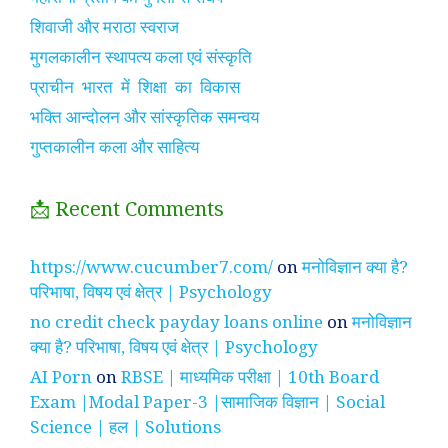
शिवाजी और मराठा स्वराज
मुगलकालीन स्थापत्य कला एवं संस्कृति
प्राचीन भारत में शिक्षा का विकास
भक्ति आन्दोलन और सांस्कृतिक समन्वय
गुप्तकालीन कला और साहित्य
📩 Recent Comments
https://www.cucumber7.com/
on
मनोविज्ञान क्या है?
परिभाषा, विषय एवं क्षेत्र | Psychology
no credit check payday loans online
on
मनोविज्ञान
क्या है? परिभाषा, विषय एवं क्षेत्र | Psychology
AI Porn
on
RBSE | माध्यमिक परीक्षा | 10th Board
Exam |Modal Paper-3 |सामाजिक विज्ञान | Social
Science | हल | Solutions