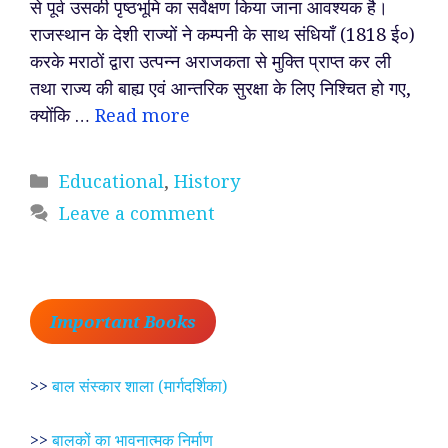
से पूर्व उसकी पृष्ठभूमि का सर्वेक्षण किया जाना आवश्यक है।
राजस्थान के देशी राज्यों ने कम्पनी के साथ संधियाँ (1818 ई०)
करके मराठों द्वारा उत्पन्न अराजकता से मुक्ति प्राप्त कर ली
तथा राज्य की बाह्य एवं आन्तरिक सुरक्षा के लिए निश्चित हो गए,
क्योंकि …
Read more
Categories
Educational
,
History
Leave a comment
Important Books
>>
बाल संस्कार शाला (मार्गदर्शिका)
>>
बालकों का भावनात्मक निर्माण