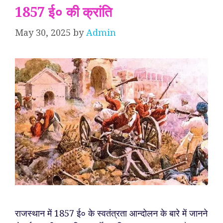
1857 ई० की क्रांति
May 30, 2025
by
Admin
राजस्थान में 1857 ई० के स्वतंत्रता आन्दोलन के बारे में जानने