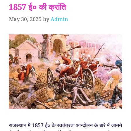
1857 ई० की क्रांति
May 30, 2025
by
Admin
राजस्थान में 1857 ई० के स्वतंत्रता आन्दोलन के बारे में जानने