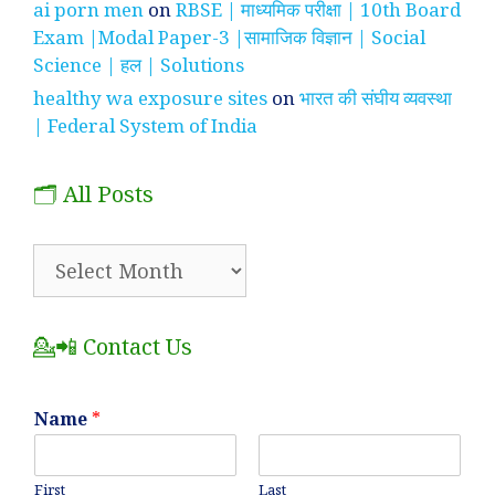
ai porn men
on
RBSE | माध्यमिक परीक्षा | 10th Board
Exam |Modal Paper-3 |सामाजिक विज्ञान | Social
Science | हल | Solutions
healthy wa exposure sites
on
भारत की संघीय व्यवस्था
| Federal System of India
🗂️ All Posts
🗂️
All
Posts
💁📲 Contact Us
Name
*
First
Last