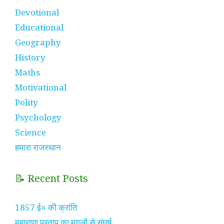
Devotional
Educational
Geography
History
Maths
Motivational
Polity
Psychology
Science
हमारा राजस्थान
📝 Recent Posts
1857 ई० की क्रांति
महाराणा प्रताप का मुगलों से संघर्ष