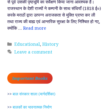
से पूर्व उसकी पृष्ठभूमि का सर्वेक्षण किया जाना आवश्यक है।
राजस्थान के देशी राज्यों ने कम्पनी के साथ संधियाँ (1818 ई०)
करके मराठों द्वारा उत्पन्न अराजकता से मुक्ति प्राप्त कर ली
तथा राज्य की बाह्य एवं आन्तरिक सुरक्षा के लिए निश्चित हो गए,
क्योंकि …
Read more
Categories
Educational
,
History
Leave a comment
Important Books
>>
बाल संस्कार शाला (मार्गदर्शिका)
>>
बालकों का भावनात्मक निर्माण