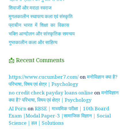
शिवाजी और मराठा स्वराज
मुगलकालीन स्थापत्य कला एवं संस्कृति
प्राचीन भारत में शिक्षा का विकास
भक्ति आन्दोलन और सांस्कृतिक समन्वय
गुप्तकालीन कला और साहित्य
📩 Recent Comments
https://www.cucumber7.com/
on
मनोविज्ञान क्या है?
परिभाषा, विषय एवं क्षेत्र | Psychology
no credit check payday loans online
on
मनोविज्ञान
क्या है? परिभाषा, विषय एवं क्षेत्र | Psychology
AI Porn
on
RBSE | माध्यमिक परीक्षा | 10th Board
Exam |Modal Paper-3 |सामाजिक विज्ञान | Social
Science | हल | Solutions