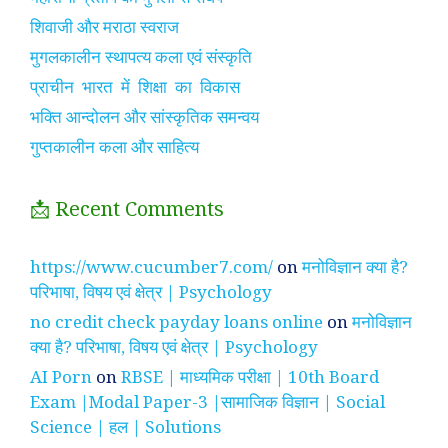
शिवाजी और मराठा स्वराज
मुगलकालीन स्थापत्य कला एवं संस्कृति
प्राचीन भारत में शिक्षा का विकास
भक्ति आन्दोलन और सांस्कृतिक समन्वय
गुप्तकालीन कला और साहित्य
📩 Recent Comments
https://www.cucumber7.com/
on
मनोविज्ञान क्या है?
परिभाषा, विषय एवं क्षेत्र | Psychology
no credit check payday loans online
on
मनोविज्ञान
क्या है? परिभाषा, विषय एवं क्षेत्र | Psychology
AI Porn
on
RBSE | माध्यमिक परीक्षा | 10th Board
Exam |Modal Paper-3 |सामाजिक विज्ञान | Social
Science | हल | Solutions