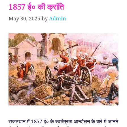
1857 ई० की क्रांति
May 30, 2025
by
Admin
राजस्थान में 1857 ई० के स्वतंत्रता आन्दोलन के बारे में जानने