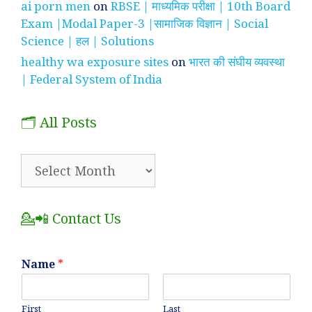
ai porn men
on
RBSE | माध्यमिक परीक्षा | 10th Board
Exam |Modal Paper-3 |सामाजिक विज्ञान | Social
Science | हल | Solutions
healthy wa exposure sites
on
भारत की संघीय व्यवस्था
| Federal System of India
🗂️ All Posts
🗂️
All
Posts
💁📲 Contact Us
Name
*
First
Last