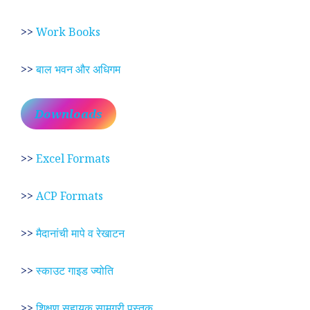
>>
Work Books
>>
बाल भवन और अधिगम
Downloads
>>
Excel Formats
>>
ACP Formats
>>
मैदानांची मापे व रेखाटन
>>
स्काउट गाइड ज्योति
>>
शिक्षण सहायक सामग्री पुस्तक