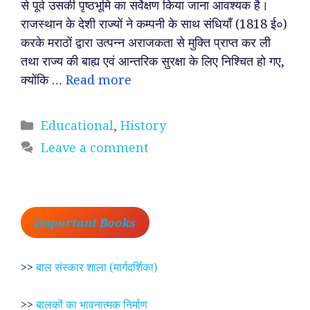
से पूर्व उसकी पृष्ठभूमि का सर्वेक्षण किया जाना आवश्यक है।
राजस्थान के देशी राज्यों ने कम्पनी के साथ संधियाँ (1818 ई०)
करके मराठों द्वारा उत्पन्न अराजकता से मुक्ति प्राप्त कर ली
तथा राज्य की बाह्य एवं आन्तरिक सुरक्षा के लिए निश्चित हो गए,
क्योंकि …
Read more
Categories
Educational
,
History
Leave a comment
Important Books
>>
बाल संस्कार शाला (मार्गदर्शिका)
>>
बालकों का भावनात्मक निर्माण