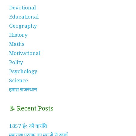
Devotional
Educational
Geography
History
Maths
Motivational
Polity
Psychology
Science
हमारा राजस्थान
📝 Recent Posts
1857 ई० की क्रांति
महाराणा प्रताप का मुगलों से संघर्ष